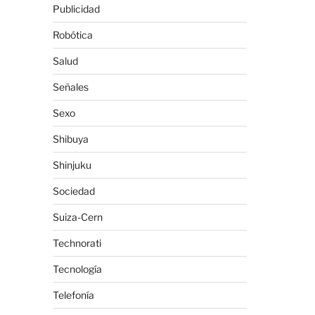
Publicidad
Robótica
Salud
Señales
Sexo
Shibuya
Shinjuku
Sociedad
Suiza-Cern
Technorati
Tecnología
Telefonía