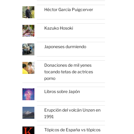
Héctor García Puigcerver
Kazuko Hosoki
Japoneses durmiendo
Donaciones de mil yenes
tocando tetas de actrices
porno
Libros sobre Japón
Erupción del volcán Unzen en
1991
Tópicos de España vs tópicos