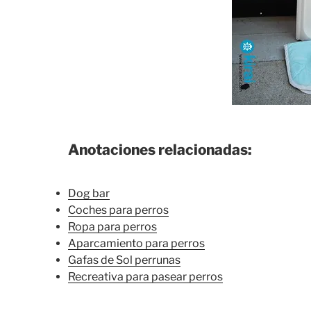
Anotaciones relacionadas:
Dog bar
Coches para perros
Ropa para perros
Aparcamiento para perros
Gafas de Sol perrunas
Recreativa para pasear perros