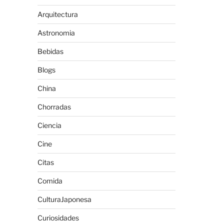
Arquitectura
Astronomia
Bebidas
Blogs
China
Chorradas
Ciencia
Cine
Citas
Comida
CulturaJaponesa
Curiosidades