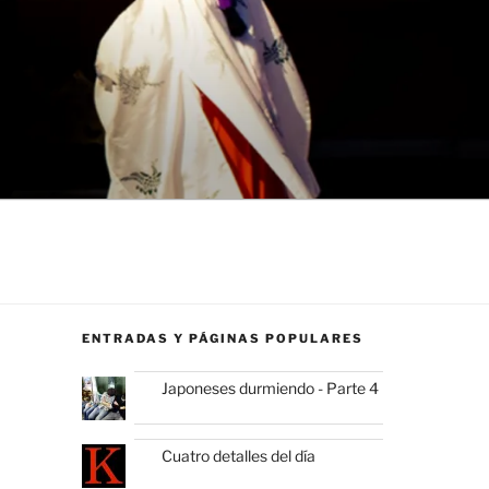
ENTRADAS Y PÁGINAS POPULARES
Japoneses durmiendo - Parte 4
Cuatro detalles del día