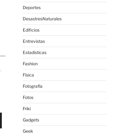
Deportes
DesastresNaturales
Edificios
Entrevistas
Estadisticas
Fashion
Física
Fotografía
Fotos
Friki
Gadgets
Geek