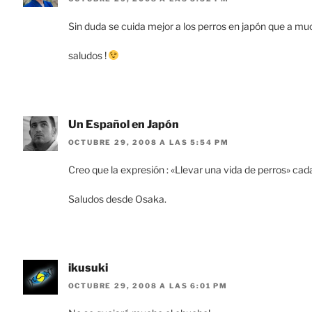
Sin duda se cuida mejor a los perros en japón que a mu
saludos !
Un Español en Japón
OCTUBRE 29, 2008 A LAS 5:54 PM
Creo que la expresión : «Llevar una vida de perros» cad
Saludos desde Osaka.
ikusuki
OCTUBRE 29, 2008 A LAS 6:01 PM