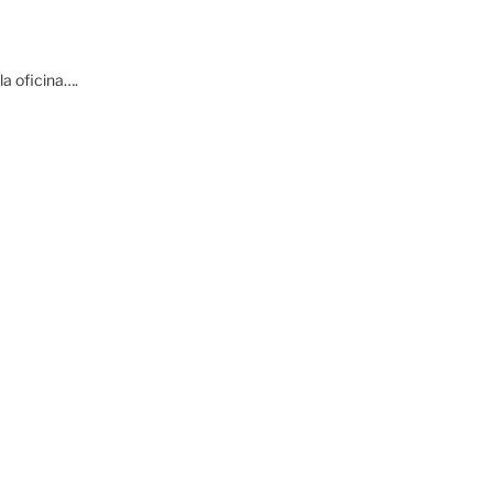
a oficina….