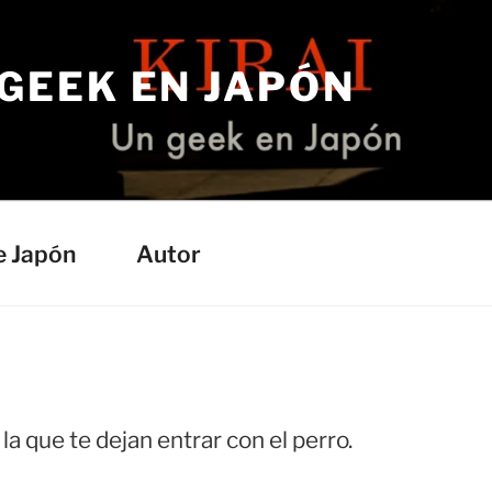
 GEEK EN JAPÓN
e Japón
Autor
la que te dejan entrar con el perro.