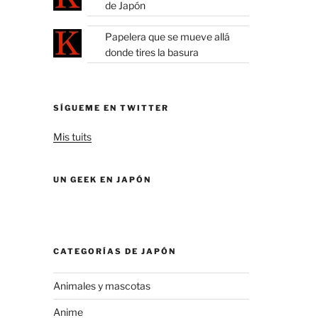
de Japón
Papelera que se mueve allá
donde tires la basura
SÍGUEME EN TWITTER
Mis tuits
UN GEEK EN JAPÓN
CATEGORÍAS DE JAPÓN
Animales y mascotas
Anime