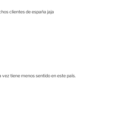
chos clientes de españa jaja
a vez tiene menos sentido en este país.