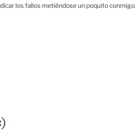
dicar los fallos metiéndose un poquito conmigo