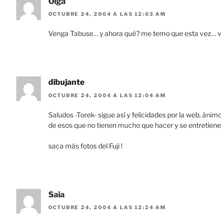
Olga
OCTUBRE 24, 2004 A LAS 12:03 AM
Venga Tabuse… y ahora qué? me temo que esta vez… va
dibujante
OCTUBRE 24, 2004 A LAS 12:04 AM
Saludos -Torek- sigue así y felicidades por la web, án
de esos que no tienen mucho que hacer y se entretienen 
saca más fotos del Fuji !
Saia
OCTUBRE 24, 2004 A LAS 12:24 AM