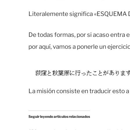
Literalemente significa «ESQUEMA
De todas formas, por si acaso entra 
por aquí, vamos a ponerle un ejercici
La misión consiste en traducir esto a
Seguir leyendo artículos relacionados