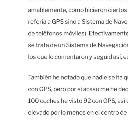
amablemente, como hicieron ciertos
refería a GPS sino a Sistema de Nav
de teléfonos móviles). Efectivamente
se trata de un Sistema de Navegació
los que lo comentaron y seguid así, 
También he notado que nadie se ha q
con GPS, pero por si acaso me he ded
100 coches he visto 92 con GPS, así 
elevado por lo menos en el centro de