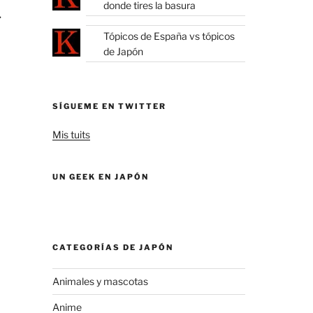
donde tires la basura
.
Tópicos de España vs tópicos
de Japón
SÍGUEME EN TWITTER
Mis tuits
UN GEEK EN JAPÓN
CATEGORÍAS DE JAPÓN
Animales y mascotas
Anime