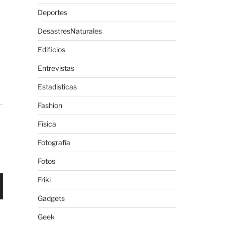
Deportes
DesastresNaturales
Edificios
Entrevistas
Estadisticas
Fashion
Física
Fotografía
Fotos
Friki
Gadgets
Geek