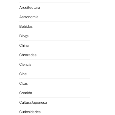
Arquitectura
Astronomia
Bebidas
Blogs
China
Chorradas
Ciencia
Cine
Citas
Comida
CulturaJaponesa
Curiosidades