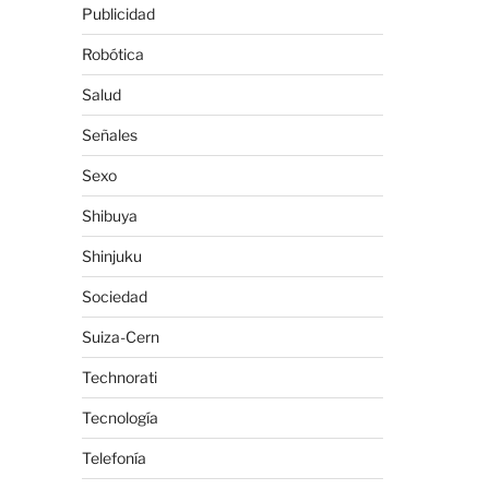
Publicidad
Robótica
Salud
Señales
Sexo
Shibuya
Shinjuku
Sociedad
Suiza-Cern
Technorati
Tecnología
Telefonía