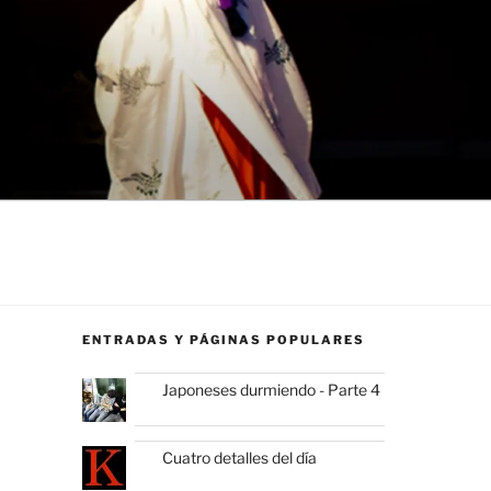
ENTRADAS Y PÁGINAS POPULARES
Japoneses durmiendo - Parte 4
Cuatro detalles del día