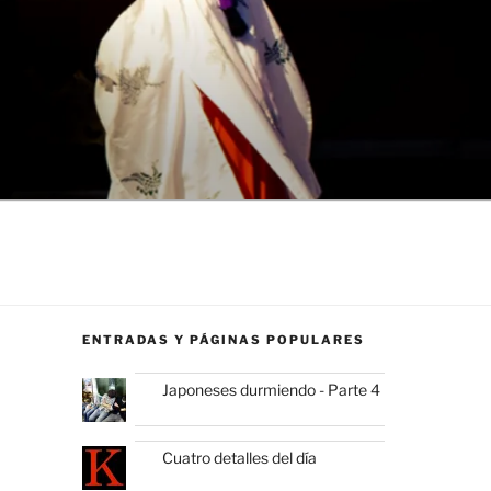
ENTRADAS Y PÁGINAS POPULARES
Japoneses durmiendo - Parte 4
Cuatro detalles del día