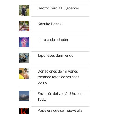
Héctor García Puigcerver
Kazuko Hosoki
Libros sobre Japón
Japoneses durmiendo
Donaciones de mil yenes
tocando tetas de actrices
porno
Erupción del volcán Unzen en
1991
Papelera que se mueve allá