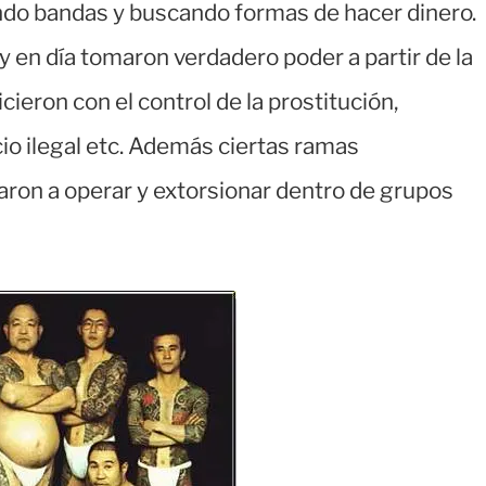
ndo bandas y buscando formas de hacer dinero.
 en día tomaron verdadero poder a partir de la
eron con el control de la prostitución,
o ilegal etc. Además ciertas ramas
ron a operar y extorsionar dentro de grupos