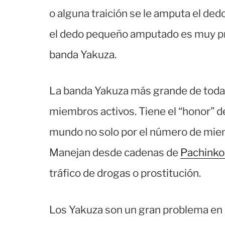
o alguna traición se le amputa el ded
el dedo pequeño amputado es muy pr
banda Yakuza.
La banda Yakuza más grande de toda
miembros activos. Tiene el “honor” d
mundo no solo por el número de mie
Manejan desde cadenas de
Pachinko
tráfico de drogas o prostitución.
Los Yakuza son un gran problema en 