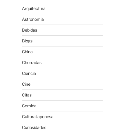
Arquitectura
Astronomia
Bebidas
Blogs
China
Chorradas
Ciencia
Cine
Citas
Comida
CulturaJaponesa
Curiosidades