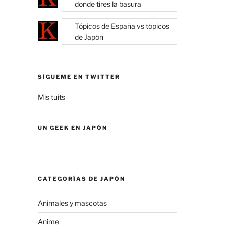
donde tires la basura
Tópicos de España vs tópicos
de Japón
SÍGUEME EN TWITTER
Mis tuits
UN GEEK EN JAPÓN
CATEGORÍAS DE JAPÓN
Animales y mascotas
Anime