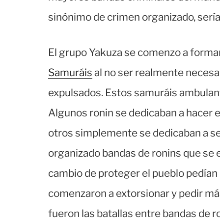
sinónimo de crimen organizado, sería
El grupo Yakuza se comenzo a forma
Samuráis
al no ser realmente necesar
expulsados. Estos samuráis ambulant
Algunos ronin se dedicaban a hacer e
otros simplemente se dedicaban a se
organizado bandas de ronins que se
cambio de proteger el pueblo pedían 
comenzaron a extorsionar y pedir má
fueron las batallas entre bandas de r