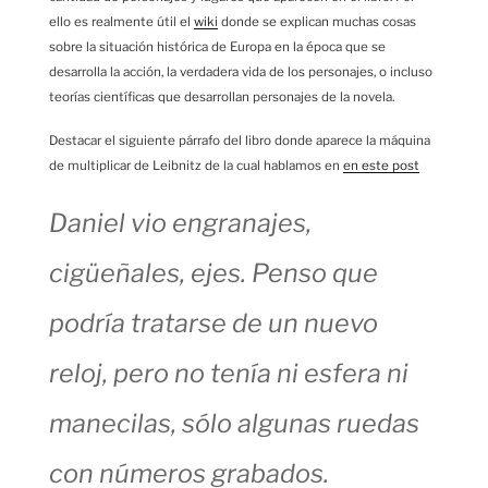
ello es realmente útil el
wiki
donde se explican muchas cosas
sobre la situación histórica de Europa en la época que se
desarrolla la acción, la verdadera vida de los personajes, o incluso
teorías científicas que desarrollan personajes de la novela.
Destacar el siguiente párrafo del libro donde aparece la máquina
de multiplicar de Leibnitz de la cual hablamos en
en este post
Daniel vio engranajes,
cigüeñales, ejes. Penso que
podría tratarse de un nuevo
reloj, pero no tenía ni esfera ni
manecilas, sólo algunas ruedas
con números grabados.