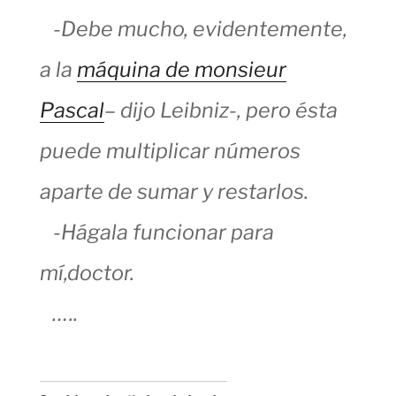
-Debe mucho, evidentemente,
a la
máquina de monsieur
Pascal
– dijo Leibniz-, pero ésta
puede multiplicar números
aparte de sumar y restarlos.
-Hágala funcionar para
mí,doctor.
…..