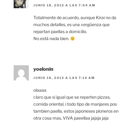
JUNIO 18, 2012 A LAS 7:04 AM
Totalmente de acuerdo, aunque Kirai no da
muchos detalles, es una vergüenza que
repartan paellas a domicilio.
No está nada bien.
yoelonin
JUNIO 18, 2012 A LAS 7:14 AM
olaaaa
claro que si igual que se reparten pizzas,
comida oriental, i todo tipo de manjares pos
tambien paella, estos japoneses pioneros en
otra cosa mas, VIVA paeellaa jajaja jaja