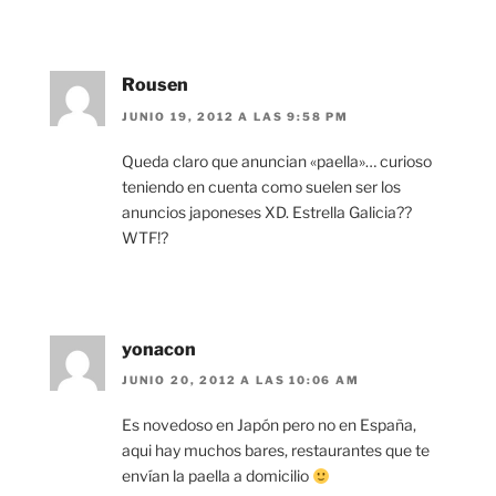
Rousen
JUNIO 19, 2012 A LAS 9:58 PM
Queda claro que anuncian «paella»… curioso
teniendo en cuenta como suelen ser los
anuncios japoneses XD. Estrella Galicia??
WTF!?
yonacon
JUNIO 20, 2012 A LAS 10:06 AM
Es novedoso en Japón pero no en España,
aqui hay muchos bares, restaurantes que te
envían la paella a domicilio