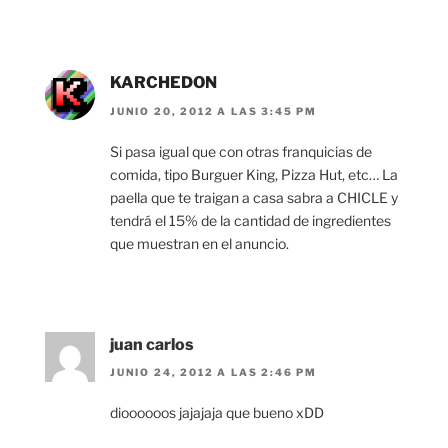
KARCHEDON
JUNIO 20, 2012 A LAS 3:45 PM
Si pasa igual que con otras franquicias de
comida, tipo Burguer King, Pizza Hut, etc… La
paella que te traigan a casa sabra a CHICLE y
tendrá el 15% de la cantidad de ingredientes
que muestran en el anuncio.
juan carlos
JUNIO 24, 2012 A LAS 2:46 PM
dioooooos jajajaja que bueno xDD