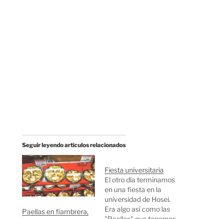
Seguir leyendo artículos relacionados
Fiesta universitaria
El otro día terminamos
en una fiesta en la
universidad de Hosei.
Era algo así como las
Paellas en fiambrera,
"Paellas" que tenemos