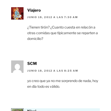
Viajero
JUNIO 18, 2012 A LAS 7:30 AM
¿Tienen tirón? ¿Cuanto cuesta en relacón a
otras comidas que típicamente se reparten a
domicilio?
SCM
JUNIO 18, 2012 A LAS 8:25 AM
yo creo que ya no me sorprendo de nada, hoy
en día todo es válido.