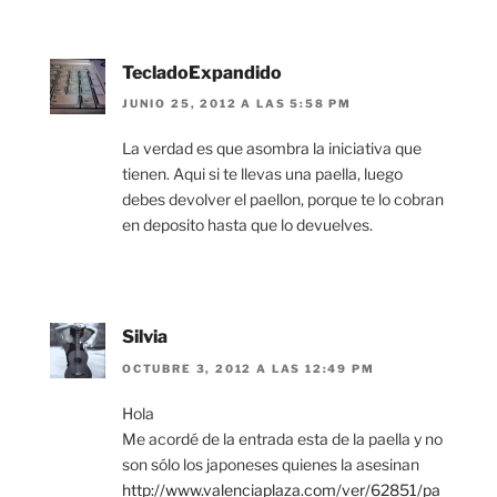
TecladoExpandido
JUNIO 25, 2012 A LAS 5:58 PM
La verdad es que asombra la iniciativa que
tienen. Aqui si te llevas una paella, luego
debes devolver el paellon, porque te lo cobran
en deposito hasta que lo devuelves.
Silvia
OCTUBRE 3, 2012 A LAS 12:49 PM
Hola
Me acordé de la entrada esta de la paella y no
son sólo los japoneses quienes la asesinan
http://www.valenciaplaza.com/ver/62851/pa