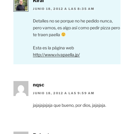
Kirai
JUNIO 18, 2012 A LAS 8:35 AM
Detalles no se porque no he pedido nunca,
pero vamos, es algo así como pedir pizza pero
te traen paella
Esta es la página web
http://www.vivapaella.jp/
nqsc
JUNIO 18, 2012 A LAS 9:59 AM
jajajajajaja que bueno, por dios, jajajaja.