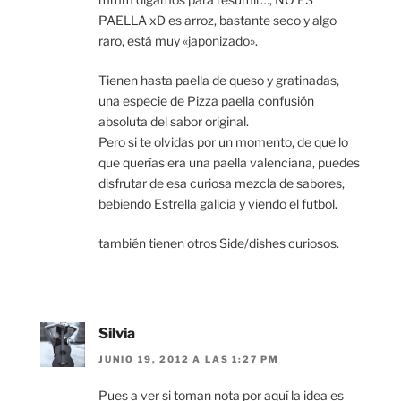
PAELLA xD es arroz, bastante seco y algo
raro, está muy «japonizado».
Tienen hasta paella de queso y gratinadas,
una especie de Pizza paella confusión
absoluta del sabor original.
Pero si te olvidas por un momento, de que lo
que querías era una paella valenciana, puedes
disfrutar de esa curiosa mezcla de sabores,
bebiendo Estrella galicia y viendo el futbol.
también tienen otros Side/dishes curiosos.
Silvia
JUNIO 19, 2012 A LAS 1:27 PM
Pues a ver si toman nota por aquí la idea es