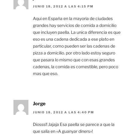
JUNIO 18, 2012 A LAS 4:15 PM
Aqui en España en la mayoria de ciudades
grandes hay servicios de comida a domicilio
que incluyen paella. La unica diferencia es que
eso es una cadena dedicada a ese plato en
particular, como pueden ser las cadenas de
pizza a domicilio. por otro lado estoy seguro
que pasara lo mismo que con esas grandes
cadenas, la comida es comestible, pero poco
mas que eso.
Jorge
JUNIO 18, 2012 A LAS 4:40 PM
Diosss!! Jajaja Esa paella se parece a que la
que salía en «A guanyar diners»!