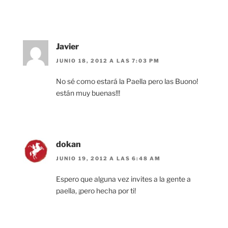
Javier
JUNIO 18, 2012 A LAS 7:03 PM
No sé como estará la Paella pero las Buono!
están muy buenas!!!
dokan
JUNIO 19, 2012 A LAS 6:48 AM
Espero que alguna vez invites a la gente a
paella, ¡pero hecha por ti!