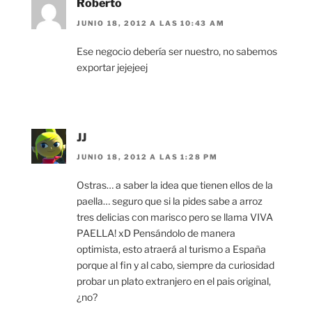
Roberto
JUNIO 18, 2012 A LAS 10:43 AM
Ese negocio debería ser nuestro, no sabemos
exportar jejejeej
JJ
JUNIO 18, 2012 A LAS 1:28 PM
Ostras… a saber la idea que tienen ellos de la
paella… seguro que si la pides sabe a arroz
tres delicias con marisco pero se llama VIVA
PAELLA! xD Pensándolo de manera
optimista, esto atraerá al turismo a España
porque al fin y al cabo, siempre da curiosidad
probar un plato extranjero en el pais original,
¿no?