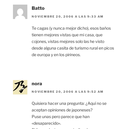
Batto
NOVIEMBRE 20, 2006 A LAS 9:33 AM
Te cagas (y nunca mejor dicho), esos baños
tienen mejores vistas que mi casa, que
cojones, vistas mejores solo las he visto
desde alguna casita de turismo rural en picos
de europa y en los pirineos.
nora
NOVIEMBRE 20, 2006 A LAS 9:52 AM
Quisiera hacer una pregunta: ¿Aquí no se
aceptan opiniones de japoneses?
Puse unas pero parece que han
«desaparecido».