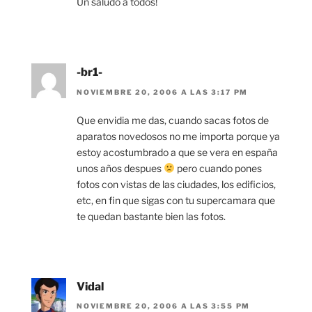
Un saludo a todos!
-br1-
NOVIEMBRE 20, 2006 A LAS 3:17 PM
Que envidia me das, cuando sacas fotos de
aparatos novedosos no me importa porque ya
estoy acostumbrado a que se vera en españa
unos años despues
pero cuando pones
fotos con vistas de las ciudades, los edificios,
etc, en fin que sigas con tu supercamara que
te quedan bastante bien las fotos.
Vidal
NOVIEMBRE 20, 2006 A LAS 3:55 PM