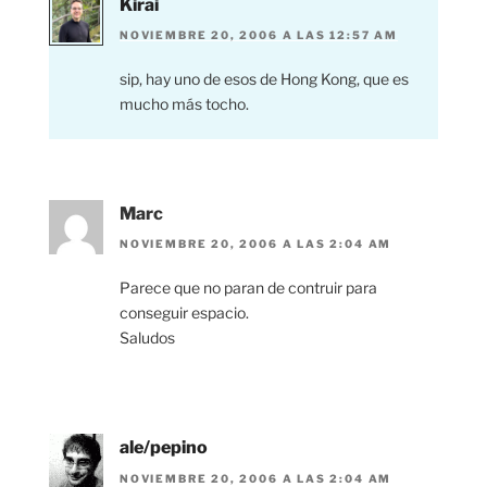
Kirai
NOVIEMBRE 20, 2006 A LAS 12:57 AM
sip, hay uno de esos de Hong Kong, que es
mucho más tocho.
Marc
NOVIEMBRE 20, 2006 A LAS 2:04 AM
Parece que no paran de contruir para
conseguir espacio.
Saludos
ale/pepino
NOVIEMBRE 20, 2006 A LAS 2:04 AM