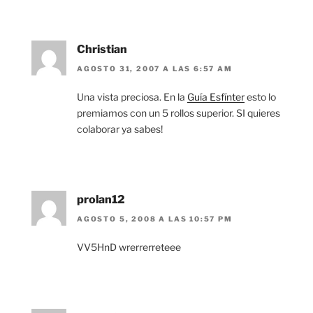
Christian
AGOSTO 31, 2007 A LAS 6:57 AM
Una vista preciosa. En la
Guía Esfínter
esto lo
premiamos con un 5 rollos superior. SI quieres
colaborar ya sabes!
prolan12
AGOSTO 5, 2008 A LAS 10:57 PM
VV5HnD wrerrerreteee