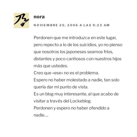
nora
NOVIEMBRE 20, 2006 A LAS 9:23 AM
Perdonen que me introduzca en este lugar,
pero repecto a lo de los suicidios, yo no pienso
que nosotros los japoneses seamos fríos,
distantes y poco cariñosos con nuestros hijos
más que ustedes.
Creo que «ese» no es el problema.
Espero no haber molestado a nadie, tan solo
quería dar mi punto de vista.
Es un blog muy interesante, al que acabo de
visitar a través del Lockeblog.
Perdonen y espero no haber ofendido a
nadie….