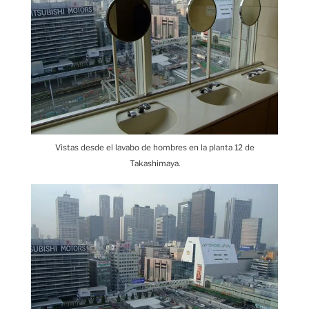
Vistas desde el lavabo de hombres en la planta 12 de
Takashimaya.