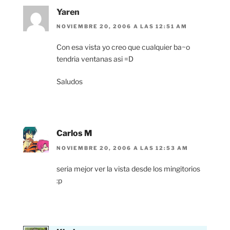
Yaren
NOVIEMBRE 20, 2006 A LAS 12:51 AM
Con esa vista yo creo que cualquier ba~o
tendria ventanas asi =D
Saludos
Carlos M
NOVIEMBRE 20, 2006 A LAS 12:53 AM
seria mejor ver la vista desde los mingitorios
:p