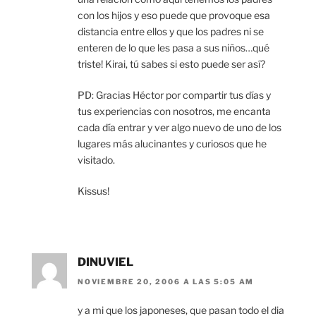
con los hijos y eso puede que provoque esa
distancia entre ellos y que los padres ni se
enteren de lo que les pasa a sus niños…qué
triste! Kirai, tú sabes si esto puede ser así?
PD: Gracias Héctor por compartir tus días y
tus experiencias con nosotros, me encanta
cada día entrar y ver algo nuevo de uno de los
lugares más alucinantes y curiosos que he
visitado.
Kissus!
DINUVIEL
NOVIEMBRE 20, 2006 A LAS 5:05 AM
y a mi que los japoneses, que pasan todo el dia