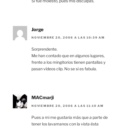
Si fue molesto, pues mis disculpas.
Jorge
NOVIEMBRE 20, 2006 A LAS 10:39 AM
Sorprendente.
Me han contado que en algunos lugares,
frente a los mingitorios tienen pantallas y
pasan vídeos clip. No se si es fabula.
MACmarji
NOVIEMBRE 20, 2006 A LAS 11:10 AM
Pues a mi me gustaria más que a parte de
tener los lavamanos con la vista ésta