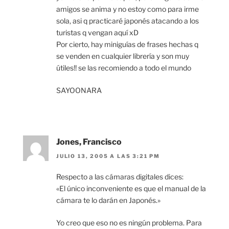
amigos se anima y no estoy como para irme
sola, asi q practicaré japonés atacando a los
turistas q vengan aquí xD
Por cierto, hay miniguías de frases hechas q
se venden en cualquier librería y son muy
útiles!! se las recomiendo a todo el mundo
SAYOONARA
Jones, Francisco
JULIO 13, 2005 A LAS 3:21 PM
Respecto a las cámaras digitales dices:
«El único inconveniente es que el manual de la
cámara te lo darán en Japonés.»
Yo creo que eso no es ningún problema. Para