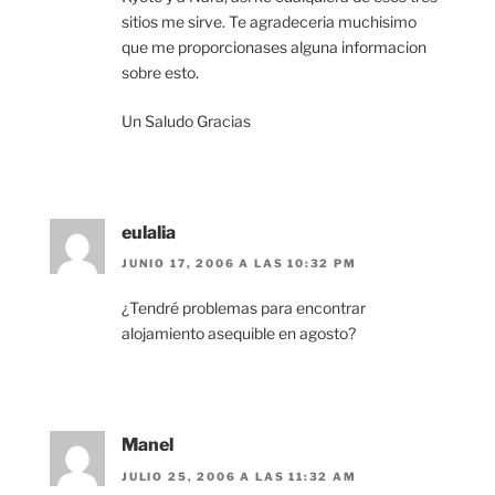
sitios me sirve. Te agradeceria muchisimo
que me proporcionases alguna informacion
sobre esto.
Un Saludo Gracias
eulalia
JUNIO 17, 2006 A LAS 10:32 PM
¿Tendré problemas para encontrar
alojamiento asequible en agosto?
Manel
JULIO 25, 2006 A LAS 11:32 AM