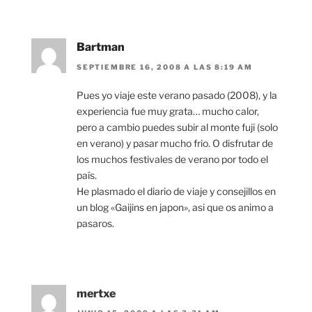
Bartman
SEPTIEMBRE 16, 2008 A LAS 8:19 AM
Pues yo viaje este verano pasado (2008), y la
experiencia fue muy grata… mucho calor,
pero a cambio puedes subir al monte fuji (solo
en verano) y pasar mucho frio. O disfrutar de
los muchos festivales de verano por todo el
país.
He plasmado el diario de viaje y consejillos en
un blog «Gaijins en japon», asi que os animo a
pasaros.
mertxe