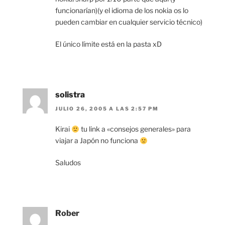
funcionarían)(y el idioma de los nokia os lo
pueden cambiar en cualquier servicio técnico)
El único límite está en la pasta xD
solistra
JULIO 26, 2005 A LAS 2:57 PM
Kirai
tu link a «consejos generales» para
viajar a Japón no funciona
Saludos
Rober