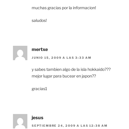
muchas gracias por la informacion!
saludos!
mertxe
JUNIO 15, 2009 A LAS 3:33 AM
y sabes tambien algo de la isla hokkaido???
mejor lugar para bucear en japon??
gracias1
jesus
SEPTIEMBRE 24, 2009 A LAS 12:38 AM