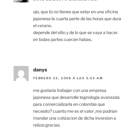
ojo, que tú no tienes que estar en una oficina
japonesa la cuarta parte de las horas que dura
el verano.
depende del sitio y de lo que se vaya a hacer.
en todas partes cuecen habas.
danys
FEBRERO 23, 2008 A LAS 3:34 AM
me gustaria trabajar con una empresa
japonesa que desarrolle tegnologia avanzada
para comercializarla en colombia que
necesito? cuanto me es el valor ,me podrian
mandar una cotizacion de dicha inversion a
relizar.gracias.