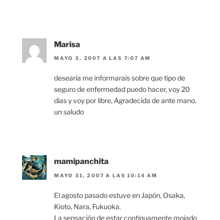
Marisa
MAYO 3, 2007 A LAS 7:07 AM
desearia me informarais sobre que tipo de
seguro de enfermedad puedo hacer, voy 20
dias y voy por libre, Agradecida de ante mano.
un saludo
mamipanchita
MAYO 31, 2007 A LAS 10:14 AM
El agosto pasado estuve en Japón, Osaka,
Kioto, Nara, Fukuoka.
La sensación de estar continuamente mojado