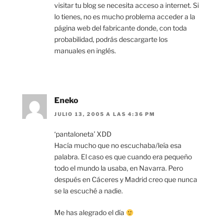
visitar tu blog se necesita acceso a internet. Si
lo tienes, no es mucho problema acceder a la
página web del fabricante donde, con toda
probabilidad, podrás descargarte los
manuales en inglés.
Eneko
JULIO 13, 2005 A LAS 4:36 PM
‘pantaloneta’ XDD
Hacía mucho que no escuchaba/leía esa
palabra. El caso es que cuando era pequeño
todo el mundo la usaba, en Navarra. Pero
después en Cáceres y Madrid creo que nunca
se la escuché a nadie.
Me has alegrado el día