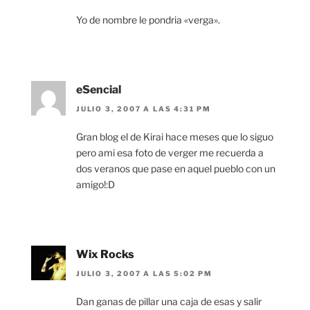
Yo de nombre le pondria «verga».
eSencial
JULIO 3, 2007 A LAS 4:31 PM
Gran blog el de Kirai hace meses que lo siguo
pero ami esa foto de verger me recuerda a
dos veranos que pase en aquel pueblo con un
amigo!:D
Wix Rocks
JULIO 3, 2007 A LAS 5:02 PM
Dan ganas de pillar una caja de esas y salir