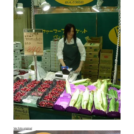
Ver foto original