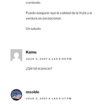
corriendo.
Puedo asegurar que la calidad de la fruta y la
verdura es excepcional.
Un saludo.
Kamu
JULIO 3, 2007 A LAS 5:09 PM
¿Qié tal el precio?
msolde
JULIO 3, 2007 A LAS 5:27 PM