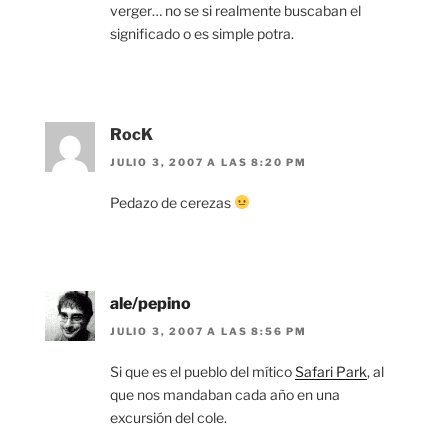
verger… no se si realmente buscaban el
significado o es simple potra.
RocK
JULIO 3, 2007 A LAS 8:20 PM
Pedazo de cerezas
ale/pepino
JULIO 3, 2007 A LAS 8:56 PM
Si que es el pueblo del mítico
Safari Park
, al
que nos mandaban cada año en una
excursión del cole.