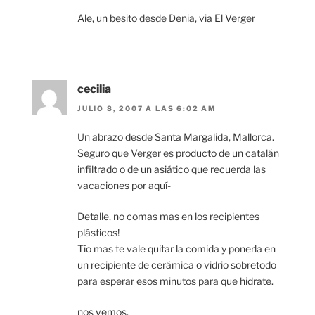
Ale, un besito desde Denia, via El Verger
cecilia
JULIO 8, 2007 A LAS 6:02 AM
Un abrazo desde Santa Margalida, Mallorca.
Seguro que Verger es producto de un catalán
infiltrado o de un asiático que recuerda las
vacaciones por aquí-
Detalle, no comas mas en los recipientes
plásticos!
Tío mas te vale quitar la comida y ponerla en
un recipiente de cerámica o vidrio sobretodo
para esperar esos minutos para que hidrate.
nos vemos.