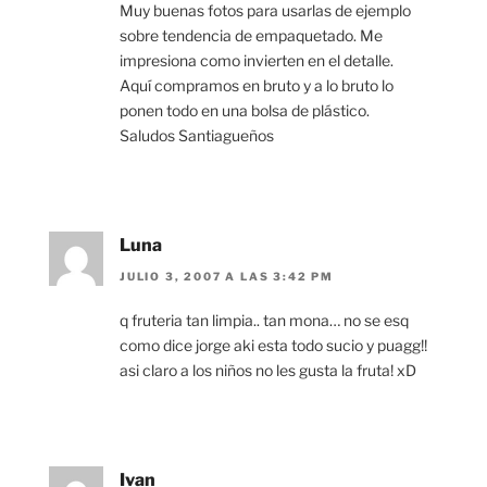
Muy buenas fotos para usarlas de ejemplo
sobre tendencia de empaquetado. Me
impresiona como invierten en el detalle.
Aquí compramos en bruto y a lo bruto lo
ponen todo en una bolsa de plástico.
Saludos Santiagueños
Luna
JULIO 3, 2007 A LAS 3:42 PM
q fruteria tan limpia.. tan mona… no se esq
como dice jorge aki esta todo sucio y puagg!!
asi claro a los niños no les gusta la fruta! xD
Ivan