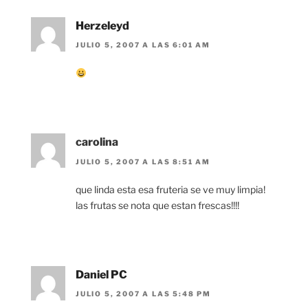
Herzeleyd
JULIO 5, 2007 A LAS 6:01 AM
carolina
JULIO 5, 2007 A LAS 8:51 AM
que linda esta esa fruteria se ve muy limpia!
las frutas se nota que estan frescas!!!!
Daniel PC
JULIO 5, 2007 A LAS 5:48 PM