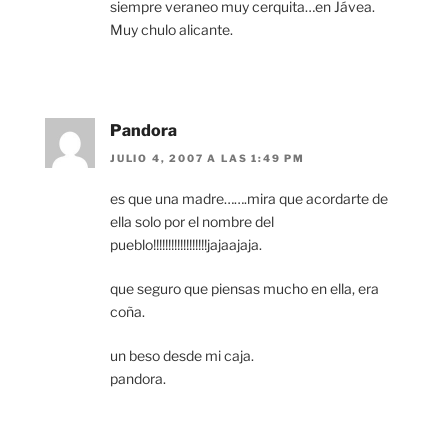
siempre veraneo muy cerquita…en Jávea.
Muy chulo alicante.
Pandora
JULIO 4, 2007 A LAS 1:49 PM
es que una madre…….mira que acordarte de
ella solo por el nombre del
pueblo!!!!!!!!!!!!!!!!!!jajaajaja.
que seguro que piensas mucho en ella, era
coña.
un beso desde mi caja.
pandora.