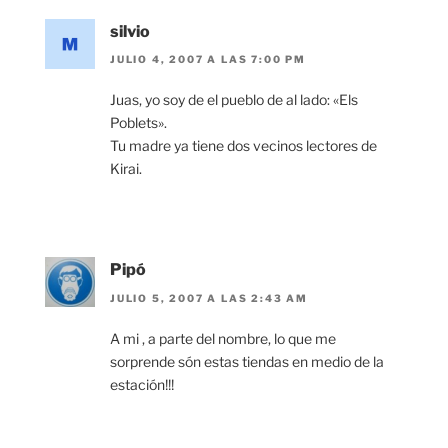
silvio
JULIO 4, 2007 A LAS 7:00 PM
Juas, yo soy de el pueblo de al lado: «Els
Poblets».
Tu madre ya tiene dos vecinos lectores de
Kirai.
Pipó
JULIO 5, 2007 A LAS 2:43 AM
A mi , a parte del nombre, lo que me
sorprende són estas tiendas en medio de la
estación!!!