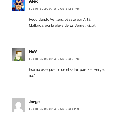
Alex
JULIO 3, 2007 A LAS 3:25 PM
Recordando Vergers, pásate por Artà,
Mallorca, por la playa de Es Verger, xicot.
HeV
JULIO 3, 2007 A LAS 3:30 PM
Ese no es el pueblo de el safari parck el vergel,
no?
Jorge
JULIO 3, 2007 A LAS 3:31 PM