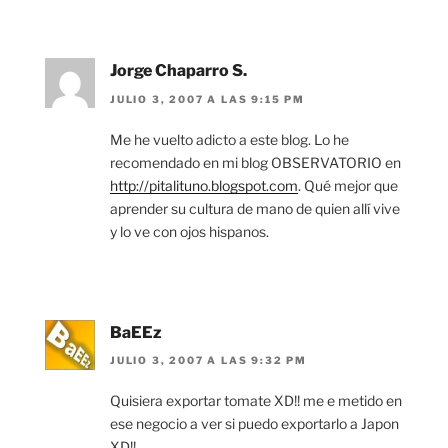
Jorge Chaparro S.
JULIO 3, 2007 A LAS 9:15 PM
Me he vuelto adicto a este blog. Lo he
recomendado en mi blog OBSERVATORIO en
http://pitalituno.blogspot.com
. Qué mejor que
aprender su cultura de mano de quien allí vive
y lo ve con ojos hispanos.
BaEEz
JULIO 3, 2007 A LAS 9:32 PM
Quisiera exportar tomate XD!! me e metido en
ese negocio a ver si puedo exportarlo a Japon
XD!!