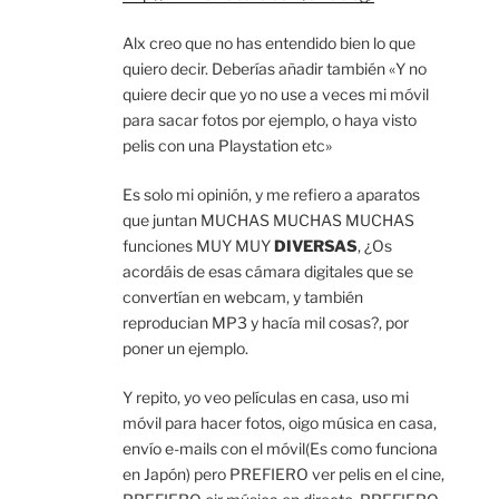
Alx creo que no has entendido bien lo que
quiero decir. Deberías añadir también «Y no
quiere decir que yo no use a veces mi móvil
para sacar fotos por ejemplo, o haya visto
pelis con una Playstation etc»
Es solo mi opinión, y me refiero a aparatos
que juntan MUCHAS MUCHAS MUCHAS
funciones MUY MUY
DIVERSAS
, ¿Os
acordáis de esas cámara digitales que se
convertían en webcam, y también
reproducian MP3 y hacía mil cosas?, por
poner un ejemplo.
Y repito, yo veo películas en casa, uso mi
móvil para hacer fotos, oigo música en casa,
envío e-mails con el móvil(Es como funciona
en Japón) pero PREFIERO ver pelis en el cine,