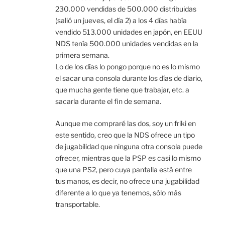
230.000 vendidas de 500.000 distribuidas
(salió un jueves, el día 2) a los 4 días había
vendido 513.000 unidades en japón, en EEUU
NDS tenía 500.000 unidades vendidas en la
primera semana.
Lo de los días lo pongo porque no es lo mismo
el sacar una consola durante los días de diario,
que mucha gente tiene que trabajar, etc. a
sacarla durante el fin de semana.
Aunque me compraré las dos, soy un friki en
este sentido, creo que la NDS ofrece un tipo
de jugabilidad que ninguna otra consola puede
ofrecer, mientras que la PSP es casi lo mismo
que una PS2, pero cuya pantalla está entre
tus manos, es decir, no ofrece una jugabilidad
diferente a lo que ya tenemos, sólo más
transportable.