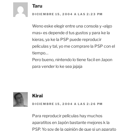
Taru
DICIEMBRE 15, 2004 A LAS 2:23 PM
Weno eske elegir entre una consola y «algo
mas» es depende d tus gustos y para ke la
kieras, ya ke la PSP puede reproducir
peliculas y tal, yo me comprare la PSP con el
tiempo…
Pero bueno, nintendo lo tiene facil en Japon
para vender lo ke sea jajaja
Kirai
DICIEMBRE 15, 2004 A LAS 2:26 PM
Para reproducir películas hay muchos
aparatitos en Japón bastante mejores k la
PSP. Yo soy de la opinión de que si un aparato