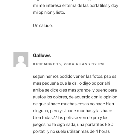
mi me interesa el tema de las portátiles y doy
mi opinión y listo.
Un saludo.
Gallows
DICIEMBRE 15, 2004 A LAS 7:12 PM
segun hemos podido ver en las fotos, psp es
mas pequeña que la ds, lo digo pq por ahi
arriba se dice q es mas grande, y bueno para
gustos los colores, de acuerdo con la opinion
de que si hace muchas cosas no hace bien
ninguna, pero y si hace muchas y las hace
bien todas?? las pelis se ven de pm y los
juegos no te digo nada, una portatil es ESO
portatil y no suele utilizar mas de 4 horas