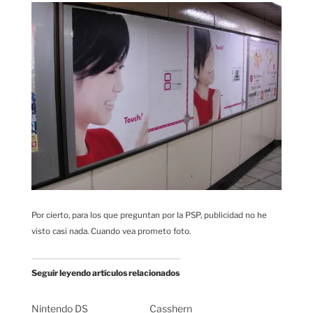
Por cierto, para los que preguntan por la PSP, publicidad no he
visto casi nada. Cuando vea prometo foto.
Seguir leyendo artículos relacionados
Nintendo DS
Casshern