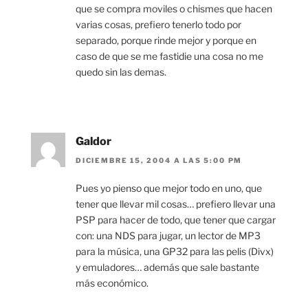
que se compra moviles o chismes que hacen
varias cosas, prefiero tenerlo todo por
separado, porque rinde mejor y porque en
caso de que se me fastidie una cosa no me
quedo sin las demas.
Galdor
DICIEMBRE 15, 2004 A LAS 5:00 PM
Pues yo pienso que mejor todo en uno, que
tener que llevar mil cosas… prefiero llevar una
PSP para hacer de todo, que tener que cargar
con: una NDS para jugar, un lector de MP3
para la música, una GP32 para las pelis (Divx)
y emuladores… además que sale bastante
más económico.