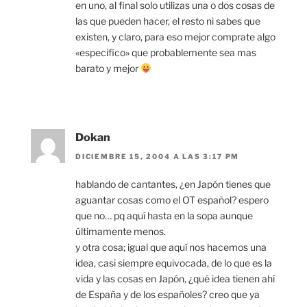
en uno, al final solo utilizas una o dos cosas de
las que pueden hacer, el resto ni sabes que
existen, y claro, para eso mejor comprate algo
«especifico» que probablemente sea mas
barato y mejor
Dokan
DICIEMBRE 15, 2004 A LAS 3:17 PM
hablando de cantantes, ¿en Japón tienes que
aguantar cosas como el OT español? espero
que no… pq aquí hasta en la sopa aunque
últimamente menos.
y otra cosa; igual que aquí nos hacemos una
idea, casi siempre equivocada, de lo que es la
vida y las cosas en Japón, ¿qué idea tienen ahí
de España y de los españoles? creo que ya