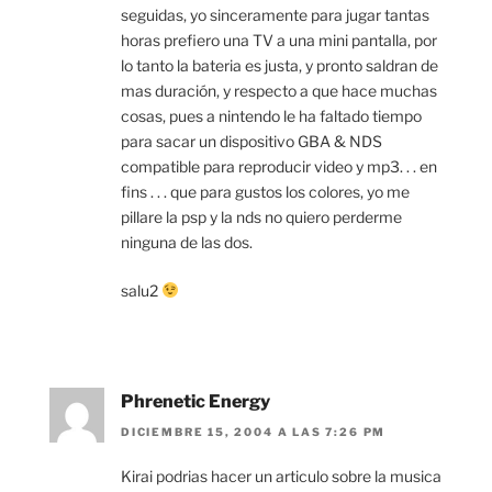
seguidas, yo sinceramente para jugar tantas
horas prefiero una TV a una mini pantalla, por
lo tanto la bateria es justa, y pronto saldran de
mas duración, y respecto a que hace muchas
cosas, pues a nintendo le ha faltado tiempo
para sacar un dispositivo GBA & NDS
compatible para reproducir video y mp3. . . en
fins . . . que para gustos los colores, yo me
pillare la psp y la nds no quiero perderme
ninguna de las dos.
salu2
Phrenetic Energy
DICIEMBRE 15, 2004 A LAS 7:26 PM
Kirai podrias hacer un articulo sobre la musica