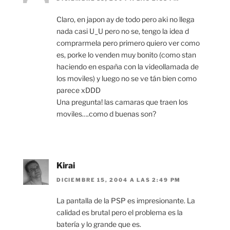
Claro, en japon ay de todo pero aki no llega
nada casi U_U pero no se, tengo la idea d
comprarmela pero primero quiero ver como
es, porke lo venden muy bonito (como stan
haciendo en españa con la videollamada de
los moviles) y luego no se ve tán bien como
parece xDDD
Una pregunta! las camaras que traen los
moviles….como d buenas son?
Kirai
DICIEMBRE 15, 2004 A LAS 2:49 PM
La pantalla de la PSP es impresionante. La
calidad es brutal pero el problema es la
batería y lo grande que es.