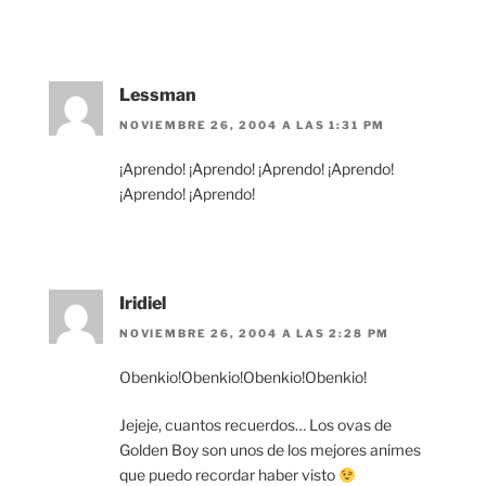
Lessman
NOVIEMBRE 26, 2004 A LAS 1:31 PM
¡Aprendo! ¡Aprendo! ¡Aprendo! ¡Aprendo!
¡Aprendo! ¡Aprendo!
Iridiel
NOVIEMBRE 26, 2004 A LAS 2:28 PM
Obenkio!Obenkio!Obenkio!Obenkio!
Jejeje, cuantos recuerdos… Los ovas de
Golden Boy son unos de los mejores animes
que puedo recordar haber visto