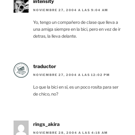
intensity
NOVIEMBRE 27, 2004 A LAS 9:04 AM
Yo, tengo un compañero de clase que lleva a
una amiga siempre en la bici, pero en vez de ir
detras, la lleva delante.
traductor
NOVIEMBRE 27, 2004 A LAS 12:02 PM
Lo que la bici en sí, es un poco rosita para ser
de chico, no?
rings_akira
NOVIEMBRE 28, 2004 A LAS 4:18 AM