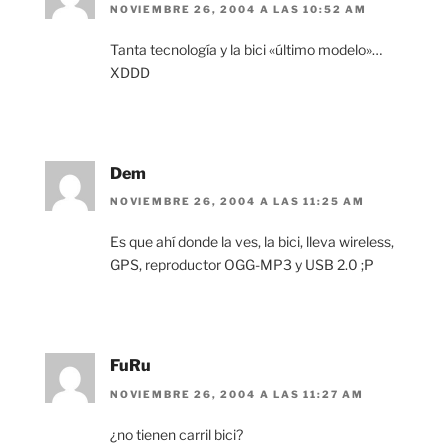
NOVIEMBRE 26, 2004 A LAS 10:52 AM
Tanta tecnología y la bici «último modelo»…
XDDD
Dem
NOVIEMBRE 26, 2004 A LAS 11:25 AM
Es que ahí donde la ves, la bici, lleva wireless,
GPS, reproductor OGG-MP3 y USB 2.0 ;P
FuRu
NOVIEMBRE 26, 2004 A LAS 11:27 AM
¿no tienen carril bici?