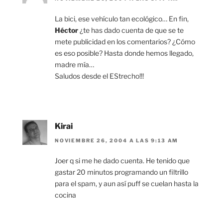
La bici, ese vehículo tan ecológico… En fin,
Héctor
¿te has dado cuenta de que se te
mete publicidad en los comentarios? ¿Cómo
es eso posible? Hasta donde hemos llegado,
madre mía…
Saludos desde el EStrecho!!!
Kirai
NOVIEMBRE 26, 2004 A LAS 9:13 AM
Joer q si me he dado cuenta. He tenido que
gastar 20 minutos programando un filtrillo
para el spam, y aun así puff se cuelan hasta la
cocina