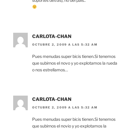
soportes detrás), no del país..
CARLOTA-CHAN
OCTUBRE 2, 2009 A LAS 5:32 AM
Pues menudas super bicis tienen.Si tenemos
que subirnos el novo y yo explotamos la rueda
o nos estrellamos…
CARLOTA-CHAN
OCTUBRE 2, 2009 A LAS 5:32 AM
Pues menudas super bicis tienen.Si tenemos
que subirnos el novio y yo explotamos la