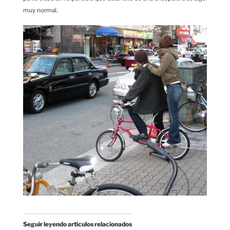
muy normal.
Seguir leyendo artículos relacionados