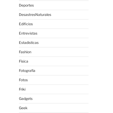
Deportes
DesastresNaturales
Edificios
Entrevistas
Estadisticas
Fashion
Física
Fotografía
Fotos
Friki
Gadgets
Geek