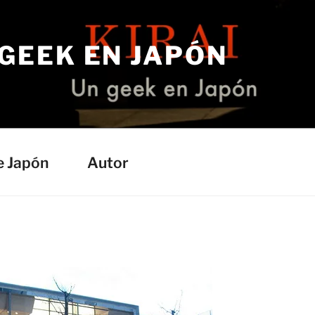
 GEEK EN JAPÓN
e Japón
Autor