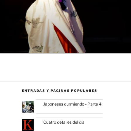
ENTRADAS Y PÁGINAS POPULARES
Japoneses durmiendo - Parte 4
Cuatro detalles del día