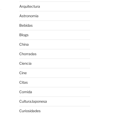
Arquitectura
Astronomia
Bebidas
Blogs
China
Chorradas
Ciencia
Cine
Citas
Comida
CulturaJaponesa
Curiosidades