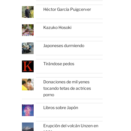
Héctor García Puigcerver
Kazuko Hosoki
Japoneses durmiendo
Tirándose pedos
Donaciones de mil yenes
tocando tetas de actrices
porno
Libros sobre Japón
Erupción del volcán Unzen en