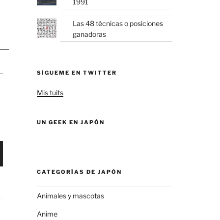
1991
Las 48 técnicas o posiciones
ganadoras
SÍGUEME EN TWITTER
Mis tuits
UN GEEK EN JAPÓN
CATEGORÍAS DE JAPÓN
Animales y mascotas
Anime