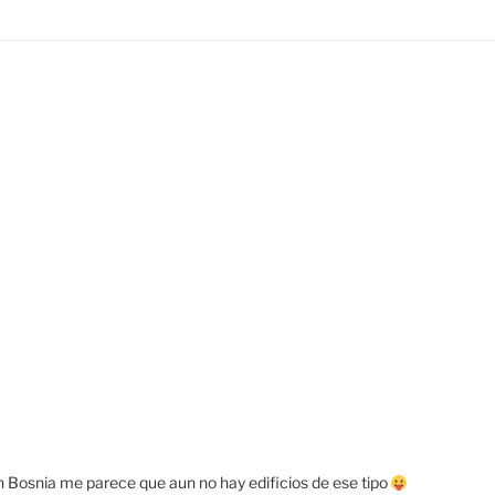
en Bosnia me parece que aun no hay edificios de ese tipo