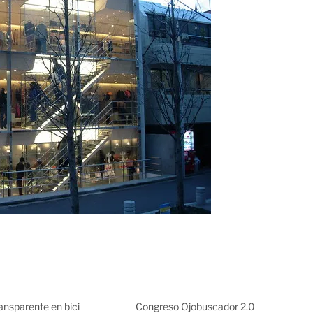
ansparente en bici
Congreso Ojobuscador 2.0