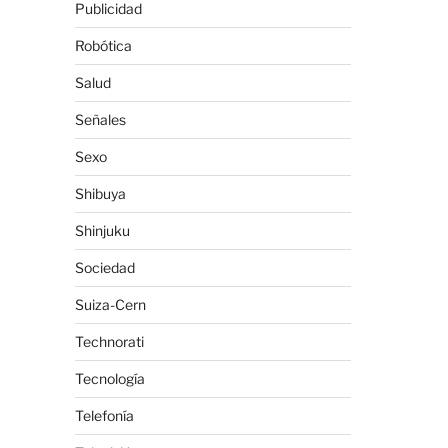
Publicidad
Robótica
Salud
Señales
Sexo
Shibuya
Shinjuku
Sociedad
Suiza-Cern
Technorati
Tecnología
Telefonía