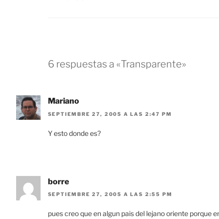
6 respuestas a «Transparente»
Mariano
SEPTIEMBRE 27, 2005 A LAS 2:47 PM
Y esto donde es?
borre
SEPTIEMBRE 27, 2005 A LAS 2:55 PM
pues creo que en algun pais del lejano oriente porque 