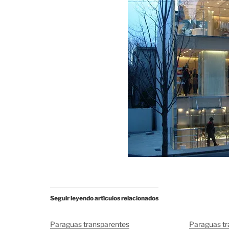
Seguir leyendo artículos relacionados
Paraguas transparentes
Paraguas tr