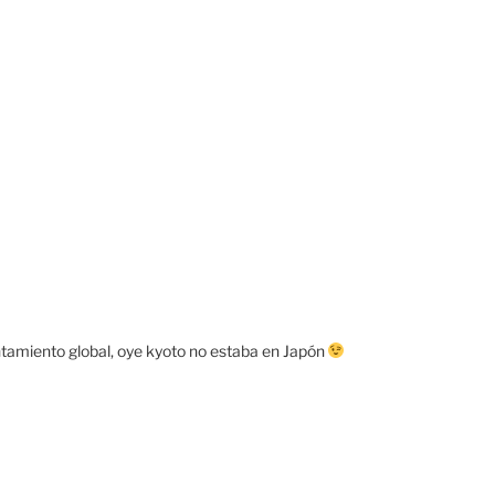
entamiento global, oye kyoto no estaba en Japón