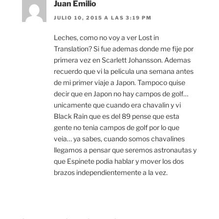
Juan Emilio
JULIO 10, 2015 A LAS 3:19 PM
Leches, como no voy a ver Lost in
Translation? Si fue ademas donde me fije por
primera vez en Scarlett Johansson. Ademas
recuerdo que vi la pelicula una semana antes
de mi primer viaje a Japon. Tampoco quise
decir que en Japon no hay campos de golf…
unicamente que cuando era chavalin y vi
Black Rain que es del 89 pense que esta
gente no tenia campos de golf por lo que
veia… ya sabes, cuando somos chavalines
llegamos a pensar que seremos astronautas y
que Espinete podia hablar y mover los dos
brazos independientemente a la vez.