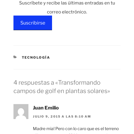
Suscríbete y recibe las últimas entradas en tu
correo electrónico.
Suscribirse
CATEGORÍAS
TECNOLOGÍA
4 respuestas a «Transformando
campos de golf en plantas solares»
Juan Emilio
JULIO 9, 2015 A LAS 8:10 AM
Madre mia! Pero con lo caro que es el terreno