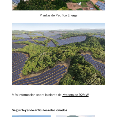
Plantas de
Pacifico Energy
Más información sobre la planta de
Kyocera de 92MW
.
Seguir leyendo artículos relacionados