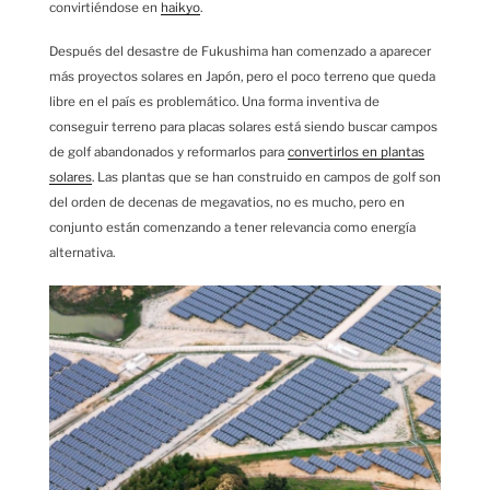
convirtiéndose en
haikyo
.
Después del desastre de Fukushima han comenzado a aparecer
más proyectos solares en Japón, pero el poco terreno que queda
libre en el país es problemático. Una forma inventiva de
conseguir terreno para placas solares está siendo buscar campos
de golf abandonados y reformarlos para
convertirlos en plantas
solares
. Las plantas que se han construido en campos de golf son
del orden de decenas de megavatios, no es mucho, pero en
conjunto están comenzando a tener relevancia como energía
alternativa.