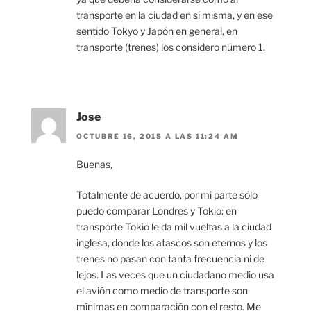
transporte en la ciudad en sí misma, y en ese
sentido Tokyo y Japón en general, en
transporte (trenes) los considero número 1.
Jose
OCTUBRE 16, 2015 A LAS 11:24 AM
Buenas,
Totalmente de acuerdo, por mi parte sólo
puedo comparar Londres y Tokio: en
transporte Tokio le da mil vueltas a la ciudad
inglesa, donde los atascos son eternos y los
trenes no pasan con tanta frecuencia ni de
lejos. Las veces que un ciudadano medio usa
el avión como medio de transporte son
mínimas en comparación con el resto. Me