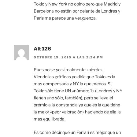
Tokio y New York no opino pero que Madrid y
Barcelona no estén por delante de Londres y
Paris me parece una verguenza.
Alt 126
OCTUBRE 19, 2015 A LAS 2:24 PM
Pues no se yo si realmente «pierde».
Viendo las gráficas yo diría que Tokio es la
mas compensada y NY la que menos. Si,
Tokio sólo tiene UN «número 1» (Londres y NY
tienen uno sólo, también), pero se lleva el
premio a la constancia ya que es la que tiene
la mejor «peor valoración» haciendo de ella la
mas equilibrada.
Es como decir que un Ferrari es mejor que un