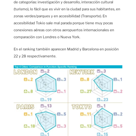
de categorías: investigación y desarrollo, interacción cultural
(turismo), lo fácil que es vivir en la ciudad para sus habitantes, en
zonas verdes/parques y en accesibilidad (Transporte). En
accesibilidad Tokio sale mal parada porque tiene muy pocas
conexiones aéreas con otros aeropuertos internacionales en
comparación con Londres o Nueva York.
En el ranking también aparecen Madrid y Barcelona en posición
22 y 28 respectivamente.