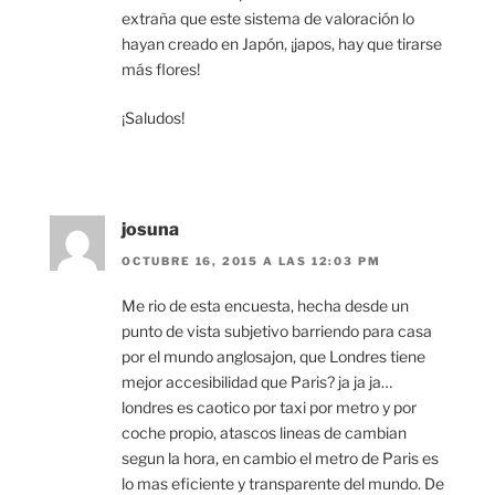
extraña que este sistema de valoración lo
hayan creado en Japón, ¡japos, hay que tirarse
más flores!
¡Saludos!
josuna
OCTUBRE 16, 2015 A LAS 12:03 PM
Me rio de esta encuesta, hecha desde un
punto de vista subjetivo barriendo para casa
por el mundo anglosajon, que Londres tiene
mejor accesibilidad que Paris? ja ja ja…
londres es caotico por taxi por metro y por
coche propio, atascos lineas de cambian
segun la hora, en cambio el metro de Paris es
lo mas eficiente y transparente del mundo. De