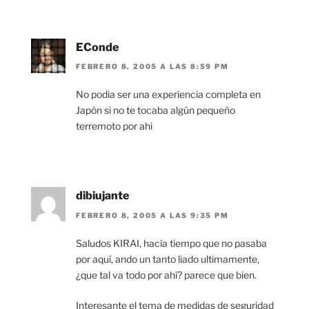
EConde
FEBRERO 8, 2005 A LAS 8:59 PM
No podia ser una experiencia completa en
Japón si no te tocaba algún pequeño
terremoto por ahi
dibiujante
FEBRERO 8, 2005 A LAS 9:35 PM
Saludos KIRAI, hacía tiempo que no pasaba
por aquí, ando un tanto liado ultimamente,
¿que tal va todo por ahí? parece que bien.
Interesante el tema de medidas de seguridad