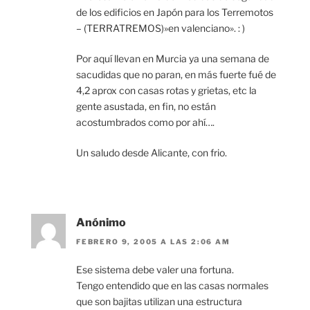
de los edificios en Japón para los Terremotos
– (TERRATREMOS)»en valenciano». : )
Por aquí llevan en Murcia ya una semana de
sacudidas que no paran, en más fuerte fué de
4,2 aprox con casas rotas y grietas, etc la
gente asustada, en fin, no están
acostumbrados como por ahí….
Un saludo desde Alicante, con frio.
Anónimo
FEBRERO 9, 2005 A LAS 2:06 AM
Ese sistema debe valer una fortuna.
Tengo entendido que en las casas normales
que son bajitas utilizan una estructura