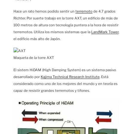
Hace un rato hemos podido sentir un
terremoto
de 4.7 grados
Richter. Por suerte trabajo en la torre AXT, un edificio de más de
100 metros de altura con tecnología puntera a la hora de resistir
terremotos. Utiliza los mismos sistemas que la
LandMark Tower
,
el edificio más alto de Japón.
Maqueta de la torre AXT
El sistem HiDAM (High Damping System) es un sistema pasivo
desarrollado por
Kajima Technical Research Institute
. Está
considerado como uno de los mejores del mundo y en teoría es
capaz de resistir grandes terremotos y tifones.