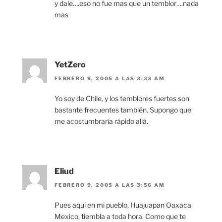
y dale….eso no fue mas que un temblor….nada
mas
YetZero
FEBRERO 9, 2005 A LAS 3:33 AM
Yo soy de Chile, y los temblores fuertes son
bastante frecuentes también. Supongo que
me acostumbraría rápido allá.
Eliud
FEBRERO 9, 2005 A LAS 3:56 AM
Pues aquí en mi pueblo, Huajuapan Oaxaca
Mexico, tiembla a toda hora. Como que te