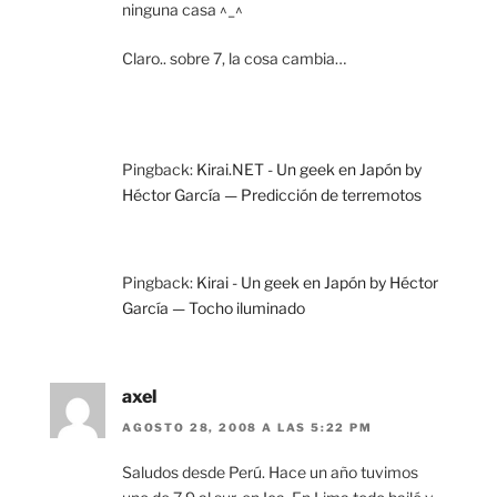
ninguna casa ^_^
Claro.. sobre 7, la cosa cambia…
Pingback:
Kirai.NET - Un geek en Japón by
Héctor García — Predicción de terremotos
Pingback:
Kirai - Un geek en Japón by Héctor
García — Tocho iluminado
axel
AGOSTO 28, 2008 A LAS 5:22 PM
Saludos desde Perú. Hace un año tuvimos