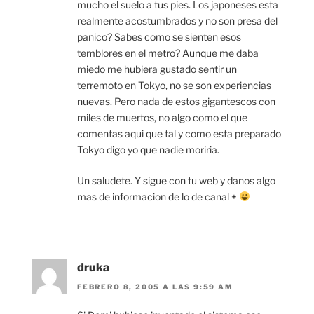
mucho el suelo a tus pies. Los japoneses esta
realmente acostumbrados y no son presa del
panico? Sabes como se sienten esos
temblores en el metro? Aunque me daba
miedo me hubiera gustado sentir un
terremoto en Tokyo, no se son experiencias
nuevas. Pero nada de estos gigantescos con
miles de muertos, no algo como el que
comentas aqui que tal y como esta preparado
Tokyo digo yo que nadie moriria.
Un saludete. Y sigue con tu web y danos algo
mas de informacion de lo de canal +
druka
FEBRERO 8, 2005 A LAS 9:59 AM