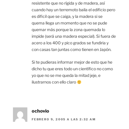
resistente que no rígida y de madera, así
cuando hay un terremoto baila el edificio pero
es dificil que se caiga, y la madera si se
quema llega un momento que no se pude
quemar más porque la zona quemada lo
impide (será una madera especial). Si fuera de
acero a los 400 y pico grados se fundiria y
con casas tan juntas como tienen en Japón.
Si te pudieras informar mejor de esto que he
dicho tu que eres todo un científico no como
yo que no se me queda la mitad jeje, e
ilustrarnos con ello claro
ochovio
FEBRERO 9, 2005 A LAS 2:32 AM