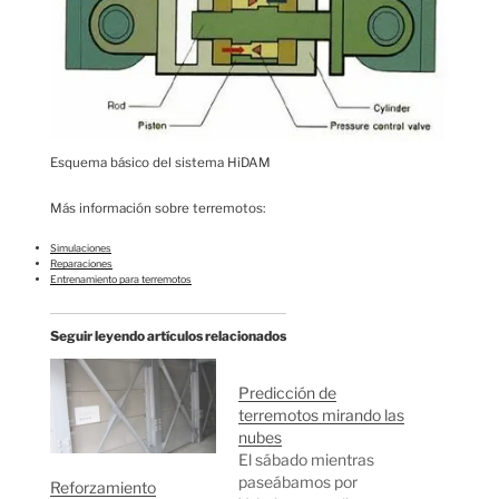
Esquema básico del sistema HiDAM
Más información sobre terremotos:
Simulaciones
Reparaciones
Entrenamiento para terremotos
Seguir leyendo artículos relacionados
Predicción de
terremotos mirando las
nubes
El sábado mientras
paseábamos por
Reforzamiento