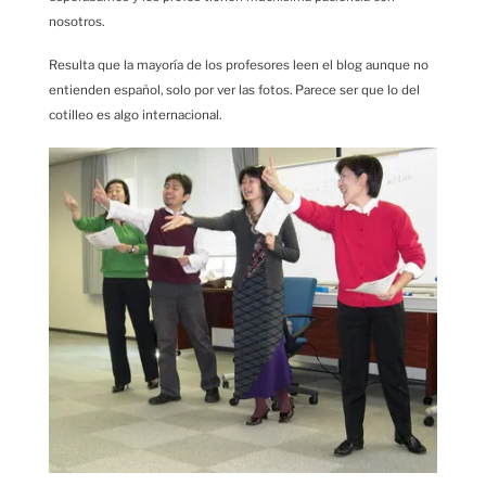
nosotros.
Resulta que la mayoría de los profesores leen el blog aunque no
entienden español, solo por ver las fotos. Parece ser que lo del
cotilleo es algo internacional.