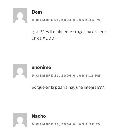
Dem
DICIEMBRE 21, 2004 A LAS 2:45 PM
オルガ es literalmente oruga, mala suerte
chica XDDD
anonimo
DICIEMBRE 21, 2004 A LAS 3:12 PM
porque en la pizarra hay una integral???:|
Nacho
DICIEMBRE 21, 2004 A LAS 3:32 PM