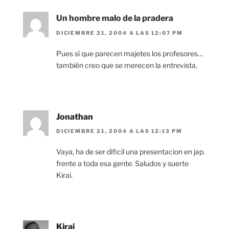
Un hombre malo de la pradera
DICIEMBRE 21, 2004 A LAS 12:07 PM
Pues sí que parecen majetes los profesores…
también creo que se merecen la entrevista.
Jonathan
DICIEMBRE 21, 2004 A LAS 12:13 PM
Vaya, ha de ser dificil una presentacion en jap.
frente a toda esa gente. Saludos y suerte
Kirai.
Kirai