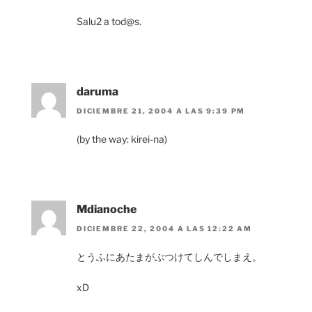
Salu2 a tod@s.
daruma
DICIEMBRE 21, 2004 A LAS 9:39 PM
(by the way: kirei-na)
Mdianoche
DICIEMBRE 22, 2004 A LAS 12:22 AM
とうふにあたまがぶつけてしんでしまえ。
xD