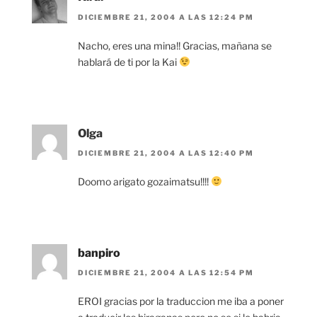
DICIEMBRE 21, 2004 A LAS 12:24 PM
Nacho, eres una mina!! Gracias, mañana se
hablará de ti por la Kai
Olga
DICIEMBRE 21, 2004 A LAS 12:40 PM
Doomo arigato gozaimatsu!!!!
banpiro
DICIEMBRE 21, 2004 A LAS 12:54 PM
EROI gracias por la traduccion me iba a poner