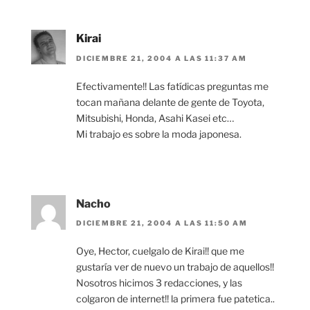
Kirai
DICIEMBRE 21, 2004 A LAS 11:37 AM
Efectivamente!! Las fatídicas preguntas me
tocan mañana delante de gente de Toyota,
Mitsubishi, Honda, Asahi Kasei etc…
Mi trabajo es sobre la moda japonesa.
Nacho
DICIEMBRE 21, 2004 A LAS 11:50 AM
Oye, Hector, cuelgalo de Kirai!! que me
gustaría ver de nuevo un trabajo de aquellos!!
Nosotros hicimos 3 redacciones, y las
colgaron de internet!! la primera fue patetica..