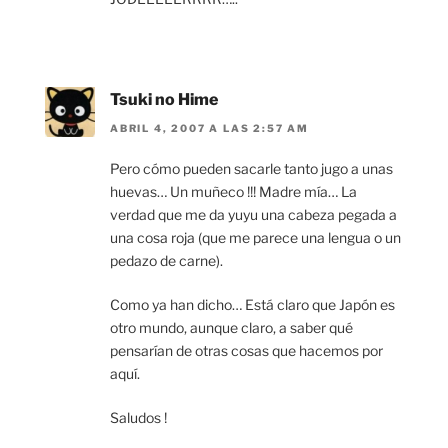
Tsuki no Hime
ABRIL 4, 2007 A LAS 2:57 AM
Pero cómo pueden sacarle tanto jugo a unas
huevas… Un muñeco !!! Madre mía… La
verdad que me da yuyu una cabeza pegada a
una cosa roja (que me parece una lengua o un
pedazo de carne).
Como ya han dicho… Está claro que Japón es
otro mundo, aunque claro, a saber qué
pensarían de otras cosas que hacemos por
aquí.
Saludos !