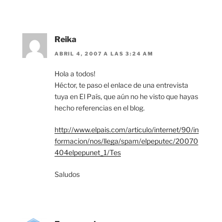
Reika
ABRIL 4, 2007 A LAS 3:24 AM
Hola a todos!
Héctor, te paso el enlace de una entrevista
tuya en El País, que aún no he visto que hayas
hecho referencias en el blog.
http://www.elpais.com/articulo/internet/90/in
formacion/nos/llega/spam/elpeputec/20070
404elpepunet_1/Tes
Saludos