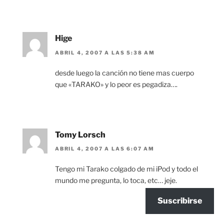
Hige
ABRIL 4, 2007 A LAS 5:38 AM
desde luego la canción no tiene mas cuerpo
que «TARAKO» y lo peor es pegadiza….
Tomy Lorsch
ABRIL 4, 2007 A LAS 6:07 AM
Tengo mi Tarako colgado de mi iPod y todo el
mundo me pregunta, lo toca, etc… jeje.
Suscribirse