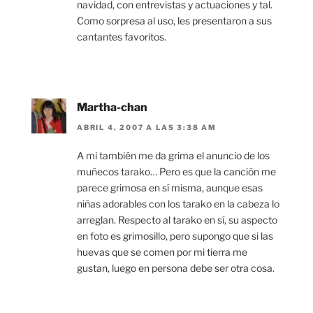
navidad, con entrevistas y actuaciones y tal.
Como sorpresa al uso, les presentaron a sus
cantantes favoritos.
Martha-chan
ABRIL 4, 2007 A LAS 3:38 AM
A mi también me da grima el anuncio de los
muñecos tarako… Pero es que la canción me
parece grimosa en sí misma, aunque esas
niñas adorables con los tarako en la cabeza lo
arreglan. Respecto al tarako en sí, su aspecto
en foto es grimosillo, pero supongo que si las
huevas que se comen por mi tierra me
gustan, luego en persona debe ser otra cosa.