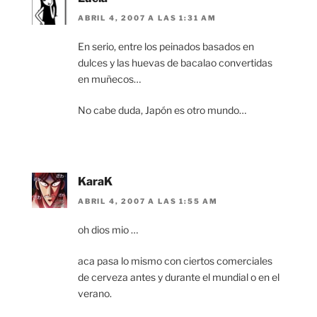
ABRIL 4, 2007 A LAS 1:31 AM
En serio, entre los peinados basados en
dulces y las huevas de bacalao convertidas
en muñecos…
No cabe duda, Japón es otro mundo…
KaraK
ABRIL 4, 2007 A LAS 1:55 AM
oh dios mio …
aca pasa lo mismo con ciertos comerciales
de cerveza antes y durante el mundial o en el
verano.