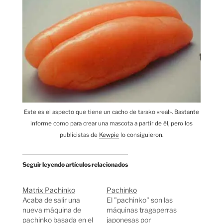
Este es el aspecto que tiene un cacho de tarako «real». Bastante
informe como para crear una mascota a partir de él, pero los
publicistas de
Kewpie
lo consiguieron.
Seguir leyendo artículos relacionados
Matrix Pachinko
Pachinko
Acaba de salir una
El "pachinko" son las
nueva máquina de
máquinas tragaperras
pachinko basada en el
japonesas por