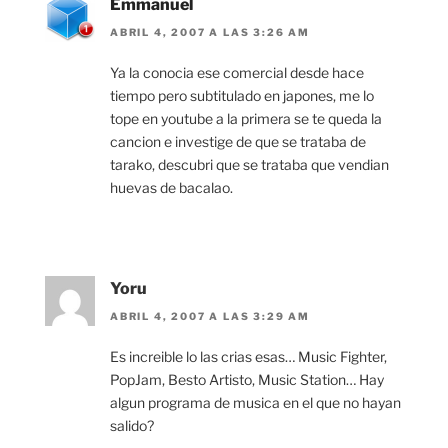
Emmanuel
ABRIL 4, 2007 A LAS 3:26 AM
Ya la conocia ese comercial desde hace
tiempo pero subtitulado en japones, me lo
tope en youtube a la primera se te queda la
cancion e investige de que se trataba de
tarako, descubri que se trataba que vendian
huevas de bacalao.
Yoru
ABRIL 4, 2007 A LAS 3:29 AM
Es increible lo las crias esas… Music Fighter,
PopJam, Besto Artisto, Music Station… Hay
algun programa de musica en el que no hayan
salido?