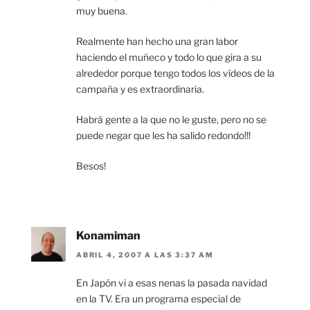
muy buena.
Realmente han hecho una gran labor
haciendo el muñeco y todo lo que gira a su
alrededor porque tengo todos los vídeos de la
campaña y es extraordinaria.
Habrá gente a la que no le guste, pero no se
puede negar que les ha salido redondo!!!
Besos!
Konamiman
ABRIL 4, 2007 A LAS 3:37 AM
En Japón vi a esas nenas la pasada navidad
en la TV. Era un programa especial de