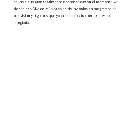
anuncio que eran totalmente desconocidas en el momento ya
tienen
dos CDs de música
salen de invitadas en programas de
televisión y digamos que ya tienen prácticamente la «vida
arreglada».