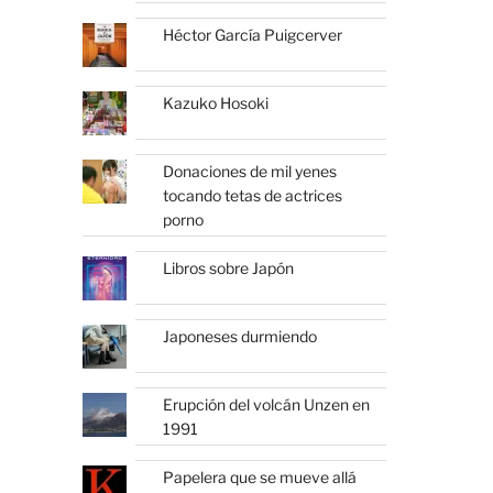
Héctor García Puigcerver
Kazuko Hosoki
Donaciones de mil yenes
tocando tetas de actrices
porno
Libros sobre Japón
Japoneses durmiendo
Erupción del volcán Unzen en
1991
Papelera que se mueve allá