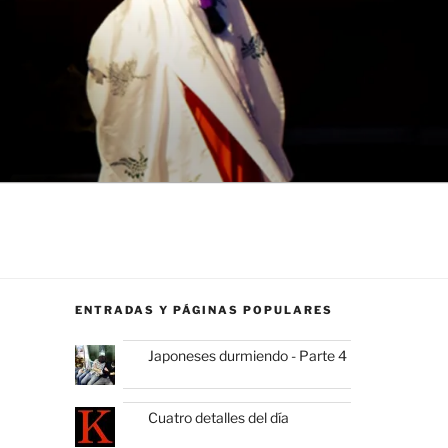
ENTRADAS Y PÁGINAS POPULARES
Japoneses durmiendo - Parte 4
Cuatro detalles del día