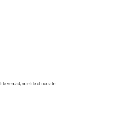
de verdad, no el de chocolate