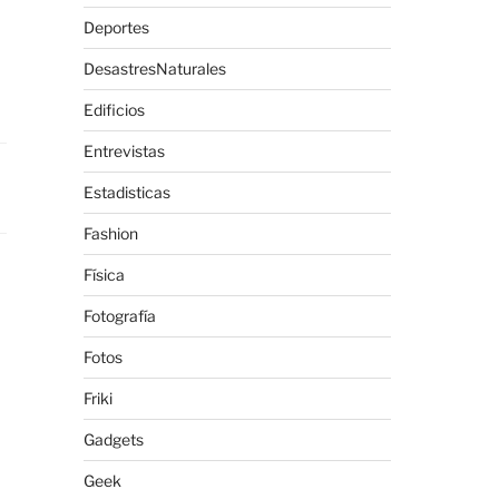
Deportes
DesastresNaturales
Edificios
Entrevistas
Estadisticas
Fashion
Física
Fotografía
Fotos
Friki
Gadgets
Geek