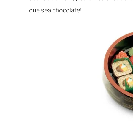
que sea chocolate!