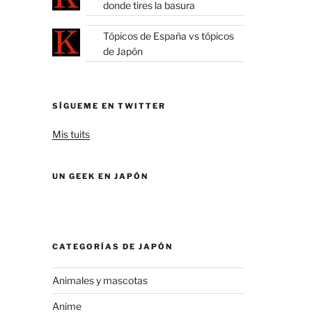
donde tires la basura
Tópicos de España vs tópicos
de Japón
SÍGUEME EN TWITTER
Mis tuits
UN GEEK EN JAPÓN
CATEGORÍAS DE JAPÓN
Animales y mascotas
Anime