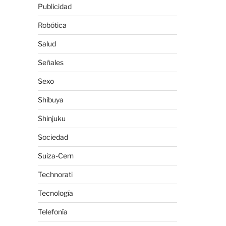
Publicidad
Robótica
Salud
Señales
Sexo
Shibuya
Shinjuku
Sociedad
Suiza-Cern
Technorati
Tecnología
Telefonía