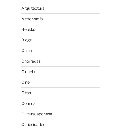
Arquitectura
Astronomia
Bebidas
Blogs
China
Chorradas
Ciencia
Cine
Citas
Comida
CulturaJaponesa
Curiosidades