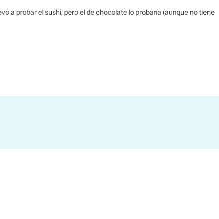
o a probar el sushi, pero el de chocolate lo probaría (aunque no tiene