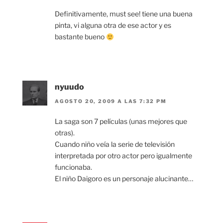
Definitivamente, must see! tiene una buena
pinta, vi alguna otra de ese actor y es
bastante bueno
nyuudo
AGOSTO 20, 2009 A LAS 7:32 PM
La saga son 7 películas (unas mejores que
otras).
Cuando niño veía la serie de televisión
interpretada por otro actor pero igualmente
funcionaba.
El niño Daigoro es un personaje alucinante…