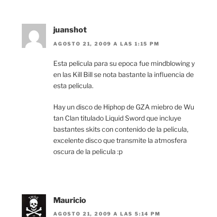
juanshot
AGOSTO 21, 2009 A LAS 1:15 PM
Esta pelicula para su epoca fue mindblowing y
en las Kill Bill se nota bastante la influencia de
esta pelicula.
Hay un disco de Hiphop de GZA miebro de Wu
tan Clan titulado Liquid Sword que incluye
bastantes skits con contenido de la pelicula,
excelente disco que transmite la atmosfera
oscura de la pelicula :p
Mauricio
AGOSTO 21, 2009 A LAS 5:14 PM