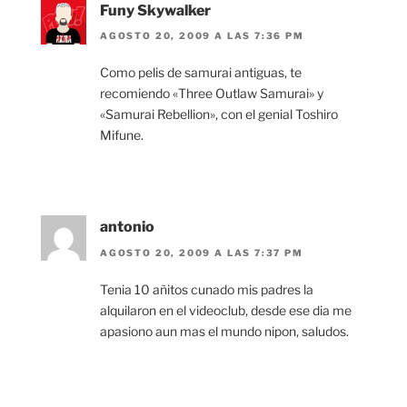
Funy Skywalker
AGOSTO 20, 2009 A LAS 7:36 PM
Como pelis de samurai antiguas, te
recomiendo «Three Outlaw Samurai» y
«Samurai Rebellion», con el genial Toshiro
Mifune.
antonio
AGOSTO 20, 2009 A LAS 7:37 PM
Tenia 10 añitos cunado mis padres la
alquilaron en el videoclub, desde ese dia me
apasiono aun mas el mundo nipon, saludos.