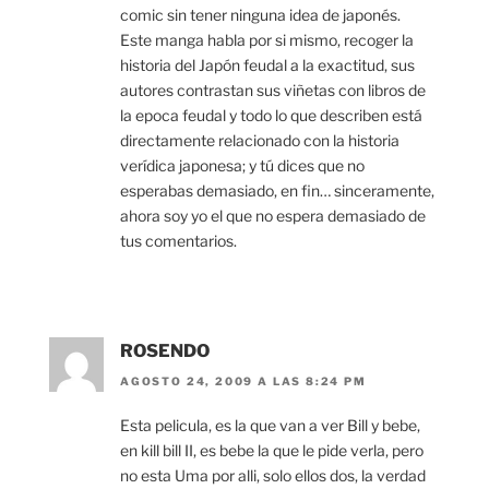
comic sin tener ninguna idea de japonés.
Este manga habla por si mismo, recoger la
historia del Japón feudal a la exactitud, sus
autores contrastan sus viñetas con libros de
la epoca feudal y todo lo que describen está
directamente relacionado con la historia
verídica japonesa; y tú dices que no
esperabas demasiado, en fin… sinceramente,
ahora soy yo el que no espera demasiado de
tus comentarios.
ROSENDO
AGOSTO 24, 2009 A LAS 8:24 PM
Esta pelicula, es la que van a ver Bill y bebe,
en kill bill II, es bebe la que le pide verla, pero
no esta Uma por alli, solo ellos dos, la verdad