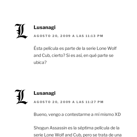
Lusanagi
AGOSTO 20, 2009 A LAS 11:13 PM
Ésta película es parte de la serie Lone Wolf
and Cub, cierto? Si es así, en qué parte se
ubica?
Lusanagi
AGOSTO 20, 2009 A LAS 11:27 PM
Bueno, vengo a contestarme a mí mismo XD
Shogun Assassin es la séptima película de la
serie Lone Wolf and Cub, pero se trata de una