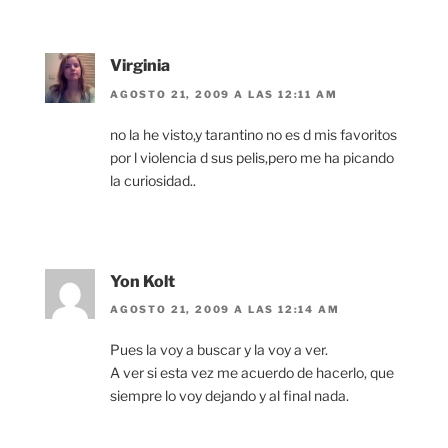
Virginia
AGOSTO 21, 2009 A LAS 12:11 AM
no la he visto,y tarantino no es d mis favoritos
por l violencia d sus pelis,pero me ha picando
la curiosidad..
Yon Kolt
AGOSTO 21, 2009 A LAS 12:14 AM
Pues la voy a buscar y la voy a ver.
A ver si esta vez me acuerdo de hacerlo, que
siempre lo voy dejando y al final nada.