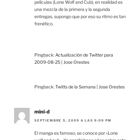
películas (Lone Wolf and Cub), en realidad es
una mezcla de la primera y la segunda
entregas, supongo que por eso su ritmo es tan
frenético.
Pingback:
Actualización de Twitter para
2009-08-25 | Jose Orestes
Pingback:
Twitts de la Semana | Jose Orestes
mini-d
SEPTIEMBRE 5, 2009 A LAS 9:09 PM
El manga es famoso, se conoce por «Lone