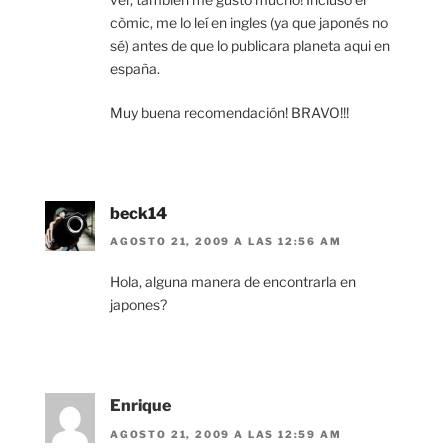
còmic, me lo leí en ingles (ya que japonés no
sé) antes de que lo publicara planeta aqui en
españa.
Muy buena recomendación! BRAVO!!!
beck14
AGOSTO 21, 2009 A LAS 12:56 AM
Hola, alguna manera de encontrarla en
japones?
Enrique
AGOSTO 21, 2009 A LAS 12:59 AM