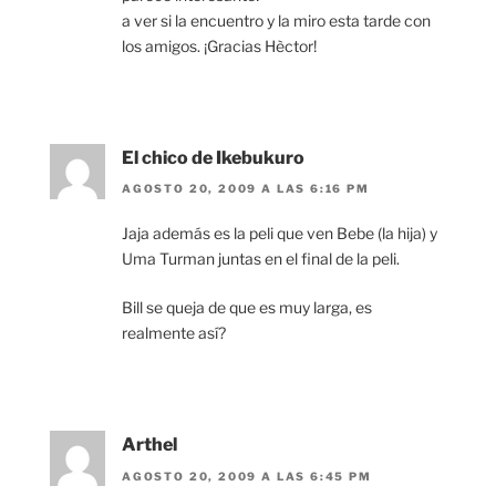
a ver si la encuentro y la miro esta tarde con
los amigos. ¡Gracias Hèctor!
El chico de Ikebukuro
AGOSTO 20, 2009 A LAS 6:16 PM
Jaja además es la peli que ven Bebe (la hija) y
Uma Turman juntas en el final de la peli.
Bill se queja de que es muy larga, es
realmente así?
Arthel
AGOSTO 20, 2009 A LAS 6:45 PM