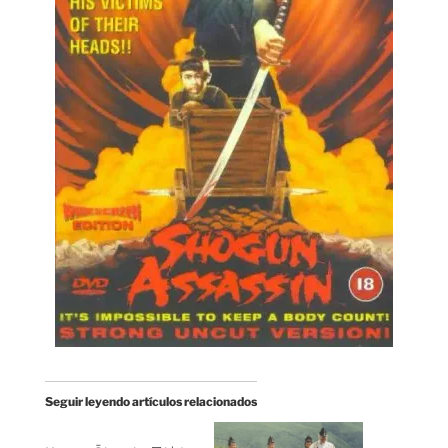
Seguir leyendo artículos relacionados