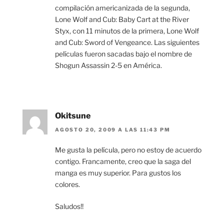
compilación americanizada de la segunda,
Lone Wolf and Cub: Baby Cart at the River
Styx, con 11 minutos de la primera, Lone Wolf
and Cub: Sword of Vengeance. Las siguientes
películas fueron sacadas bajo el nombre de
Shogun Assassin 2-5 en América.
Okitsune
AGOSTO 20, 2009 A LAS 11:43 PM
Me gusta la película, pero no estoy de acuerdo
contigo. Francamente, creo que la saga del
manga es muy superior. Para gustos los
colores.
Saludos!!