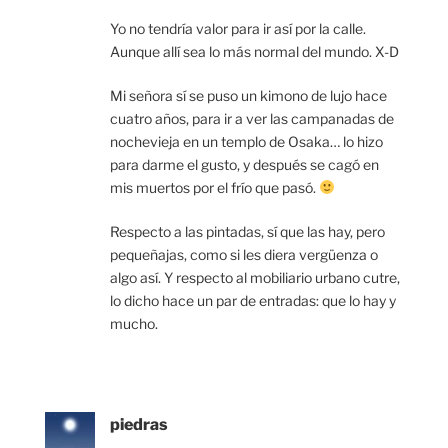
Yo no tendría valor para ir así por la calle.
Aunque allí sea lo más normal del mundo. X-D
Mi señora sí se puso un kimono de lujo hace
cuatro años, para ir a ver las campanadas de
nochevieja en un templo de Osaka… lo hizo
para darme el gusto, y después se cagó en
mis muertos por el frío que pasó.
Respecto a las pintadas, sí que las hay, pero
pequeñajas, como si les diera vergüenza o
algo así. Y respecto al mobiliario urbano cutre,
lo dicho hace un par de entradas: que lo hay y
mucho.
piedras