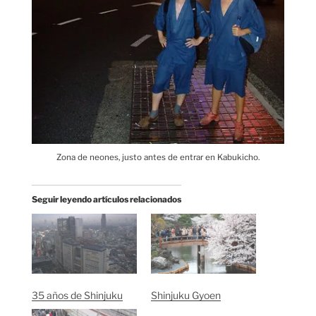
Zona de neones, justo antes de entrar en Kabukicho.
Seguir leyendo artículos relacionados
35 años de Shinjuku
Shinjuku Gyoen