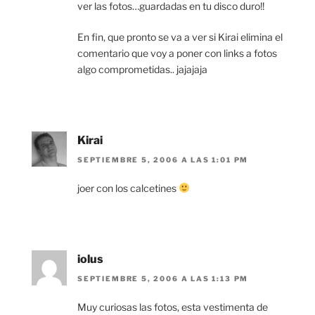
ver las fotos…guardadas en tu disco duro!!
En fin, que pronto se va a ver si Kirai elimina el
comentario que voy a poner con links a fotos
algo comprometidas.. jajajaja
Kirai
SEPTIEMBRE 5, 2006 A LAS 1:01 PM
joer con los calcetines
iolus
SEPTIEMBRE 5, 2006 A LAS 1:13 PM
Muy curiosas las fotos, esta vestimenta de