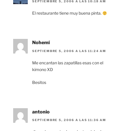
SEPTIEMBRE 5, 2006 A LAS 10:18 AM
El restaurante tiene muy buena pinta.
Nohemí
SEPTIEMBRE 5, 2006 A LAS 11:24 AM
Me encantan las zapatillas esas con el
kimono XD
Besitos
antonio
SEPTIEMBRE 5, 2006 A LAS 11:36 AM