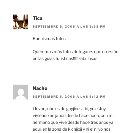
Tica
SEPTIEMBRE 5, 2006 A LAS 5:53 PM
Buenísimas fotos.
Queremos más fotos de lugares que no están
en las guías turísticas!!!!! Fabulosas!
Nacho
SEPTIEMBRE 6, 2006 A LAS 5:42 PM
Llevar jinbe es de gayjines, tio, yo estoy
viviendo en japon desde hace poco, con mi
hermano que vive desde hace tres años ya
aqui, en la zona de kichijoji y ni el ni yo nos