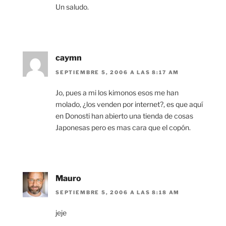
Un saludo.
caymn
SEPTIEMBRE 5, 2006 A LAS 8:17 AM
Jo, pues a mi los kimonos esos me han
molado, ¿los venden por internet?, es que aquí
en Donosti han abierto una tienda de cosas
Japonesas pero es mas cara que el copón.
Mauro
SEPTIEMBRE 5, 2006 A LAS 8:18 AM
jeje