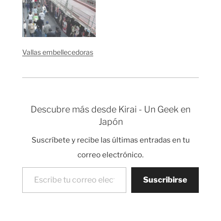
Vallas embellecedoras
Descubre más desde Kirai - Un Geek en
Japón
Suscríbete y recibe las últimas entradas en tu
correo electrónico.
Escribe tu correo electrónico…
Suscribirse