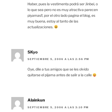
Haber, pues la vestimenta podrá ser Jinbei, o
lo que sea pero no es muy atractiva parecen
piyamas!!, por el otro lado pagina el blog, es
muy buena, estoy al tanto de las
actualizaciones.
SKyo
SEPTIEMBRE 5, 2006 A LAS 2:56 PM
Oye, dile a tus amigos que se les olvido
quitarse el pijama antes de salir a la calle
Alainkun
SEPTIEMBRE 5, 2006 A LAS 3:10 PM