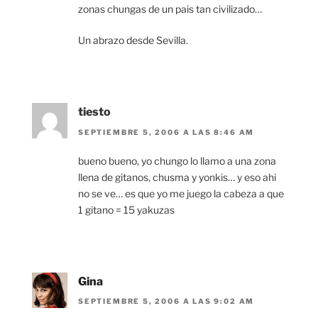
zonas chungas de un pais tan civilizado…
Un abrazo desde Sevilla.
tiesto
SEPTIEMBRE 5, 2006 A LAS 8:46 AM
bueno bueno, yo chungo lo llamo a una zona
llena de gitanos, chusma y yonkis… y eso ahi
no se ve… es que yo me juego la cabeza a que
1 gitano = 15 yakuzas
Gina
SEPTIEMBRE 5, 2006 A LAS 9:02 AM