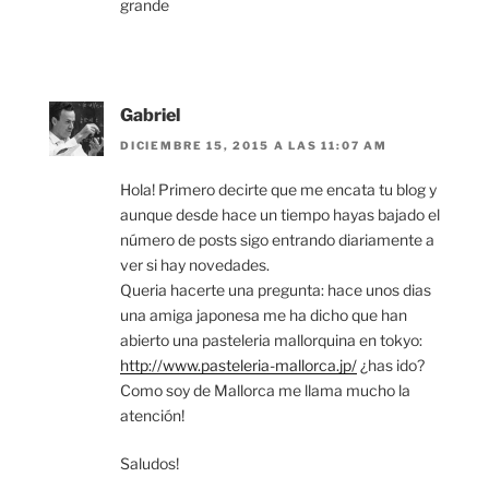
grande
Gabriel
DICIEMBRE 15, 2015 A LAS 11:07 AM
Hola! Primero decirte que me encata tu blog y
aunque desde hace un tiempo hayas bajado el
número de posts sigo entrando diariamente a
ver si hay novedades.
Queria hacerte una pregunta: hace unos dias
una amiga japonesa me ha dicho que han
abierto una pasteleria mallorquina en tokyo:
http://www.pasteleria-mallorca.jp/
¿has ido?
Como soy de Mallorca me llama mucho la
atención!
Saludos!