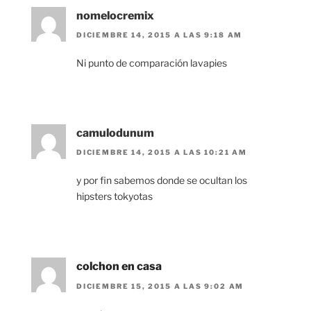
nomelocremix
DICIEMBRE 14, 2015 A LAS 9:18 AM
Ni punto de comparación lavapies
camulodunum
DICIEMBRE 14, 2015 A LAS 10:21 AM
y por fin sabemos donde se ocultan los
hipsters tokyotas
colchon en casa
DICIEMBRE 15, 2015 A LAS 9:02 AM