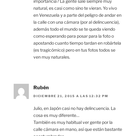
importancia? La gente sale siempre muy
natural, es casi como sino te vieran. Yo vivo
en Venezuela y a parte del peligro de andar en
la calle con una cámara (por al delincuencia),
además todo el mundo se te queda viendo
como esperando para posar para la foto o
apostando cuanto tiempo tardan en robártela
(es tragicómico) pero en tus fotos todos se
ven muy naturales.
Rubén
DICIEMBRE 21, 2015 A LAS 12:32 PM
Julio, en Japón casi no hay delincuencia. La
cosa es muy diferente…
También es muy habitual ver gente por la
calle cámara en mano, así que están bastante