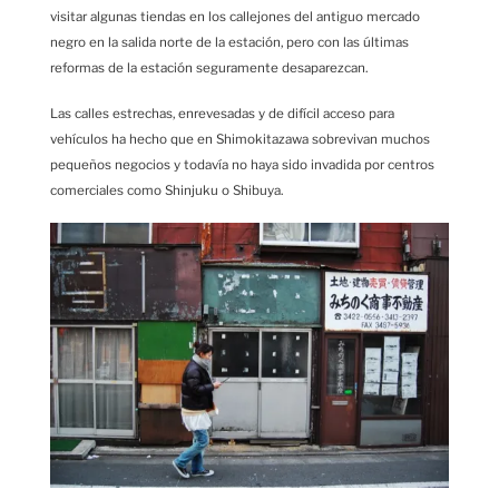
visitar algunas tiendas en los callejones del antiguo mercado
negro en la salida norte de la estación, pero con las últimas
reformas de la estación seguramente desaparezcan.
Las calles estrechas, enrevesadas y de difícil acceso para
vehículos ha hecho que en Shimokitazawa sobrevivan muchos
pequeños negocios y todavía no haya sido invadida por centros
comerciales como Shinjuku o Shibuya.