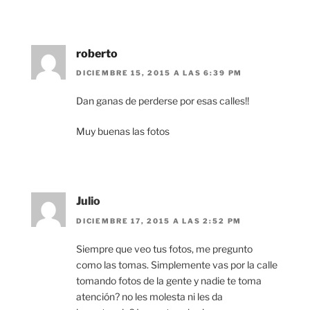
roberto
DICIEMBRE 15, 2015 A LAS 6:39 PM
Dan ganas de perderse por esas calles!!
Muy buenas las fotos
Julio
DICIEMBRE 17, 2015 A LAS 2:52 PM
Siempre que veo tus fotos, me pregunto
como las tomas. Simplemente vas por la calle
tomando fotos de la gente y nadie te toma
atención? no les molesta ni les da