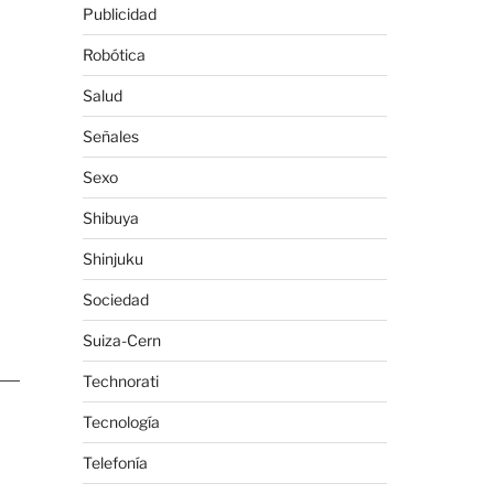
Publicidad
Robótica
Salud
Señales
Sexo
Shibuya
Shinjuku
Sociedad
Suiza-Cern
Technorati
Tecnología
Telefonía