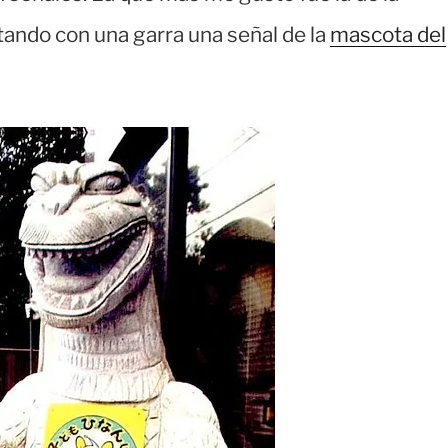
ando con una garra una señal de la
mascota del