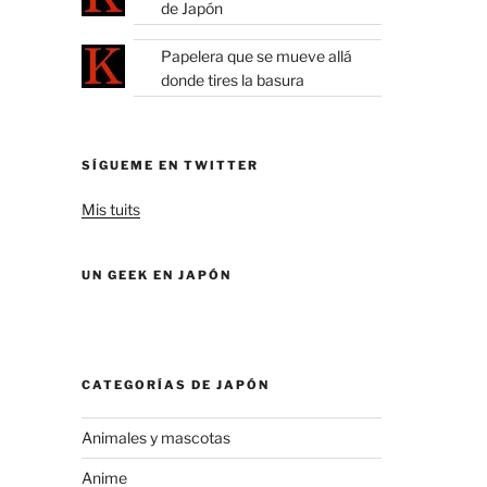
de Japón
Papelera que se mueve allá
donde tires la basura
SÍGUEME EN TWITTER
Mis tuits
UN GEEK EN JAPÓN
CATEGORÍAS DE JAPÓN
Animales y mascotas
Anime