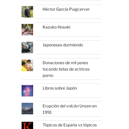
Héctor García Puigcerver
Kazuko Hosoki
Japoneses durmiendo
Donaciones de mil yenes
tocando tetas de actrices
porno
Libros sobre Japón
Erupción del volcán Unzen en
1991
Tópicos de España vs tópicos