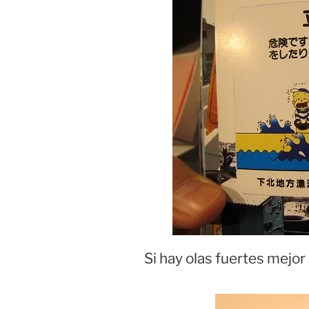
Si hay olas fuertes mejor n