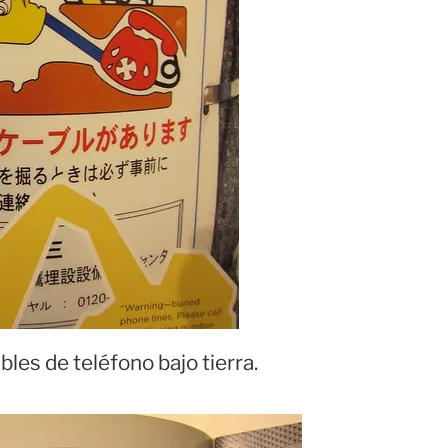
bles de teléfono bajo tierra.