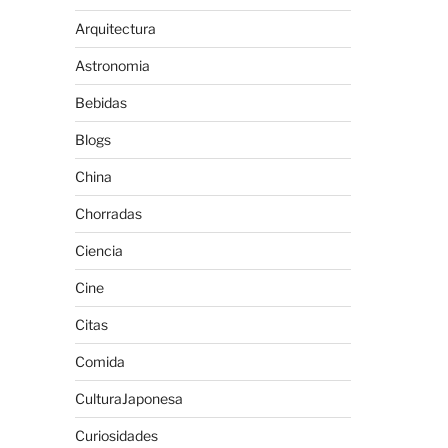
Arquitectura
Astronomia
Bebidas
Blogs
China
Chorradas
Ciencia
Cine
Citas
Comida
CulturaJaponesa
Curiosidades