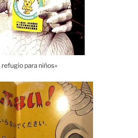
 refugio para niños»