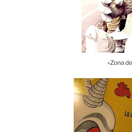
«Zona de