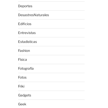
Deportes
DesastresNaturales
Edificios
Entrevistas
Estadisticas
Fashion
Física
Fotografía
Fotos
Friki
Gadgets
Geek