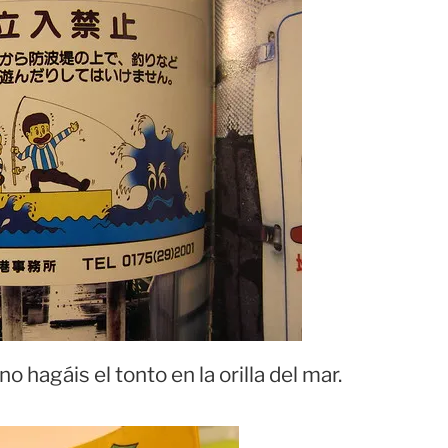
o hagáis el tonto en la orilla del mar.