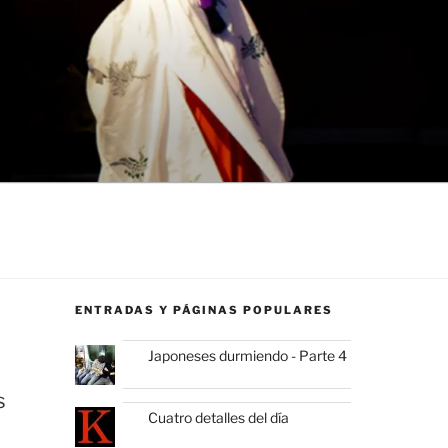
ENTRADAS Y PÁGINAS POPULARES
Japoneses durmiendo - Parte 4
s
Cuatro detalles del día