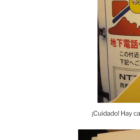
¡Cuidado! Hay ca