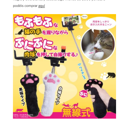
podéis comprar
aquí