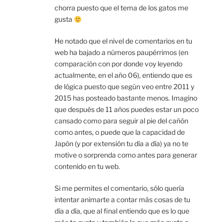
chorra puesto que el tema de los gatos me
gusta
He notado que el nivel de comentarios en tu
web ha bajado a números paupérrimos (en
comparación con por donde voy leyendo
actualmente, en el año 06), entiendo que es
de lógica puesto que según veo entre 2011 y
2015 has posteado bastante menos. Imagino
que después de 11 años puedes estar un poco
cansado como para seguir al pie del cañón
como antes, o puede que la capacidad de
Japón (y por extensión tu día a día) ya no te
motive o sorprenda como antes para generar
contenido en tu web.
Si me permites el comentario, sólo quería
intentar animarte a contar más cosas de tu
día a día, que al final entiendo que es lo que