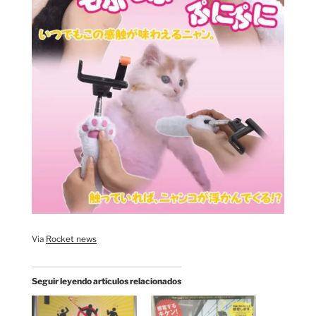
Via
Rocket news
Seguir leyendo artículos relacionados