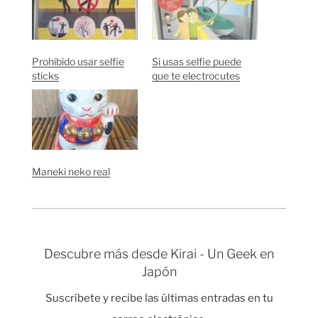
Prohibido usar selfie
Si usas selfie puede
sticks
que te electrocutes
Maneki neko real
Descubre más desde Kirai - Un Geek en
Japón
Suscríbete y recibe las últimas entradas en tu