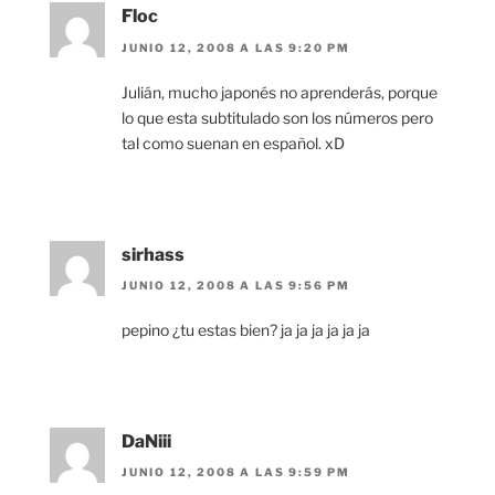
Floc
JUNIO 12, 2008 A LAS 9:20 PM
Julián, mucho japonés no aprenderás, porque
lo que esta subtitulado son los números pero
tal como suenan en español. xD
sirhass
JUNIO 12, 2008 A LAS 9:56 PM
pepino ¿tu estas bien? ja ja ja ja ja ja
DaNiii
JUNIO 12, 2008 A LAS 9:59 PM