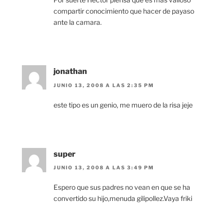
compartir conocimiento que hacer de payaso
ante la camara.
jonathan
JUNIO 13, 2008 A LAS 2:35 PM
este tipo es un genio, me muero de la risa jeje
super
JUNIO 13, 2008 A LAS 3:49 PM
Espero que sus padres no vean en que se ha
convertido su hijo,menuda gilipollez.Vaya friki