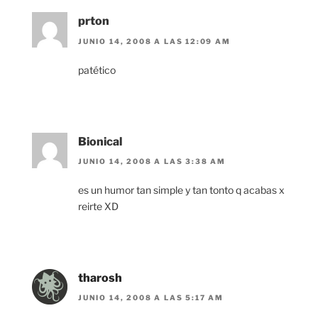
prton
JUNIO 14, 2008 A LAS 12:09 AM
patético
Bionical
JUNIO 14, 2008 A LAS 3:38 AM
es un humor tan simple y tan tonto q acabas x
reirte XD
tharosh
JUNIO 14, 2008 A LAS 5:17 AM