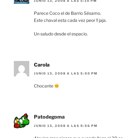
JUNIO 13, 2008 A LAS 5:10 PM
Parece Coco el de Barrio Sésamo.
Este chaval esta cada vez peor !! jaja.
Un saludo desde el espacio.
Carola
JUNIO 13, 2008 A LAS 5:50 PM
Chocante
Patodegoma
JUNIO 13, 2008 A LAS 9:56 PM