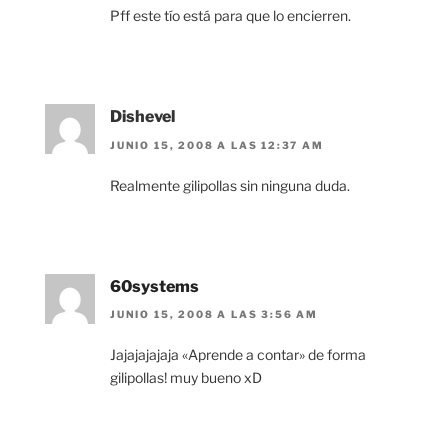
Pff este tío está para que lo encierren.
Dishevel
JUNIO 15, 2008 A LAS 12:37 AM
Realmente gilipollas sin ninguna duda.
60systems
JUNIO 15, 2008 A LAS 3:56 AM
Jajajajajaja «Aprende a contar» de forma
gilipollas! muy bueno xD