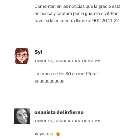
Comentan en las noticias que la gracia está
en busca y captura por la guardia civil. Por
favor si la encuentra llame al 902.20.21.22
Syl
JUNIO 12, 2008 A LAS 10:22 PM
La tanda de los 30 es mortífera!
auuuuuuuuuuu!
onanista del infierno
JUNIO 12, 2008 A LAS 10:33 PM
Vaya tela..