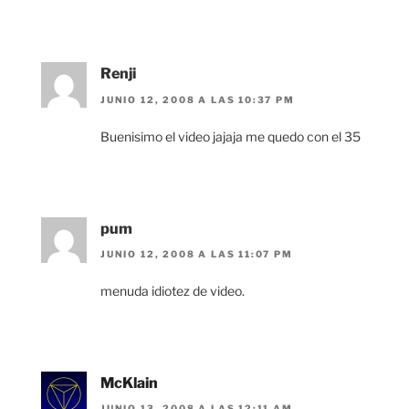
Renji
JUNIO 12, 2008 A LAS 10:37 PM
Buenisimo el video jajaja me quedo con el 35
pum
JUNIO 12, 2008 A LAS 11:07 PM
menuda idiotez de video.
McKlain
JUNIO 13, 2008 A LAS 12:11 AM