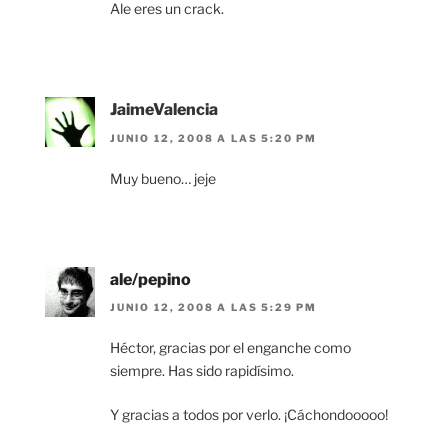
Ale eres un crack.
JaimeValencia
JUNIO 12, 2008 A LAS 5:20 PM
Muy bueno… jeje
ale/pepino
JUNIO 12, 2008 A LAS 5:29 PM
Héctor, gracias por el enganche como
siempre. Has sido rapidísimo.
Y gracias a todos por verlo. ¡Cáchondooooo!