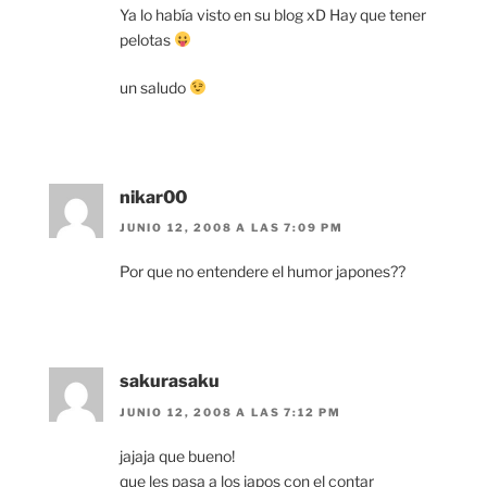
Ya lo había visto en su blog xD Hay que tener
pelotas
un saludo
nikar00
JUNIO 12, 2008 A LAS 7:09 PM
Por que no entendere el humor japones??
sakurasaku
JUNIO 12, 2008 A LAS 7:12 PM
jajaja que bueno!
que les pasa a los japos con el contar