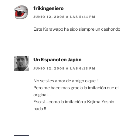
frikingeniero
JUNIO 12, 2008 A LAS 5:41 PM
Este Karawapo ha sido siempre un cashondo
Un Español en Japón
JUNIO 12, 2008 A LAS 6:13 PM
No se si es amor de amigo o que !!
Pero me hace mas gracia la imitación que el
original…
Eso sí… como la imitación a Kojima Yoshio
nada !!