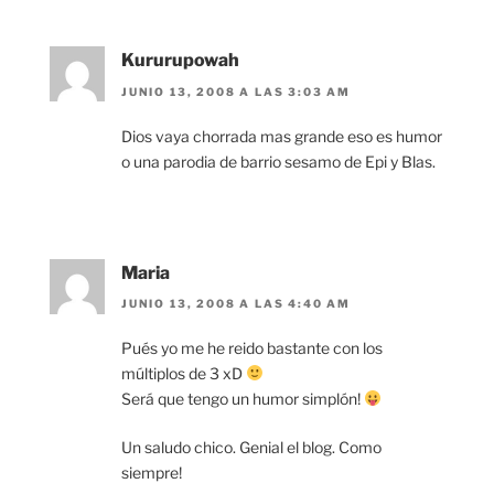
Kururupowah
JUNIO 13, 2008 A LAS 3:03 AM
Dios vaya chorrada mas grande eso es humor
o una parodia de barrio sesamo de Epi y Blas.
Maria
JUNIO 13, 2008 A LAS 4:40 AM
Pués yo me he reido bastante con los
múltiplos de 3 xD
Será que tengo un humor simplón!
Un saludo chico. Genial el blog. Como
siempre!