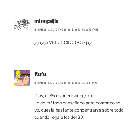
missgaijin
JUNIO 12, 2008 A LAS 5:35 PM
jajajaja VEINTICINCOOO jaja
Rafa
JUNIO 12, 2008 A LAS 5:41 PM
Dios, el 35 es buenísimogrrrrr.
Lo de método camuflado para contar no se
yo, cuesta bastante concentrarse sobre todo
cuando llega a los del 30.