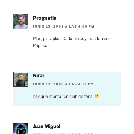
Prognatis
JUNIO 13, 2008 A LAS 4:06 PM
Plas, plas, plas. Cada día soy más fan de
Pepino.
Kirai
JUNIO 13, 2008 A LAS 4:51 PM
hay que montar un club de fans!
Juan Miguel