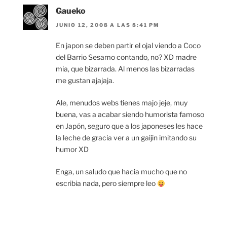
Gaueko
JUNIO 12, 2008 A LAS 8:41 PM
En japon se deben partir el ojal viendo a Coco
del Barrio Sesamo contando, no? XD madre
mia, que bizarrada. Al menos las bizarradas
me gustan ajajaja.
Ale, menudos webs tienes majo jeje, muy
buena, vas a acabar siendo humorista famoso
en Japón, seguro que a los japoneses les hace
la leche de gracia ver a un gaijin imitando su
humor XD
Enga, un saludo que hacia mucho que no
escribia nada, pero siempre leo