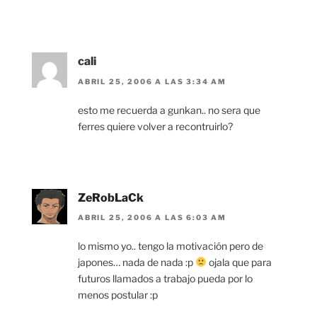
cali
ABRIL 25, 2006 A LAS 3:34 AM
esto me recuerda a gunkan.. no sera que
ferres quiere volver a recontruirlo?
ZeRobLaCk
ABRIL 25, 2006 A LAS 6:03 AM
lo mismo yo.. tengo la motivación pero de
japones… nada de nada :p
ojala que para
futuros llamados a trabajo pueda por lo
menos postular :p