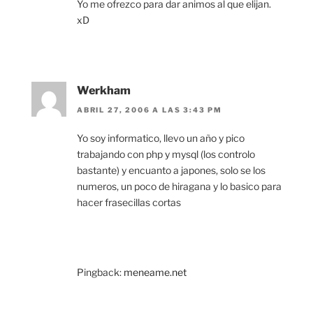
Yo me ofrezco para dar animos al que elijan.
xD
Werkham
ABRIL 27, 2006 A LAS 3:43 PM
Yo soy informatico, llevo un año y pico
trabajando con php y mysql (los controlo
bastante) y encuanto a japones, solo se los
numeros, un poco de hiragana y lo basico para
hacer frasecillas cortas
Pingback:
meneame.net