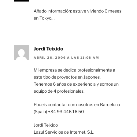
Añado información: estuve viviendo 6 meses
en Tokyo…
Jordi Teixido
ABRIL 26, 2006 A LAS 11:08 AM
Mi empresa se dedica profesionalmente a
este tipo de proyectos en Japones.
Tenemos 6 años de experiencia y somos un
equipo de 4 profesionales.
Podeis contactar con nosotros en Barcelona
(Spain) +34 93 446 16 50
Jordi Teixido
Lazul Servicios de Internet, S.L.