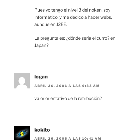
Pues yo tengo el nivel 3 del noken, soy
informático, y me dedico a hacer webs,
aunque en J2EE.
La pregunta es: ¿dónde sería el curro? en
Japan?
logan
ABRIL 26, 2006 A LAS 9:33 AM
valor orientativo de la retribución?
kokito
ABRIL 26, 2006 A LAS 10:41 AM