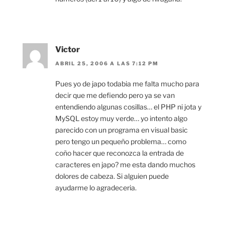
Victor
ABRIL 25, 2006 A LAS 7:12 PM
Pues yo de japo todabia me falta mucho para
decir que me defiendo pero ya se van
entendiendo algunas cosillas… el PHP ni jota y
MySQL estoy muy verde… yo intento algo
parecido con un programa en visual basic
pero tengo un pequeño problema… como
coño hacer que reconozca la entrada de
caracteres en japo? me esta dando muchos
dolores de cabeza. Si alguien puede
ayudarme lo agradeceria.