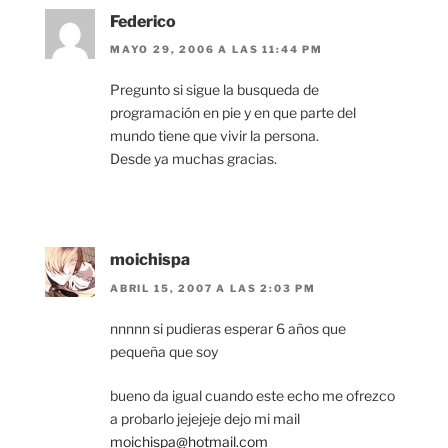
Federico
MAYO 29, 2006 A LAS 11:44 PM
Pregunto si sigue la busqueda de
programación en pie y en que parte del
mundo tiene que vivir la persona.
Desde ya muchas gracias.
moichispa
ABRIL 15, 2007 A LAS 2:03 PM
nnnnn si pudieras esperar 6 años que
pequeña que soy
bueno da igual cuando este echo me ofrezco
a probarlo jejejeje dejo mi mail
moichispa@hotmail.com