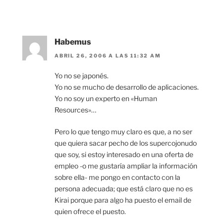
Habemus
ABRIL 26, 2006 A LAS 11:32 AM
Yo no se japonés.
Yo no se mucho de desarrollo de aplicaciones.
Yo no soy un experto en «Human
Resources»…
Pero lo que tengo muy claro es que, a no ser
que quiera sacar pecho de los supercojonudo
que soy, si estoy interesado en una oferta de
empleo -o me gustaría ampliar la información
sobre ella- me pongo en contacto con la
persona adecuada; que está claro que no es
Kirai porque para algo ha puesto el email de
quien ofrece el puesto.