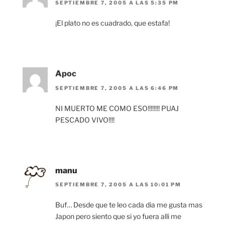
SEPTIEMBRE 7, 2005 A LAS 5:35 PM
¡El plato no es cuadrado, que estafa!
Apoc
SEPTIEMBRE 7, 2005 A LAS 6:46 PM
NI MUERTO ME COMO ESO!!!!!!!! PUAJ
PESCADO VIVO!!!!
manu
SEPTIEMBRE 7, 2005 A LAS 10:01 PM
Buf… Desde que te leo cada dia me gusta mas
Japon pero siento que si yo fuera alli me