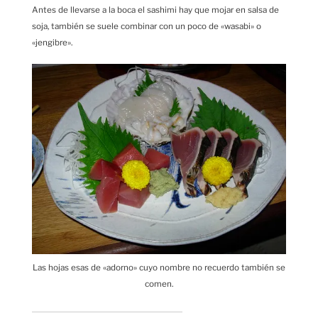
Antes de llevarse a la boca el sashimi hay que mojar en salsa de
soja, también se suele combinar con un poco de «wasabi» o
«jengibre».
Las hojas esas de «adorno» cuyo nombre no recuerdo también se
comen.