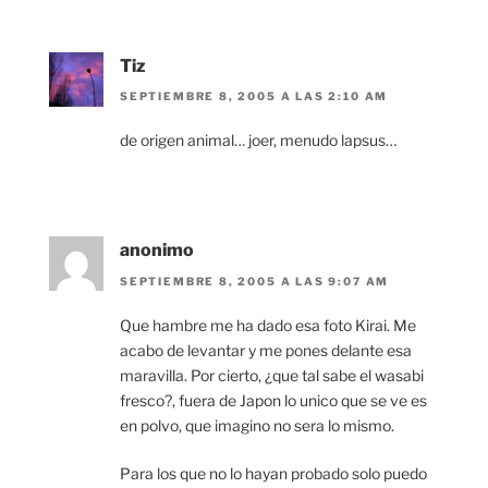
Tiz
SEPTIEMBRE 8, 2005 A LAS 2:10 AM
de origen animal… joer, menudo lapsus…
anonimo
SEPTIEMBRE 8, 2005 A LAS 9:07 AM
Que hambre me ha dado esa foto Kirai. Me
acabo de levantar y me pones delante esa
maravilla. Por cierto, ¿que tal sabe el wasabi
fresco?, fuera de Japon lo unico que se ve es
en polvo, que imagino no sera lo mismo.
Para los que no lo hayan probado solo puedo