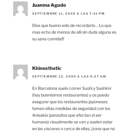
Juanma Agudo
SEPTIEMBRE 11, 2005 A LAS 7:41 PM
Dios que bueno solo de recordarlo… Lo que
mas echo de menos de alli sin duda alguna es
su sana comida!!!
Khinesthetic
SEPTIEMBRE 12, 2005 A LAS 9:27 AM
En Barcelona suelo comer Sushi y Sashimi
(hay buenisimos restaurantes) y os puedo
asegurar que los restaurantes japoneses
toman altas medidas de seguridad con los
Anisakis (parasitos que afectan al ser
humano) visualmente se ven y suelen estar
en las visceras o cerca de ellas, (zona que no