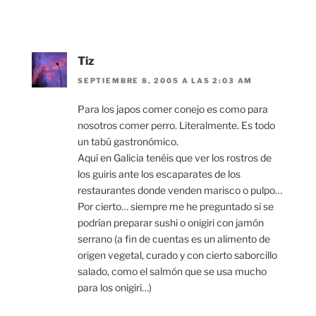
Tiz
SEPTIEMBRE 8, 2005 A LAS 2:03 AM
Para los japos comer conejo es como para
nosotros comer perro. Literalmente. Es todo
un tabú gastronómico.
Aquí en Galicia tenéis que ver los rostros de
los guiris ante los escaparates de los
restaurantes donde venden marisco o pulpo…
Por cierto… siempre me he preguntado si se
podrían preparar sushi o onigiri con jamón
serrano (a fin de cuentas es un alimento de
origen vegetal, curado y con cierto saborcillo
salado, como el salmón que se usa mucho
para los onigiri…)