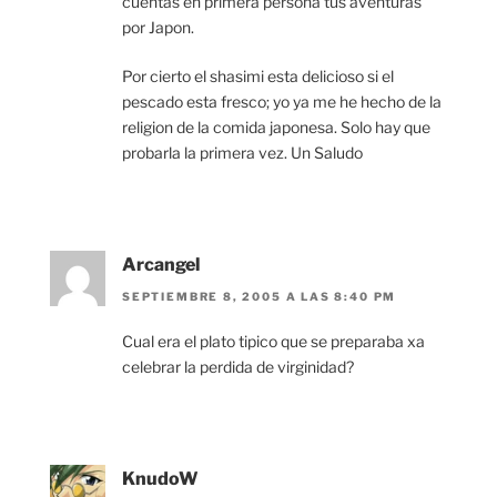
cuentas en primera persona tus aventuras
por Japon.
Por cierto el shasimi esta delicioso si el
pescado esta fresco; yo ya me he hecho de la
religion de la comida japonesa. Solo hay que
probarla la primera vez. Un Saludo
Arcangel
SEPTIEMBRE 8, 2005 A LAS 8:40 PM
Cual era el plato tipico que se preparaba xa
celebrar la perdida de virginidad?
KnudoW