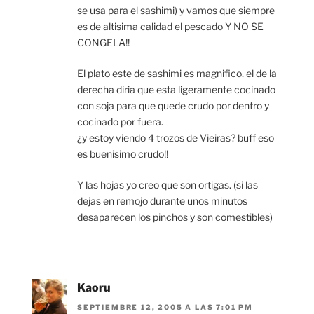
se usa para el sashimi) y vamos que siempre
es de altisima calidad el pescado Y NO SE
CONGELA!!
El plato este de sashimi es magnifico, el de la
derecha diria que esta ligeramente cocinado
con soja para que quede crudo por dentro y
cocinado por fuera.
¿y estoy viendo 4 trozos de Vieiras? buff eso
es buenisimo crudo!!
Y las hojas yo creo que son ortigas. (si las
dejas en remojo durante unos minutos
desaparecen los pinchos y son comestibles)
Kaoru
SEPTIEMBRE 12, 2005 A LAS 7:01 PM