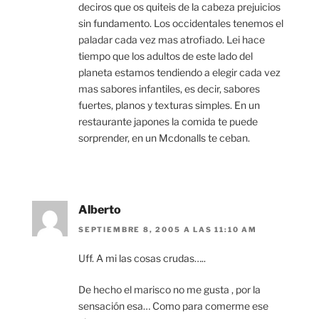
deciros que os quiteis de la cabeza prejuicios
sin fundamento. Los occidentales tenemos el
paladar cada vez mas atrofiado. Lei hace
tiempo que los adultos de este lado del
planeta estamos tendiendo a elegir cada vez
mas sabores infantiles, es decir, sabores
fuertes, planos y texturas simples. En un
restaurante japones la comida te puede
sorprender, en un Mcdonalls te ceban.
Alberto
SEPTIEMBRE 8, 2005 A LAS 11:10 AM
Uff. A mi las cosas crudas…..
De hecho el marisco no me gusta , por la
sensación esa… Como para comerme ese