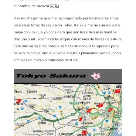
el nombre de
hanami (花見)
.
Hay mucha gente que me ha preguntado por los mejores sitios
para sacar fotos de sakura en Tokio. Así que me he currado este
mapa con los que yo considero que son los sitios más bonitos,
doy una puntuación a cada parque con iconos de flores de sakura.
Este año ya no sirve porque se ha terminado la temporada pero
os servirá para el año que viene si estáis planeando venir a Japón
a finales de marzo o principios de Abril.