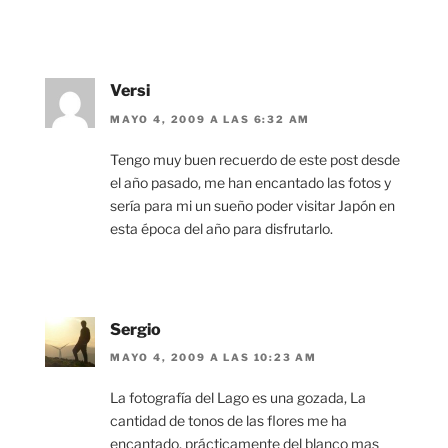
Versi
MAYO 4, 2009 A LAS 6:32 AM
Tengo muy buen recuerdo de este post desde
el año pasado, me han encantado las fotos y
sería para mi un sueño poder visitar Japón en
esta época del año para disfrutarlo.
Sergio
MAYO 4, 2009 A LAS 10:23 AM
La fotografía del Lago es una gozada, La
cantidad de tonos de las flores me ha
encantado, prácticamente del blanco mas