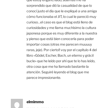
sorprendido que dió la casualidad de que lo
conocí justo el día que le expliqué a una amiga
cómo funcionaba el JIT, lo cual le pareció muy
curioso…el caso es que el blog está lleno de
curiosidades y me llama muchísimo la cultura
japonesa porque es muy diferente a la nuestra
y pienso que está bien conocerla para poder
importar cosas (otras me parecen muuuuy
raras, jeje). Por cierto!! voy por el capítulo 4 del
libro «Gödel, Escher, Bach, un eterno y grácil
bucle» que he leído por ahí que te lo has leído,
otra cosa que me ha llamado bastante la
atención. Seguiré leyendo el blog que me
parece impresionante.
elmimmo