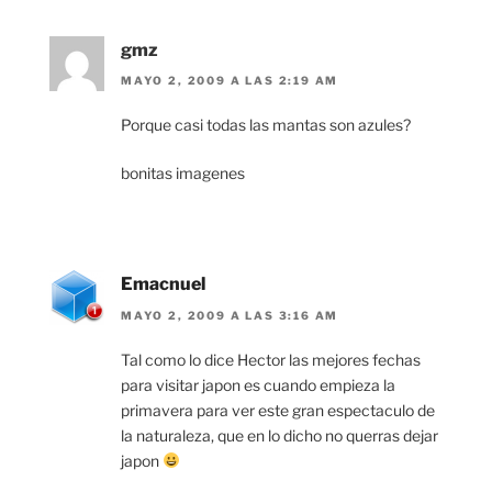
gmz
MAYO 2, 2009 A LAS 2:19 AM
Porque casi todas las mantas son azules?
bonitas imagenes
Emacnuel
MAYO 2, 2009 A LAS 3:16 AM
Tal como lo dice Hector las mejores fechas
para visitar japon es cuando empieza la
primavera para ver este gran espectaculo de
la naturaleza, que en lo dicho no querras dejar
japon