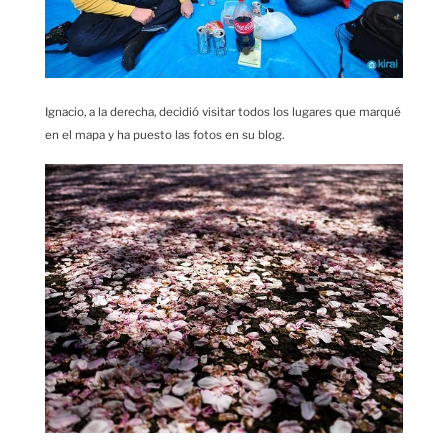
Ignacio, a la derecha, decidió visitar todos los lugares que marqué
en el mapa y ha puesto las fotos en su blog.