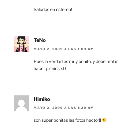
Saludos en estereo!
TeNo
MAYO 2, 2009 A LAS 1:09 AM
Pues la verdad es muy bonito, y debe molar
hacer picnics xD
Himiko
MAYO 2, 2009 A LAS 1:29 AM
son super bonitas las fotos hector!!