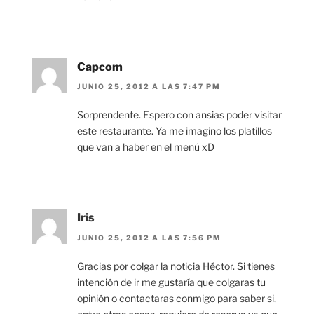
Capcom
JUNIO 25, 2012 A LAS 7:47 PM
Sorprendente. Espero con ansias poder visitar
este restaurante. Ya me imagino los platillos
que van a haber en el menú xD
Iris
JUNIO 25, 2012 A LAS 7:56 PM
Gracias por colgar la noticia Héctor. Si tienes
intención de ir me gustaría que colgaras tu
opinión o contactaras conmigo para saber si,