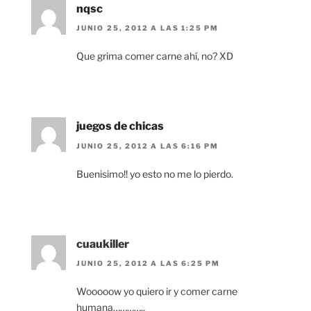
nqsc
JUNIO 25, 2012 A LAS 1:25 PM
Que grima comer carne ahí, no? XD
juegos de chicas
JUNIO 25, 2012 A LAS 6:16 PM
Buenisimo!! yo esto no me lo pierdo.
cuaukiller
JUNIO 25, 2012 A LAS 6:25 PM
Wooooow yo quiero ir y comer carne
humana…………..