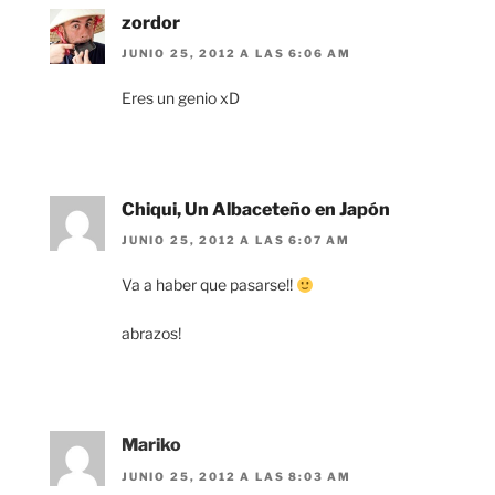
zordor
JUNIO 25, 2012 A LAS 6:06 AM
Eres un genio xD
Chiqui, Un Albaceteño en Japón
JUNIO 25, 2012 A LAS 6:07 AM
Va a haber que pasarse!!
abrazos!
Mariko
JUNIO 25, 2012 A LAS 8:03 AM