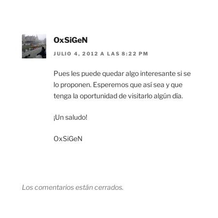
OxSiGeN
JULIO 4, 2012 A LAS 8:22 PM
Pues les puede quedar algo interesante si se
lo proponen. Esperemos que así sea y que
tenga la oportunidad de visitarlo algún día.
¡Un saludo!
OxSiGeN
Los comentarios están cerrados.