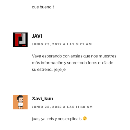
que bueno！
JAVI
JUNIO 25, 2012 A LAS 8:22 AM
Vaya esperando con ansias que nos muestres
más información y sobre todo fotos el día de
su estreno…je,je,je
Xavi_kun
JUNIO 25, 2012 A LAS 11:10 AM
juas, ya ireis y nos explicais