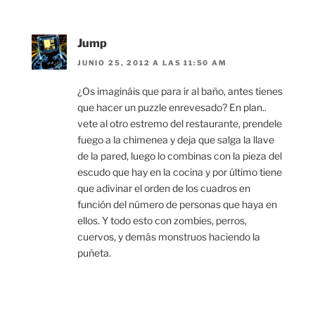
Jump
JUNIO 25, 2012 A LAS 11:50 AM
¿Os imagináis que para ir al baño, antes tienes
que hacer un puzzle enrevesado? En plan..
vete al otro estremo del restaurante, prendele
fuego a la chimenea y deja que salga la llave
de la pared, luego lo combinas con la pieza del
escudo que hay en la cocina y por último tiene
que adivinar el orden de los cuadros en
función del número de personas que haya en
ellos. Y todo esto con zombies, perros,
cuervos, y demás monstruos haciendo la
puñeta.