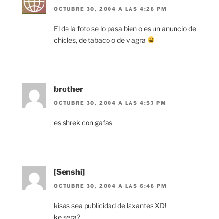
OCTUBRE 30, 2004 A LAS 4:28 PM
El de la foto se lo pasa bien o es un anuncio de
chicles, de tabaco o de viagra
brother
OCTUBRE 30, 2004 A LAS 4:57 PM
es shrek con gafas
[Senshi]
OCTUBRE 30, 2004 A LAS 6:48 PM
kisas sea publicidad de laxantes XD!
ke sera?