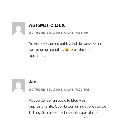
AuToMaTiC JaCK
OCTUBRE 30, 2004 A LAS 7:13 PM
Yo voto porque es publicidad de cerveza, no
se, tengo un palpito…
. Se admiten
apuestas.
Alx
OCTUBRE 30, 2004 A LAS 7:27 PM
Acabo de leer un poco tu blog y es
impresionante. Cuenta con un nuevo lector de
tu blog. Solo me queda señalar que ahora