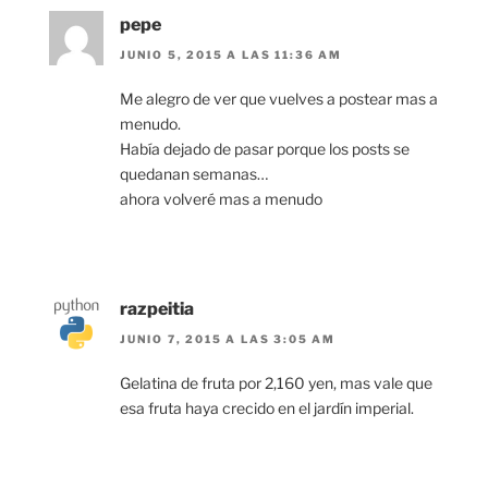
pepe
JUNIO 5, 2015 A LAS 11:36 AM
Me alegro de ver que vuelves a postear mas a
menudo.
Había dejado de pasar porque los posts se
quedanan semanas…
ahora volveré mas a menudo
razpeitia
JUNIO 7, 2015 A LAS 3:05 AM
Gelatina de fruta por 2,160 yen, mas vale que
esa fruta haya crecido en el jardín imperial.