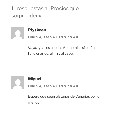
11 respuestas a «Precios que
sorprenden»
Plyskeen
JUNIO 4, 2015 A LAS 9:39 AM
Vaya, igual es que los Abenomics sí están
funcionando, al fin y al cabo.
Miguel
JUNIO 4, 2015 A LAS 9:50 AM
Espero que sean plátanos de Canarias por lo
menos