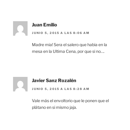
Juan Emilio
JUNIO 5, 2015 A LAS 8:06 AM
Madre mia! Sera el salero que habia en la
mesa en la Ultima Cena, por que si no….
Javier Sanz Rozalén
JUNIO 5, 2015 A LAS 8:28 AM
Vale más el envoltorio que le ponen que el
plátano en si mismo jaja.