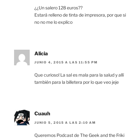
¿¿Un salero 128 euros??
Estará relleno de tinta de impresora, por que si
no no me lo explico
Alicia
JUNIO 4, 2015 A LAS 11:55 PM
Que curioso! La sal es mala para la salud y allí
también para la billetera por lo que veo jeje
Cuauh
JUNIO 5, 2015 A LAS 2:10 AM
Queremos Podcast de The Geek and the Friki