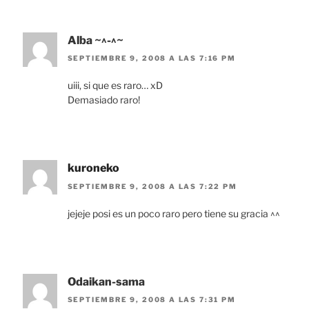
Alba ~^-^~
SEPTIEMBRE 9, 2008 A LAS 7:16 PM
uiii, si que es raro… xD
Demasiado raro!
kuroneko
SEPTIEMBRE 9, 2008 A LAS 7:22 PM
jejeje posi es un poco raro pero tiene su gracia ^^
Odaikan-sama
SEPTIEMBRE 9, 2008 A LAS 7:31 PM