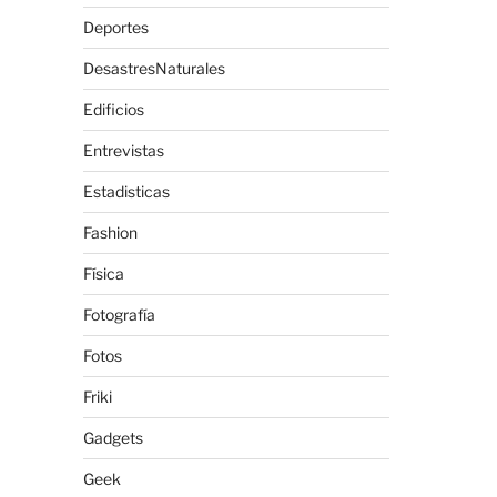
Deportes
DesastresNaturales
Edificios
Entrevistas
Estadisticas
Fashion
Física
Fotografía
Fotos
Friki
Gadgets
Geek