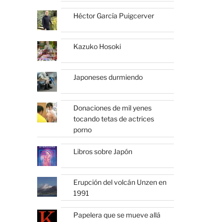
Héctor García Puigcerver
Kazuko Hosoki
Japoneses durmiendo
Donaciones de mil yenes
tocando tetas de actrices
porno
Libros sobre Japón
Erupción del volcán Unzen en
1991
Papelera que se mueve allá