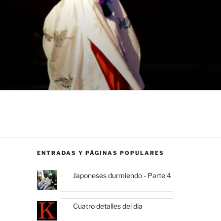
ENTRADAS Y PÁGINAS POPULARES
Japoneses durmiendo - Parte 4
Cuatro detalles del día