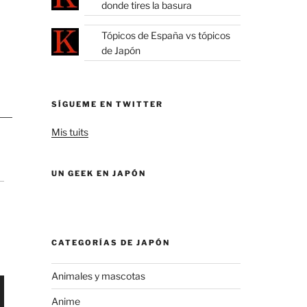
donde tires la basura
Tópicos de España vs tópicos
de Japón
SÍGUEME EN TWITTER
Mis tuits
UN GEEK EN JAPÓN
CATEGORÍAS DE JAPÓN
Animales y mascotas
Anime