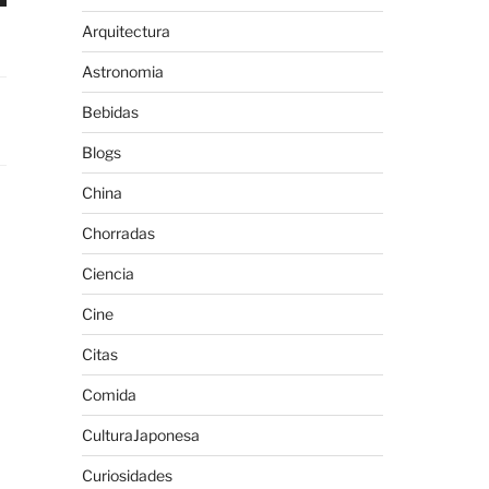
Arquitectura
Astronomia
Bebidas
Blogs
China
Chorradas
Ciencia
Cine
Citas
Comida
CulturaJaponesa
Curiosidades