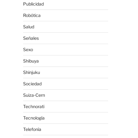
Publicidad
Robótica
Salud
Señales
Sexo
Shibuya
Shinjuku
Sociedad
Suiza-Cern
Technorati
Tecnología
Telefonía