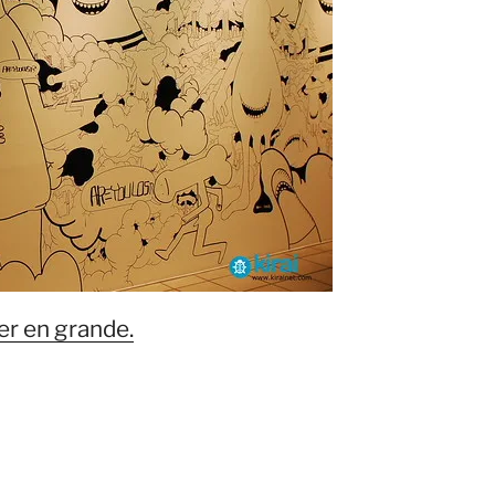
er en grande.