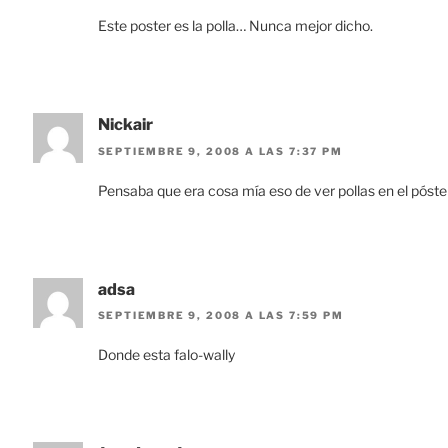
Este poster es la polla… Nunca mejor dicho.
Nickair
SEPTIEMBRE 9, 2008 A LAS 7:37 PM
Pensaba que era cosa mía eso de ver pollas en el póste
adsa
SEPTIEMBRE 9, 2008 A LAS 7:59 PM
Donde esta falo-wally