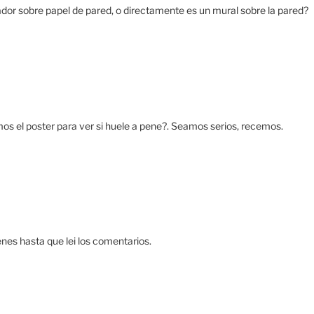
dor sobre papel de pared, o directamente es un mural sobre la pared?
emos el poster para ver si huele a pene?. Seamos serios, recemos.
penes hasta que lei los comentarios.