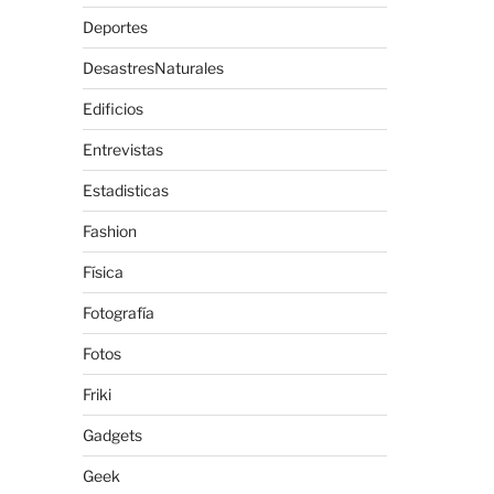
Deportes
DesastresNaturales
Edificios
Entrevistas
Estadisticas
Fashion
Física
Fotografía
Fotos
Friki
Gadgets
Geek