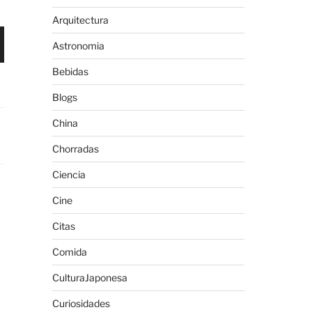
Arquitectura
Astronomia
Bebidas
Blogs
China
Chorradas
Ciencia
Cine
Citas
Comida
CulturaJaponesa
Curiosidades