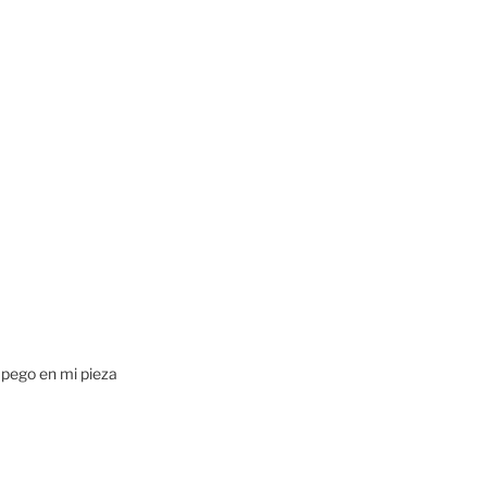
 pego en mi pieza