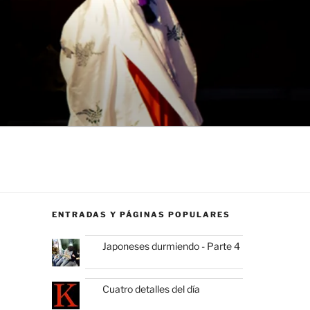
ENTRADAS Y PÁGINAS POPULARES
Japoneses durmiendo - Parte 4
Cuatro detalles del día