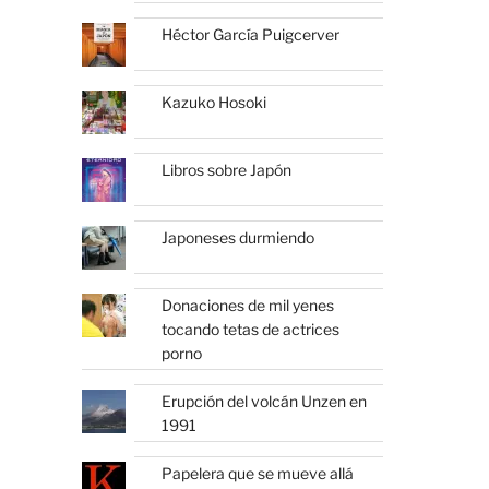
Héctor García Puigcerver
Kazuko Hosoki
Libros sobre Japón
Japoneses durmiendo
Donaciones de mil yenes
tocando tetas de actrices
porno
Erupción del volcán Unzen en
1991
Papelera que se mueve allá