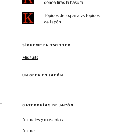
donde tires la basura
Tópicos de España vs tópicos
de Japón
SÍGUEME EN TWITTER
Mis tuits
UN GEEK EN JAPÓN
CATEGORÍAS DE JAPÓN
Animales y mascotas
Anime