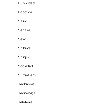
Publicidad
Robótica
Salud
Señales
Sexo
Shibuya
Shinjuku
Sociedad
Suiza-Cern
Technorati
Tecnología
Telefonía