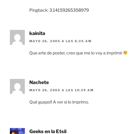
Pingback:
3.14159265358979
kainita
MAYO 26, 2005 A LAS 6:35 AM
Que arte de poster, creo que me lo voy a imprimir
Nachete
MAYO 26, 2005 A LAS 10:39 AM
Qué guapo!! A ver si lo imprimo.
Geeks en la Etsii