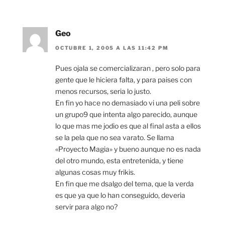
Geo
OCTUBRE 1, 2005 A LAS 11:42 PM
Pues ojala se comercializaran , pero solo para
gente que le hiciera falta, y para paises con
menos recursos, seria lo justo.
En fin yo hace no demasiado vi una peli sobre
un grupo9 que intenta algo parecido, aunque
lo que mas me jodio es que al final asta a ellos
se la pela que no sea varato. Se llama
«Proyecto Magia» y bueno aunque no es nada
del otro mundo, esta entretenida, y tiene
algunas cosas muy frikis.
En fin que me dsalgo del tema, que la verda
es que ya que lo han conseguido, deveria
servir para algo no?