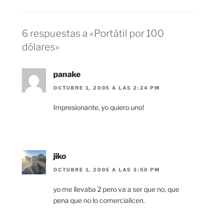
6 respuestas a «Portátil por 100
dólares»
panake
OCTUBRE 1, 2005 A LAS 2:24 PM
Impresionante, yo quiero uno!
jiko
OCTUBRE 1, 2005 A LAS 3:50 PM
yo me llevaba 2 pero va a ser que no, que
pena que no lo comercialicen.