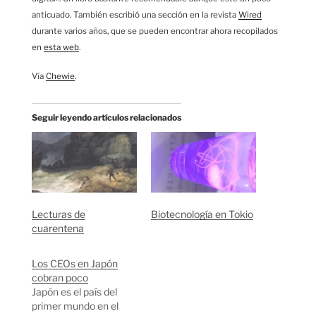
anticuado. También escribió una sección en la revista
Wired
durante varios años, que se pueden encontrar ahora recopilados
en
esta web
.
Vía
Chewie
.
Seguir leyendo artículos relacionados
Lecturas de
Biotecnología en Tokio
cuarentena
Los CEOs en Japón
cobran poco
Japón es el país del
primer mundo en el