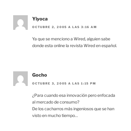
Yiyoca
OCTUBRE 2, 2005 A LAS 3:16 AM
Ya que se menciono a Wired, alguien sabe
donde esta online la revista Wired en español.
Gocho
OCTUBRE 3, 2005 A LAS 1:15 PM
¿Para cuando esa innovación pero enfocada
al mercado de consumo?
De los cacharros más ingeniosos que se han
visto en mucho tiempo…