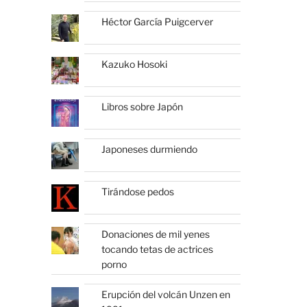
Héctor García Puigcerver
Kazuko Hosoki
Libros sobre Japón
Japoneses durmiendo
Tirándose pedos
Donaciones de mil yenes
tocando tetas de actrices
porno
Erupción del volcán Unzen en