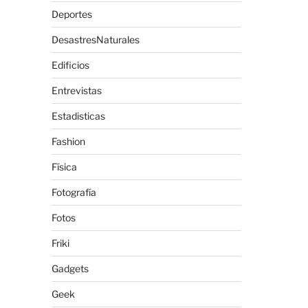
Deportes
DesastresNaturales
Edificios
Entrevistas
Estadisticas
Fashion
Física
Fotografía
Fotos
Friki
Gadgets
Geek