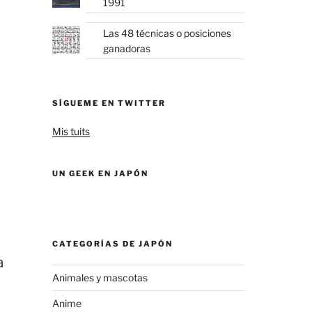
1991
Las 48 técnicas o posiciones
ganadoras
SÍGUEME EN TWITTER
Mis tuits
UN GEEK EN JAPÓN
CATEGORÍAS DE JAPÓN
a
Animales y mascotas
Anime