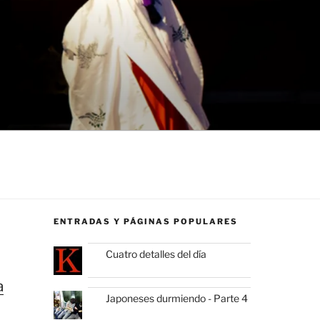
ENTRADAS Y PÁGINAS POPULARES
Cuatro detalles del día
a
Japoneses durmiendo - Parte 4