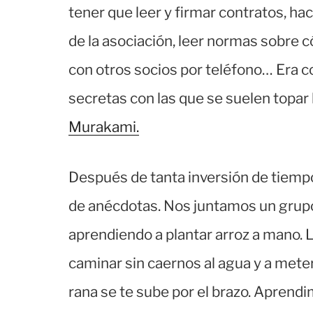
tener que leer y firmar contratos, ha
de la asociación, leer normas sobre 
con otros socios por teléfono… Era c
secretas con las que se suelen topar
Murakami.
Después de tanta inversión de tiemp
de anécdotas. Nos juntamos un grup
aprendiendo a plantar arroz a mano. L
caminar sin caernos al agua y a mete
rana se te sube por el brazo. Aprendim