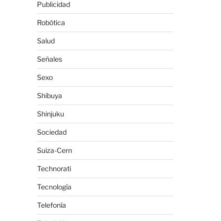
Publicidad
Robótica
Salud
Señales
Sexo
Shibuya
Shinjuku
Sociedad
Suiza-Cern
Technorati
Tecnología
Telefonía