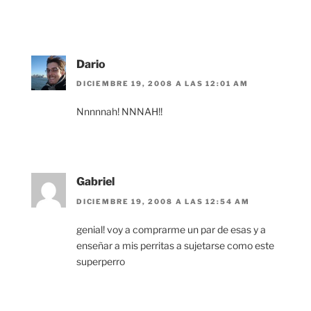
Dario
DICIEMBRE 19, 2008 A LAS 12:01 AM
Nnnnnah! NNNAH!!
Gabriel
DICIEMBRE 19, 2008 A LAS 12:54 AM
genial! voy a comprarme un par de esas y a
enseñar a mis perritas a sujetarse como este
superperro