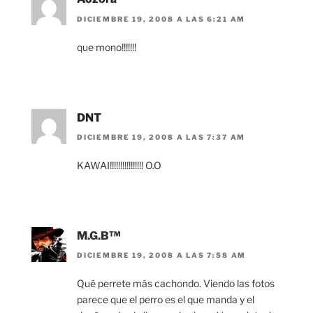
DICIEMBRE 19, 2008 A LAS 6:21 AM
que mono!!!!!!!
DNT
DICIEMBRE 19, 2008 A LAS 7:37 AM
KAWAI!!!!!!!!!!!!!!!! O.O
M.G.B™
DICIEMBRE 19, 2008 A LAS 7:58 AM
Qué perrete más cachondo. Viendo las fotos
parece que el perro es el que manda y el