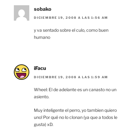
sobako
DICIEMBRE 19, 2008 A LAS 1:56 AM
y va sentado sobre el culo, como buen
humano
iFacu
DICIEMBRE 19, 2008 A LAS 1:59 AM
Wheel: El de adelante es un canasto no un
asiento.
Muy inteligente el perro, yo tambien quiero
uno! Por qué no lo clonan (ya que a todos le
gusta) xD.