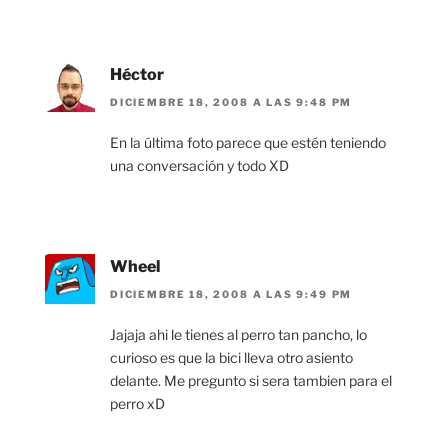
Héctor
DICIEMBRE 18, 2008 A LAS 9:48 PM
En la última foto parece que estén teniendo
una conversación y todo XD
Wheel
DICIEMBRE 18, 2008 A LAS 9:49 PM
Jajaja ahi le tienes al perro tan pancho, lo
curioso es que la bici lleva otro asiento
delante. Me pregunto si sera tambien para el
perro xD