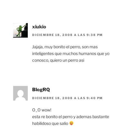
xiukio
DICIEMBRE 18, 2008 A LAS 9:38 PM
Jajaja, muy bonito el perro, son mas
inteligentes que muchos humanos que yo
conosco, quiero un perro asi
BlogRQ
DICIEMBRE 18, 2008 A LAS 9:40 PM
O_O wow!
esta re bonito el perro y ademas bastante
habilidoso que salio