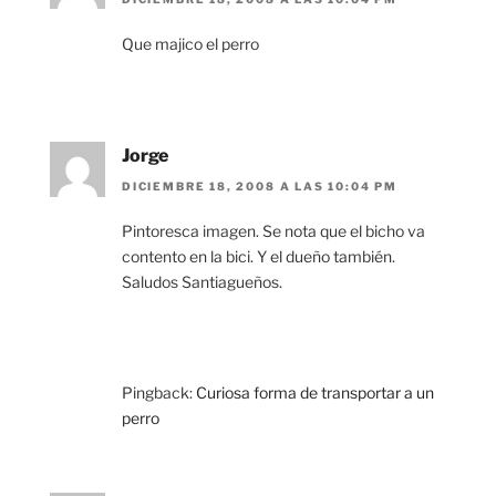
Que majico el perro
Jorge
DICIEMBRE 18, 2008 A LAS 10:04 PM
Pintoresca imagen. Se nota que el bicho va
contento en la bici. Y el dueño también.
Saludos Santiagueños.
Pingback:
Curiosa forma de transportar a un
perro