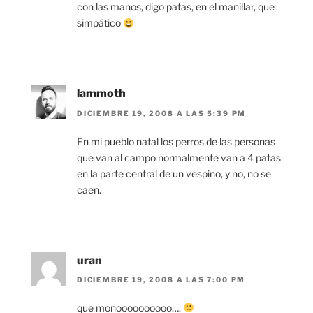
con las manos, digo patas, en el manillar, que
simpático
lammoth
DICIEMBRE 19, 2008 A LAS 5:39 PM
En mi pueblo natal los perros de las personas
que van al campo normalmente van a 4 patas
en la parte central de un vespino, y no, no se
caen.
uran
DICIEMBRE 19, 2008 A LAS 7:00 PM
que monoooooooooo….