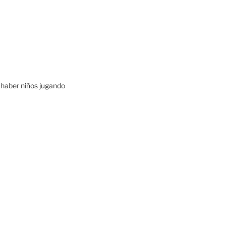
 haber niños jugando