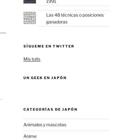
1991
Las 48 técnicas o posiciones
ganadoras
SÍGUEME EN TWITTER
Mis tuits
UN GEEK EN JAPÓN
CATEGORÍAS DE JAPÓN
Animales y mascotas
Anime