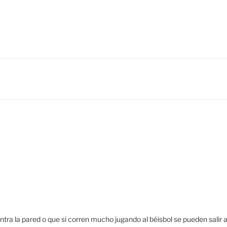
tra la pared o que si corren mucho jugando al béisbol se pueden salir 