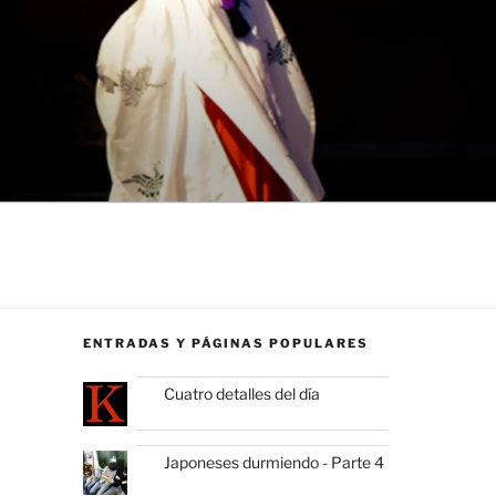
ENTRADAS Y PÁGINAS POPULARES
Cuatro detalles del día
Japoneses durmiendo - Parte 4