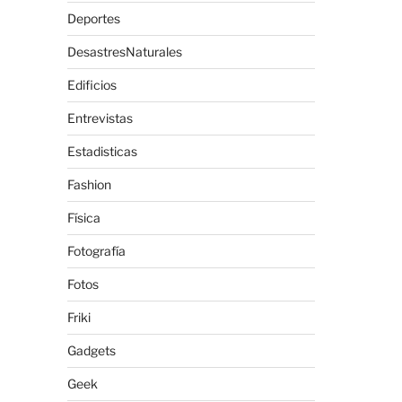
Deportes
DesastresNaturales
Edificios
Entrevistas
Estadisticas
Fashion
Física
Fotografía
Fotos
Friki
Gadgets
Geek