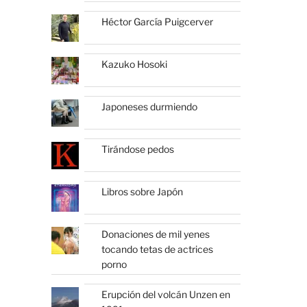
Héctor García Puigcerver
Kazuko Hosoki
Japoneses durmiendo
Tirándose pedos
Libros sobre Japón
Donaciones de mil yenes
tocando tetas de actrices
porno
Erupción del volcán Unzen en