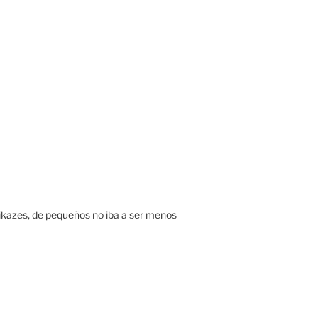
kazes, de pequeños no iba a ser menos