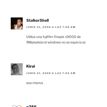
StalkerShell
JUNIO 21, 2006 A LAS 7:00 AM
Utiliza una fujifilm finepix s9000 de
9Mpixels(si el windows no se equivoca)
Kirai
JUNIO 21, 2006 A LAS 7:03 AM
esa misma
q256