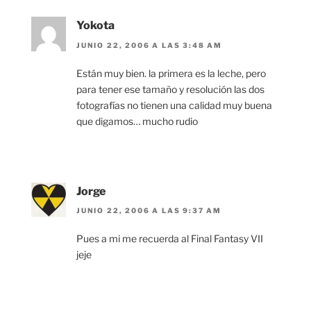
Yokota
JUNIO 22, 2006 A LAS 3:48 AM
Están muy bien. la primera es la leche, pero
para tener ese tamaño y resolución las dos
fotografías no tienen una calidad muy buena
que digamos… mucho rudio
Jorge
JUNIO 22, 2006 A LAS 9:37 AM
Pues a mi me recuerda al Final Fantasy VII
jeje