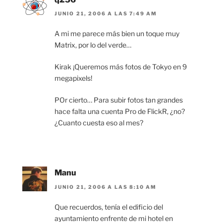
JUNIO 21, 2006 A LAS 7:49 AM
A mi me parece más bien un toque muy
Matrix, por lo del verde…
Kirak ¡Queremos más fotos de Tokyo en 9
megapixels!
POr cierto… Para subir fotos tan grandes
hace falta una cuenta Pro de FlickR, ¿no?
¿Cuanto cuesta eso al mes?
Manu
JUNIO 21, 2006 A LAS 8:10 AM
Que recuerdos, tenía el edificio del
ayuntamiento enfrente de mi hotel en