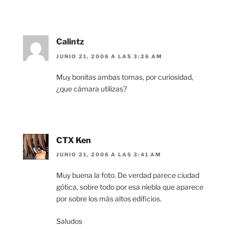
Calintz
JUNIO 21, 2006 A LAS 3:26 AM
Muy bonitas ambas tomas, por curiosidad,
¿que cámara utilizas?
CTX Ken
JUNIO 21, 2006 A LAS 3:41 AM
Muy buena la foto. De verdad parece ciudad
gótica, sobre todo por esa niebla que aparece
por sobre los más altos edificios.
Saludos