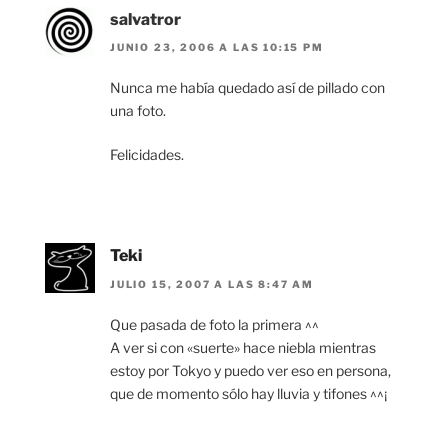
salvatror
JUNIO 23, 2006 A LAS 10:15 PM
Nunca me había quedado así de pillado con
una foto.
Felicidades.
Teki
JULIO 15, 2007 A LAS 8:47 AM
Que pasada de foto la primera ^^
A ver si con «suerte» hace niebla mientras
estoy por Tokyo y puedo ver eso en persona,
que de momento sólo hay lluvia y tifones ^^¡