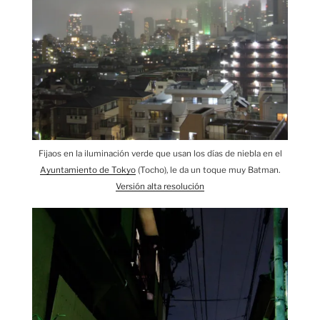
Fijaos en la iluminación verde que usan los días de niebla en el
Ayuntamiento de Tokyo
(Tocho), le da un toque muy Batman.
Versión alta resolución