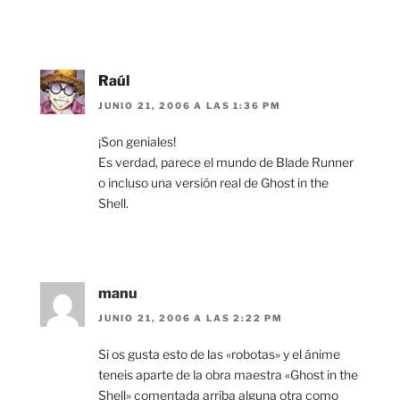
Raúl
JUNIO 21, 2006 A LAS 1:36 PM
¡Son geniales!
Es verdad, parece el mundo de Blade Runner
o incluso una versión real de Ghost in the
Shell.
manu
JUNIO 21, 2006 A LAS 2:22 PM
Si os gusta esto de las «robotas» y el ánime
teneis aparte de la obra maestra «Ghost in the
Shell» comentada arriba alguna otra como