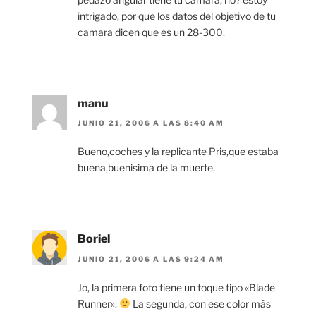
intrigado, por que los datos del objetivo de tu
camara dicen que es un 28-300.
manu
JUNIO 21, 2006 A LAS 8:40 AM
Bueno,coches y la replicante Pris,que estaba
buena,buenisima de la muerte.
Boriel
JUNIO 21, 2006 A LAS 9:24 AM
Jo, la primera foto tiene un toque tipo «Blade
Runner».
La segunda, con ese color más