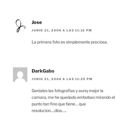
Jose
JUNIO 21, 2006 A LAS 11:12 PM
La primera foto es simplemente preciosa.
DarkGabo
JUNIO 21, 2006 A LAS 11:25 PM
Geniales las fotografias y aunq mejor la
camara, me he quedado embobao mirando el
punto tan fino que tiene… que
resolucion….dios…..