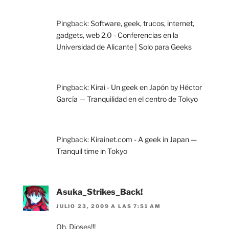
Pingback:
Software, geek, trucos, internet,
gadgets, web 2.0 - Conferencias en la
Universidad de Alicante | Solo para Geeks
Pingback:
Kirai - Un geek en Japón by Héctor
García — Tranquilidad en el centro de Tokyo
Pingback:
Kirainet.com - A geek in Japan —
Tranquil time in Tokyo
Asuka_Strikes_Back!
JULIO 23, 2009 A LAS 7:51 AM
Oh, Dioses!!!