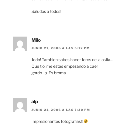
Saludos a todos!
Milo
JUNIO 21, 2006 A LAS 5:12 PM
Jodo! Tambien sabes hacer fotos de la ostia…
Que tio, me estas empezando a caer
gordo…;)..Es broma….
alp
JUNIO 21, 2006 A LAS 7:30 PM
Impresionantes fotografías!!