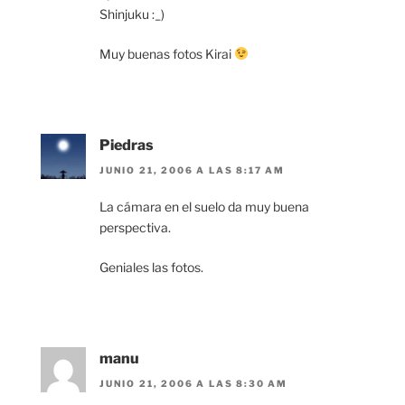
Shinjuku :_)
Muy buenas fotos Kirai
Piedras
JUNIO 21, 2006 A LAS 8:17 AM
La cámara en el suelo da muy buena
perspectiva.
Geniales las fotos.
manu
JUNIO 21, 2006 A LAS 8:30 AM