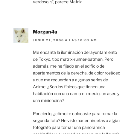
verdoso, sí, parece Matrix.
Morgan4u
JUNIO 21, 2006 A LAS 10:03 AM
Me encanta la iluminación del ayuntamiento
de Tokyo, tipo matrix-runner-batman. Pero
además, me he fijado en el edificio de
apartamentos de la derecha, de color rosáceo
y que me recuerdan a algunas series de
Anime. ¿Son los típicos que tienen una
habitación con una cama en medio, un aseo y
una minicocina?
Por cierto, ¿cómo te colocaste para tomar la
segunda foto? He visto hacer piruetas a algún
fotógrafo para tomar una panorámica