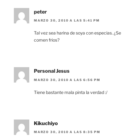
peter
MARZO 30, 2010 A LAS 5:41 PM
Tal vez sea harina de soya con especias. ¿Se
comen frios?
Personal Jesus
MARZO 30, 2010 A LAS 6:56 PM
Tiene bastante mala pinta la verdad :/
Kikuchiyo
MARZO 30, 2010 A LAS 8:35 PM