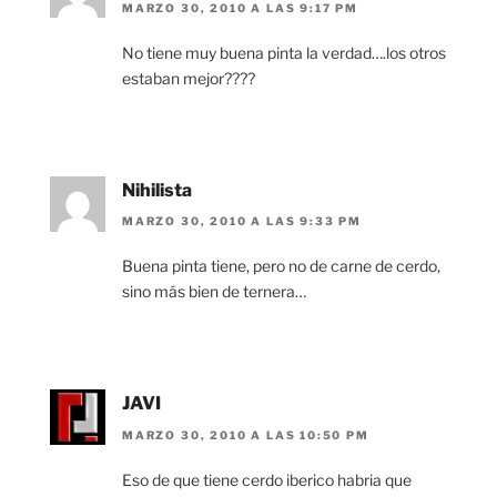
MARZO 30, 2010 A LAS 9:17 PM
No tiene muy buena pinta la verdad….los otros
estaban mejor????
Nihilista
MARZO 30, 2010 A LAS 9:33 PM
Buena pinta tiene, pero no de carne de cerdo,
sino más bien de ternera…
JAVI
MARZO 30, 2010 A LAS 10:50 PM
Eso de que tiene cerdo iberico habria que