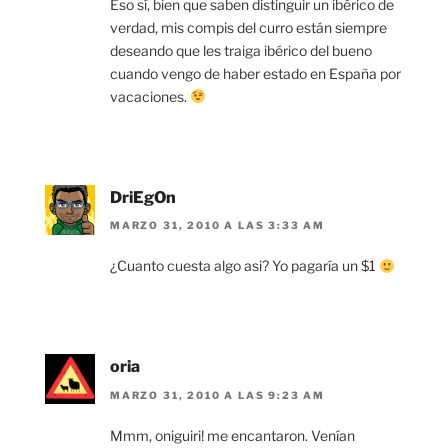
Eso sí, bien que saben distinguir un ibérico de
verdad, mis compis del curro están siempre
deseando que les traiga ibérico del bueno
cuando vengo de haber estado en España por
vacaciones.
DriEgOn
MARZO 31, 2010 A LAS 3:33 AM
¿Cuanto cuesta algo asi? Yo pagaría un $1
oria
MARZO 31, 2010 A LAS 9:23 AM
Mmm, oniguiri! me encantaron. Venían