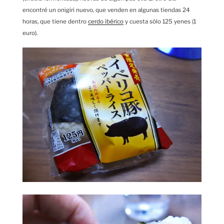
encontré un onigiri nuevo, que venden en algunas tiendas 24
horas, que tiene dentro
cerdo ibérico
y cuesta sólo 125 yenes (1
euro).