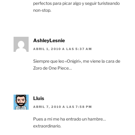
perfectos para picar algo y seguir turisteando
non-stop.
AshleyLesnie
ABRIL 1, 2010 A LAS 5:37 AM
Siempre que leo «Onigiri», me viene la cara de
Zoro de One Piece…
Lluis
ABRIL 7, 2010 A LAS 7:58 PM
Pues a mi me ha entrado un hambre…
extraordinario.