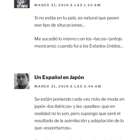
MARZO 31, 2010 A LAS 1:43 AM
Si no estás en tu país, es natural que pasen
ese tipo de situcaciones…
Me sucedió lo mismo con los «tacos» (antojo
mexicano), cuando fui a los Estados Unidos…
Un Español en Japón
MARZO 31, 2010 A LAS 2:46 AM
Se están poniendo cada vez más de moda en
japón «los ibéricos» y las «paellas» que en
realidad no lo son, pero supongo que será el
resultado de la asimilación y adaptación de lo
que «exportamos».