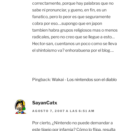
correctamente, porque hay palabras que no
sabe ni pronunciar, y gueno, en fin, es un
fanatico, pero lo peor es que seguramente
cobra por eso….supongo que en japon
tambien habra grupos religiosos mas o menos
radicales, pero no creo que se llegue a esto…
Hector-san, cuentanos un poco como se lleva
el shintoismo va? enhorabuena por el blog….
Pingback:
Wakai - Los nintendos son el diablo
SayanCatx
AGOSTO 7, 2007 A LAS 6:51 AM
Por cierto, ¿Nintendo no puede demandar a
este tipejo por infamia? Cómo lo flipa, resulta