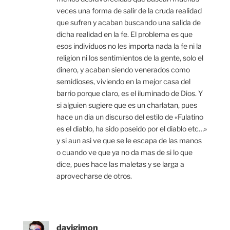
veces una forma de salir de la cruda realidad
que sufren y acaban buscando una salida de
dicha realidad en la fe. El problema es que
esos individuos no les importa nada la fe ni la
religion ni los sentimientos de la gente, solo el
dinero, y acaban siendo venerados como
semidioses, viviendo en la mejor casa del
barrio porque claro, es el iluminado de Dios. Y
si alguien sugiere que es un charlatan, pues
hace un dia un discurso del estilo de «Fulatino
es el diablo, ha sido poseido por el diablo etc…»
y si aun asi ve que se le escapa de las manos
o cuando ve que ya no da mas de si lo que
dice, pues hace las maletas y se larga a
aprovecharse de otros.
davigimon