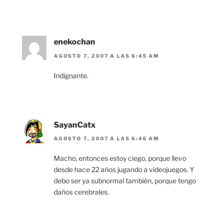
enekochan
AGOSTO 7, 2007 A LAS 6:45 AM
Indignante.
SayanCatx
AGOSTO 7, 2007 A LAS 6:46 AM
Macho, entonces estoy ciego, porque llevo
desde hace 22 años jugando a videojuegos. Y
debo ser ya subnormal también, porque tengo
daños cerebrales.