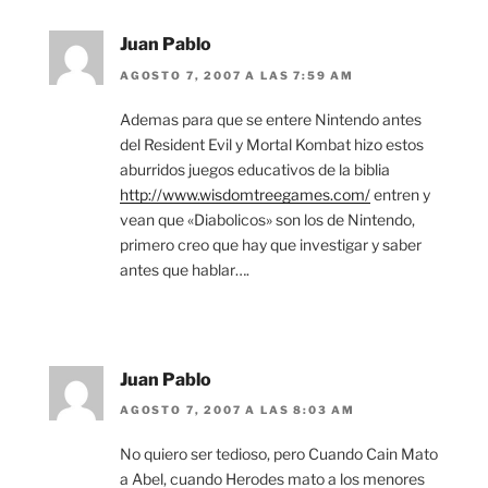
Juan Pablo
AGOSTO 7, 2007 A LAS 7:59 AM
Ademas para que se entere Nintendo antes
del Resident Evil y Mortal Kombat hizo estos
aburridos juegos educativos de la biblia
http://www.wisdomtreegames.com/
entren y
vean que «Diabolicos» son los de Nintendo,
primero creo que hay que investigar y saber
antes que hablar….
Juan Pablo
AGOSTO 7, 2007 A LAS 8:03 AM
No quiero ser tedioso, pero Cuando Cain Mato
a Abel, cuando Herodes mato a los menores