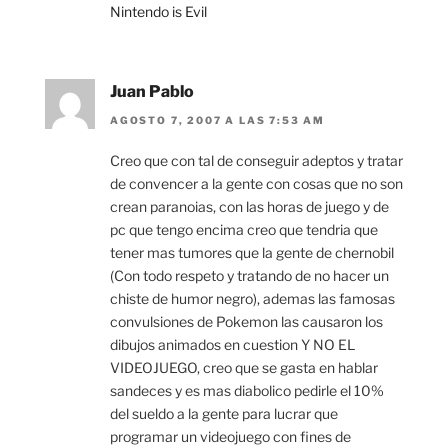
Nintendo is Evil
Juan Pablo
AGOSTO 7, 2007 A LAS 7:53 AM
Creo que con tal de conseguir adeptos y tratar
de convencer a la gente con cosas que no son
crean paranoias, con las horas de juego y de
pc que tengo encima creo que tendria que
tener mas tumores que la gente de chernobil
(Con todo respeto y tratando de no hacer un
chiste de humor negro), ademas las famosas
convulsiones de Pokemon las causaron los
dibujos animados en cuestion Y NO EL
VIDEOJUEGO, creo que se gasta en hablar
sandeces y es mas diabolico pedirle el 10%
del sueldo a la gente para lucrar que
programar un videojuego con fines de