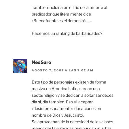
Tambien incluiria en el trio de la muerte al
predicador que literalmente dice
«Buenafuente es el demonio!»…..
Hacemos un ranking de barbaridades?
NeoSaro
AGOSTO 7, 2007 A LAS 7:02 AM
Este tipo de personajes existen de forma
masiva en America Latina, crean una
secta/religion y se dedican a soltar sandeces
dia si, dia tambien. Eso si, aceptan
«desinteresadamente» donaciones en
nombre de Dios y Jesucristo.
Se aprovechan de la necesidad de las clases
menos desfavorecidas que buscan muchas