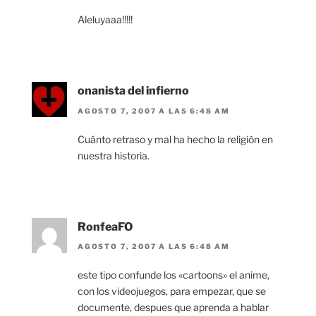
Aleluyaaa!!!!!
onanista del infierno
AGOSTO 7, 2007 A LAS 6:48 AM
Cuánto retraso y mal ha hecho la religión en
nuestra historia.
RonfeaFO
AGOSTO 7, 2007 A LAS 6:48 AM
este tipo confunde los «cartoons» el anime,
con los videojuegos, para empezar, que se
documente, despues que aprenda a hablar