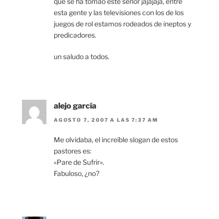
que se ha tomao este señor jajajaja, entre
esta gente y las televisiones con los de los
juegos de rol estamos rodeados de ineptos y
predicadores.
un saludo a todos.
alejo garcía
AGOSTO 7, 2007 A LAS 7:37 AM
Me olvidaba, el increíble slogan de estos
pastores es:
«Pare de Sufrir».
Fabuloso, ¿no?