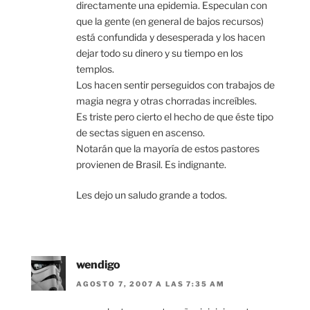
directamente una epidemia. Especulan con
que la gente (en general de bajos recursos)
está confundida y desesperada y los hacen
dejar todo su dinero y su tiempo en los
templos.
Los hacen sentir perseguidos con trabajos de
magia negra y otras chorradas increíbles.
Es triste pero cierto el hecho de que éste tipo
de sectas siguen en ascenso.
Notarán que la mayoría de estos pastores
provienen de Brasil. Es indignante.
Les dejo un saludo grande a todos.
wendigo
AGOSTO 7, 2007 A LAS 7:35 AM