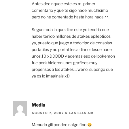
Antes decir quee este es mi primer
comentario y que te sigo hace muchisimo
pero no he comentado hasta hora nada ^^.
Segun todo lo que dice este yo tendria que
haber tenido millones de atakes epilepticos
ya, puesto que juego a todo tipo de consolas
portatiles y no portatiles a diario desde hace
unos 10 xDDDDD y ademas eso del pokemon
fue pork hicieron unos graficos muy
propensos a los atakes… weno, supongo que
ya os lo imaginais xD
Media
AGOSTO 7, 2007 A LAS 6:45 AM
Menudo gili por decir algo fino