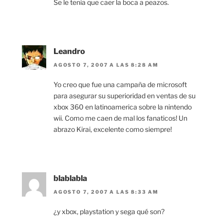
Se le tenia que caer la boca a peazos.
Leandro
AGOSTO 7, 2007 A LAS 8:28 AM
Yo creo que fue una campaña de microsoft
para asegurar su superioridad en ventas de su
xbox 360 en latinoamerica sobre la nintendo
wii. Como me caen de mal los fanaticos! Un
abrazo Kirai, excelente como siempre!
blablabla
AGOSTO 7, 2007 A LAS 8:33 AM
¿y xbox, playstation y sega qué son?