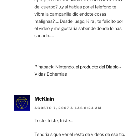
del cuerpo?, ¿y si hablas por el telefono te
vibra la campanilla diciendote cosas
malignas?…. Desde luego, Kirai, te felicito por
el video y me gustaria saber de donde lo has
sacado…..
Pingback:
Nintendo, el producto del Diablo «
Vidas Bohemias
McKlain
AGOSTO 7, 2007 A LAS 8:24 AM
Triste, triste, triste…
Tendriais que ver el resto de videos de ese tio.