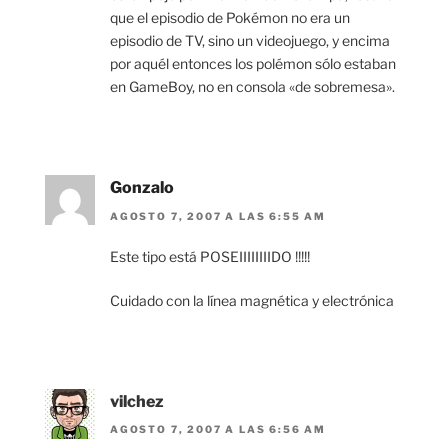
que el episodio de Pokémon no era un
episodio de TV, sino un videojuego, y encima
por aquél entonces los polémon sólo estaban
en GameBoy, no en consola «de sobremesa».
Gonzalo
AGOSTO 7, 2007 A LAS 6:55 AM
Este tipo está POSEIIIIIIIIDO !!!!!
Cuidado con la línea magnética y electrónica
vilchez
AGOSTO 7, 2007 A LAS 6:56 AM