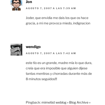
Jon
AGOSTO 7, 2007 A LAS 7:39 AM
Joder, que envidia me dais los que os hace
gracia, a mi me provoca miedo, indignacion
wendigo
AGOSTO 7, 2007 A LAS 7:42 AM
este tío es un grande, madre mía lo que dura,
creía que era imposible que alguien dijese
tantas mentiras y chorradas durante más de
8 minutos seguidos!!!
Pingback:
mimetist weblog » Blog Archive »