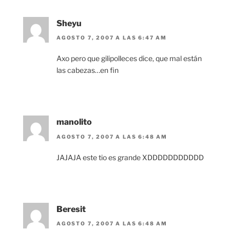
Sheyu
AGOSTO 7, 2007 A LAS 6:47 AM
Axo pero que gilipolleces dice, que mal están
las cabezas…en fin
manolito
AGOSTO 7, 2007 A LAS 6:48 AM
JAJAJA este tio es grande XDDDDDDDDDDD
Beresit
AGOSTO 7, 2007 A LAS 6:48 AM