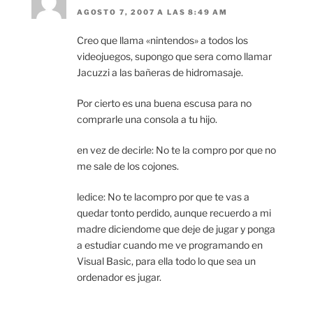
AGOSTO 7, 2007 A LAS 8:49 AM
Creo que llama «nintendos» a todos los
videojuegos, supongo que sera como llamar
Jacuzzi a las bañeras de hidromasaje.
Por cierto es una buena escusa para no
comprarle una consola a tu hijo.
en vez de decirle: No te la compro por que no
me sale de los cojones.
ledice: No te lacompro por que te vas a
quedar tonto perdido, aunque recuerdo a mi
madre diciendome que deje de jugar y ponga
a estudiar cuando me ve programando en
Visual Basic, para ella todo lo que sea un
ordenador es jugar.