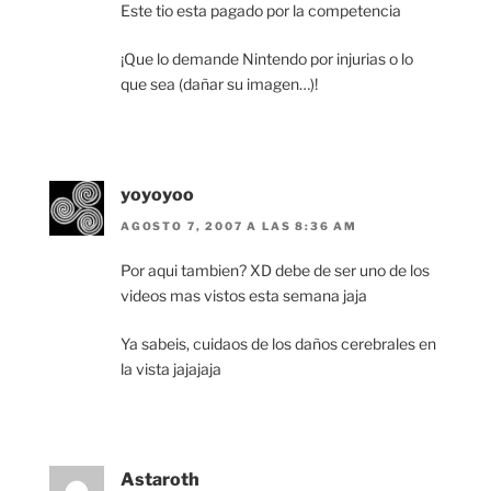
Este tio esta pagado por la competencia
¡Que lo demande Nintendo por injurias o lo
que sea (dañar su imagen…)!
yoyoyoo
AGOSTO 7, 2007 A LAS 8:36 AM
Por aqui tambien? XD debe de ser uno de los
videos mas vistos esta semana jaja
Ya sabeis, cuidaos de los daños cerebrales en
la vista jajajaja
Astaroth