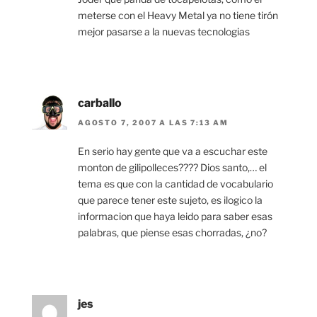
meterse con el Heavy Metal ya no tiene tirón
mejor pasarse a la nuevas tecnologias
carballo
AGOSTO 7, 2007 A LAS 7:13 AM
En serio hay gente que va a escuchar este
monton de gilipolleces???? Dios santo,… el
tema es que con la cantidad de vocabulario
que parece tener este sujeto, es ilogico la
informacion que haya leido para saber esas
palabras, que piense esas chorradas, ¿no?
jes