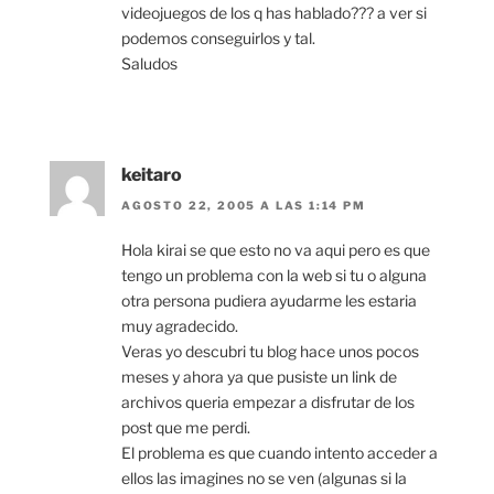
videojuegos de los q has hablado??? a ver si
podemos conseguirlos y tal.
Saludos
keitaro
AGOSTO 22, 2005 A LAS 1:14 PM
Hola kirai se que esto no va aqui pero es que
tengo un problema con la web si tu o alguna
otra persona pudiera ayudarme les estaria
muy agradecido.
Veras yo descubri tu blog hace unos pocos
meses y ahora ya que pusiste un link de
archivos queria empezar a disfrutar de los
post que me perdi.
El problema es que cuando intento acceder a
ellos las imagines no se ven (algunas si la