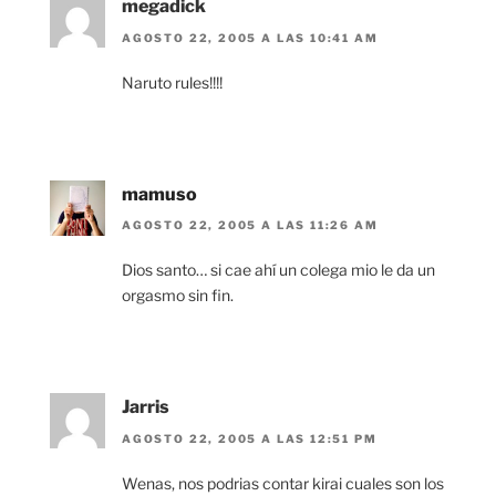
megadick
AGOSTO 22, 2005 A LAS 10:41 AM
Naruto rules!!!!
mamuso
AGOSTO 22, 2005 A LAS 11:26 AM
Dios santo… si cae ahí un colega mio le da un
orgasmo sin fin.
Jarris
AGOSTO 22, 2005 A LAS 12:51 PM
Wenas, nos podrias contar kirai cuales son los