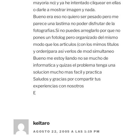
mayoria no) y ya he intentado cliquear en ellas
o darle a mostrar imagen y nada.
Bueno era eso no quiero ser pesado pero me
parece una lastima no poder disfrutar de la
fotografias.Si no puedes arreglarlo por que no
pones un fotolog pero organizado del mismo
modo que los articulos (con los mimos titulos
y orden)para asi verlos de mod simultaneo
Bueno me estoy liando no se mucho de
informatica y quizas el problema tenga una
solucion mucho mas facil y practica
Saludos y gracias por compartir tus
experiencias con nosotros
E
keitaro
AGOSTO 22, 2005 A LAS 1:19 PM