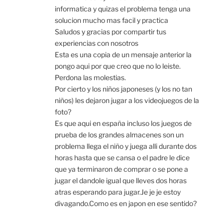
informatica y quizas el problema tenga una
solucion mucho mas facil y practica
Saludos y gracias por compartir tus
experiencias con nosotros
Esta es una copia de un mensaje anterior la
pongo aqui por que creo que no lo leiste.
Perdona las molestias.
Por cierto y los niños japoneses (y los no tan
niños) les dejaron jugar a los videojuegos de la
foto?
Es que aqui en españa incluso los juegos de
prueba de los grandes almacenes son un
problema llega el niño y juega alli durante dos
horas hasta que se cansa o el padre le dice
que ya terminaron de comprar o se pone a
jugar el dandole igual que lleves dos horas
atras esperando para jugar.Je je je estoy
divagando.Como es en japon en ese sentido?