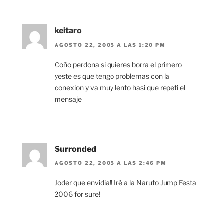
keitaro
AGOSTO 22, 2005 A LAS 1:20 PM
Coño perdona si quieres borra el primero
yeste es que tengo problemas con la
conexion y va muy lento hasi que repeti el
mensaje
Surronded
AGOSTO 22, 2005 A LAS 2:46 PM
Joder que envidia!! Iré a la Naruto Jump Festa
2006 for sure!