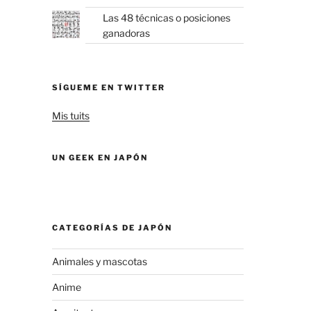
Las 48 técnicas o posiciones
ganadoras
SÍGUEME EN TWITTER
Mis tuits
UN GEEK EN JAPÓN
CATEGORÍAS DE JAPÓN
Animales y mascotas
Anime