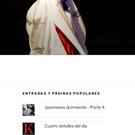
ENTRADAS Y PÁGINAS POPULARES
Japoneses durmiendo - Parte 4
Cuatro detalles del día