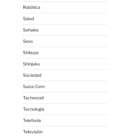
Robótica
Salud
Señales
Sexo
Shibuya
Shinjuku
Sociedad
Suiza-Cern
Technorati
Tecnología
Telefonía
Televisión