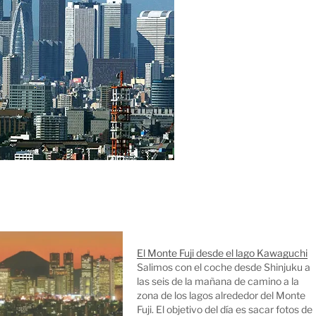
El Monte Fuji desde el lago Kawaguchi
Salimos con el coche desde Shinjuku a
las seis de la mañana de camino a la
zona de los lagos alrededor del Monte
Fuji. El objetivo del día es sacar fotos de