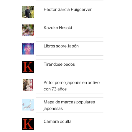
Héctor García Puigcerver
Kazuko Hosoki
Libros sobre Japón
Tirándose pedos
Actor porno japonés en activo
con 73 años
Mapa de marcas populares
japonesas
Cámara oculta