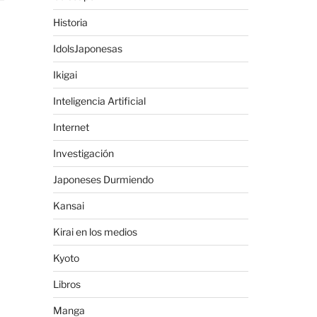
Historia
IdolsJaponesas
Ikigai
Inteligencia Artificial
Internet
Investigación
Japoneses Durmiendo
Kansai
Kirai en los medios
Kyoto
Libros
Manga