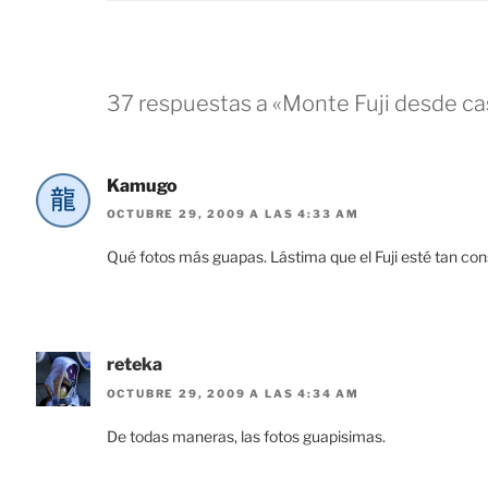
37 respuestas a «Monte Fuji desde ca
Kamugo
OCTUBRE 29, 2009 A LAS 4:33 AM
Qué fotos más guapas. Lástima que el Fuji esté tan con
reteka
OCTUBRE 29, 2009 A LAS 4:34 AM
De todas maneras, las fotos guapisimas.