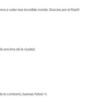
ce a velar ese increíble monte. Gracias por el flash!
ndo encima de la ciudad.
 lo contrario, buenas fotos! =)