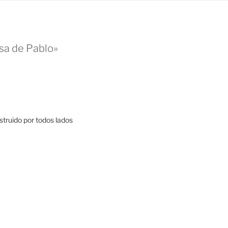
sa de Pablo»
struido por todos lados