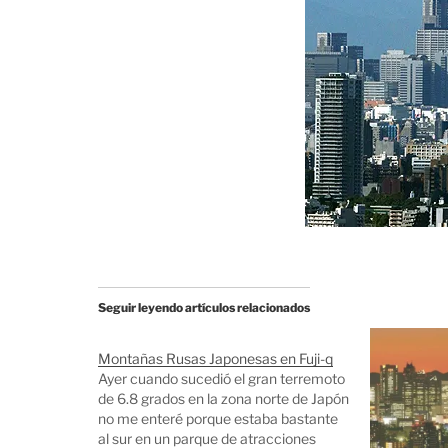
Seguir leyendo artículos relacionados
Montañas Rusas Japonesas en Fuji-q
Ayer cuando sucedió el gran terremoto
de 6.8 grados en la zona norte de Japón
no me enteré porque estaba bastante
al sur en un parque de atracciones