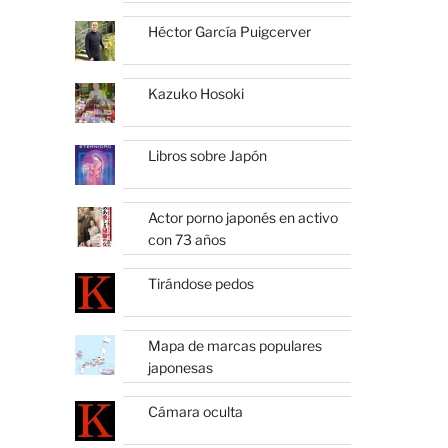
Héctor García Puigcerver
Kazuko Hosoki
Libros sobre Japón
Actor porno japonés en activo
con 73 años
Tirándose pedos
Mapa de marcas populares
japonesas
Cámara oculta