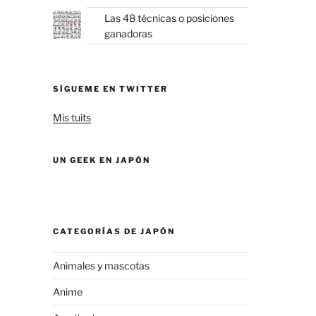
Las 48 técnicas o posiciones
ganadoras
SÍGUEME EN TWITTER
Mis tuits
UN GEEK EN JAPÓN
CATEGORÍAS DE JAPÓN
Animales y mascotas
Anime