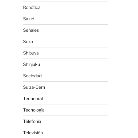
Robótica
Salud
Señales
Sexo
Shibuya
Shinjuku
Sociedad
Suiza-Cern
Technorati
Tecnología
Telefonía
Televisión