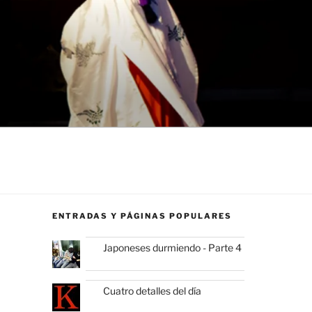
ENTRADAS Y PÁGINAS POPULARES
Japoneses durmiendo - Parte 4
Cuatro detalles del día