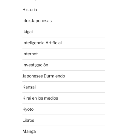
Historia
IdolsJaponesas
Ikigai
Inteligencia Artificial
Internet
Investigación
Japoneses Durmiendo
Kansai
Kirai en los medios
Kyoto
Libros
Manga