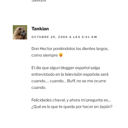
Tankian
OCTUBRE 29, 2006 A LAS 5:51 AM
Don Hector poniéndolos los dientes largos,
como siempre
El día que algun blogger español salga
entrevistado en la televisión española será
cuando…. cuando… Buff, no se me ocurre
cuando.
Felicidades chaval, y ahora mi pregunta es…
¿Qué es lo que te queda por hacer en Japón?