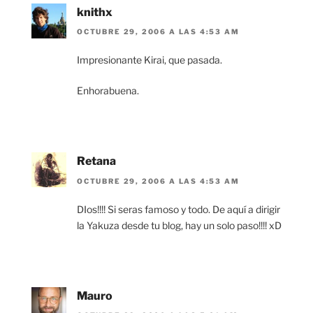
knithx
OCTUBRE 29, 2006 A LAS 4:53 AM
Impresionante Kirai, que pasada.
Enhorabuena.
Retana
OCTUBRE 29, 2006 A LAS 4:53 AM
DIos!!!! Si seras famoso y todo. De aquí a dirigir
la Yakuza desde tu blog, hay un solo paso!!!! xD
Mauro