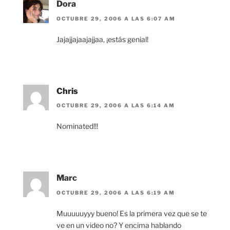
Dora
OCTUBRE 29, 2006 A LAS 6:07 AM
Jajajjajaajajjaa, ¡estás genial!
Chris
OCTUBRE 29, 2006 A LAS 6:14 AM
Nominated!!!
Marc
OCTUBRE 29, 2006 A LAS 6:19 AM
Muuuuuyyy bueno! Es la primera vez que se te
ve en un video no? Y encima hablando