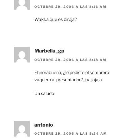
OCTUBRE 29, 2006 A LAS 5:16 AM
Wakka que es biroja?
Marbella_gp
OCTUBRE 29, 2006 A LAS 5:18 AM
Ehnorabuena, ¿le pediste el sombrero
vaquero al presentador?, jaajjajaja.
Un saludo
antonio
OCTUBRE 29, 2006 A LAS 5:24 AM