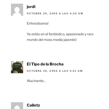
jordi
OCTUBRE 29, 2006 A LAS 4:35 AM
Enhorabuena!
Ya estás en el fantástico, apasionado y raro
mundo del mass media japonés!
El Tipo de la Brocha
OCTUBRE 29, 2006 A LAS 4:41 AM
Alucinante…
Calintz