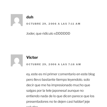
duh
OCTUBRE 29, 2006 A LAS 7:11 AM
Joder, que ridículo xDDDDDD
Victor
OCTUBRE 29, 2006 A LAS 7:16 AM
ey, este es mi primer comentario en este blog
pero llevo bastante tiempo leyendolo. solo
decir que me ha impresionado mucho que
salgas por la tele japonesa! aunque no
entiendo nada de lo que dicen parece que los
presentadores no te dejen casi hablar! jeje
saludos