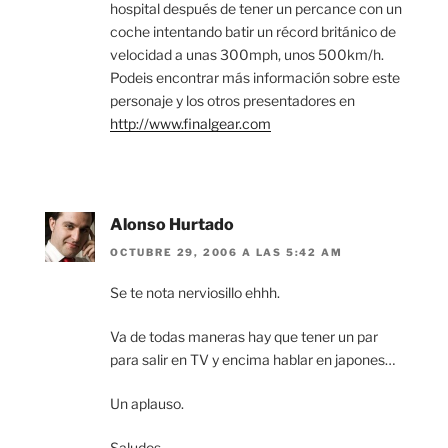
hospital después de tener un percance con un
coche intentando batir un récord británico de
velocidad a unas 300mph, unos 500km/h.
Podeis encontrar más información sobre este
personaje y los otros presentadores en
http://www.finalgear.com
Alonso Hurtado
OCTUBRE 29, 2006 A LAS 5:42 AM
Se te nota nerviosillo ehhh.
Va de todas maneras hay que tener un par
para salir en TV y encima hablar en japones…
Un aplauso.
Saludos