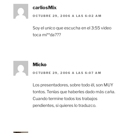
carliosMix
OCTUBRE 29, 2006 A LAS 6:02 AM
Soy el unico que escucha en el 3:55 video
toca mi**da???
Micko
OCTUBRE 29, 2006 A LAS 6:07 AM
Los presentadores, sobre todo él, son MUY
tontos. Tenías que haberles dado más caña.
Cuando termine todos los trabajos
pendientes, si quieres lo traduzco.