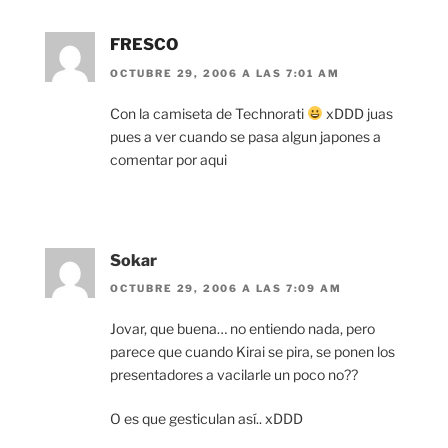
FRESCO
OCTUBRE 29, 2006 A LAS 7:01 AM
Con la camiseta de Technorati
xDDD juas
pues a ver cuando se pasa algun japones a
comentar por aqui
Sokar
OCTUBRE 29, 2006 A LAS 7:09 AM
Jovar, que buena… no entiendo nada, pero
parece que cuando Kirai se pira, se ponen los
presentadores a vacilarle un poco no??
O es que gesticulan así.. xDDD