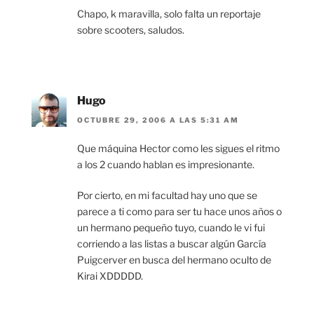
Chapo, k maravilla, solo falta un reportaje
sobre scooters, saludos.
Hugo
OCTUBRE 29, 2006 A LAS 5:31 AM
Que máquina Hector como les sigues el ritmo
a los 2 cuando hablan es impresionante.
Por cierto, en mi facultad hay uno que se
parece a ti como para ser tu hace unos años o
un hermano pequeño tuyo, cuando le vi fui
corriendo a las listas a buscar algún García
Puigcerver en busca del hermano oculto de
Kirai XDDDDD.