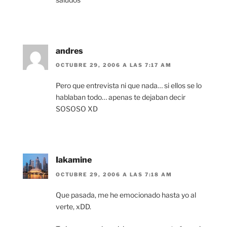
andres
OCTUBRE 29, 2006 A LAS 7:17 AM
Pero que entrevista ni que nada… si ellos se lo
hablaban todo… apenas te dejaban decir
SOSOSO XD
Iakamine
OCTUBRE 29, 2006 A LAS 7:18 AM
Que pasada, me he emocionado hasta yo al
verte, xDD.