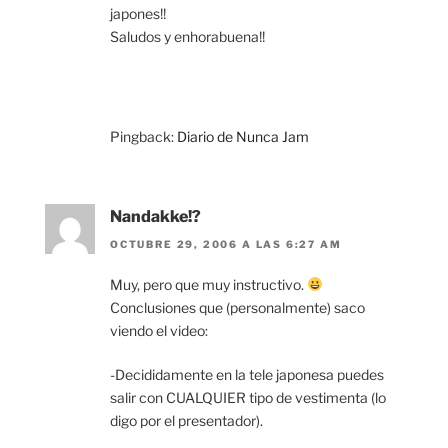
japones!!
Saludos y enhorabuena!!
Pingback:
Diario de Nunca Jam
Nandakke!?
OCTUBRE 29, 2006 A LAS 6:27 AM
Muy, pero que muy instructivo.
Conclusiones que (personalmente) saco
viendo el video:
-Decididamente en la tele japonesa puedes
salir con CUALQUIER tipo de vestimenta (lo
digo por el presentador).