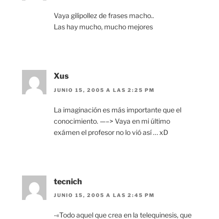
Vaya gilipollez de frases macho..
Las hay mucho, mucho mejores
Xus
JUNIO 15, 2005 A LAS 2:25 PM
La imaginación es más importante que el
conocimiento. —–> Vaya en mi último
exámen el profesor no lo vió así … xD
tecnich
JUNIO 15, 2005 A LAS 2:45 PM
-«Todo aquel que crea en la telequinesis, que