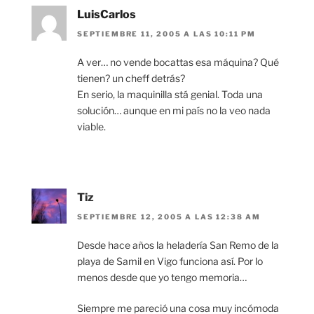
LuisCarlos
SEPTIEMBRE 11, 2005 A LAS 10:11 PM
A ver… no vende bocattas esa máquina? Qué
tienen? un cheff detrás?
En serio, la maquinilla stá genial. Toda una
solución… aunque en mi país no la veo nada
viable.
Tiz
SEPTIEMBRE 12, 2005 A LAS 12:38 AM
Desde hace años la heladería San Remo de la
playa de Samil en Vigo funciona así. Por lo
menos desde que yo tengo memoria…
Siempre me pareció una cosa muy incómoda