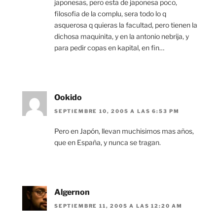
japonesas, pero esta de japonesa poco,
filosofia de la complu, sera todo lo q
asquerosa q quieras la facultad, pero tienen la
dichosa maquinita, y en la antonio nebrija, y
para pedir copas en kapital, en fin…
Ookido
SEPTIEMBRE 10, 2005 A LAS 6:53 PM
Pero en Japón, llevan muchisimos mas años,
que en España, y nunca se tragan.
Algernon
SEPTIEMBRE 11, 2005 A LAS 12:20 AM