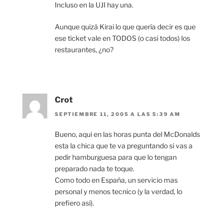
Incluso en la UJI hay una.
Aunque quizá Kirai lo que quería decir es que
ese ticket vale en TODOS (o casi todos) los
restaurantes, ¿no?
Crot
SEPTIEMBRE 11, 2005 A LAS 5:39 AM
Bueno, aqui en las horas punta del McDonalds
esta la chica que te va preguntando si vas a
pedir hamburguesa para que lo tengan
preparado nada te toque.
Como todo en España, un servicio mas
personal y menos tecnico (y la verdad, lo
prefiero asi).