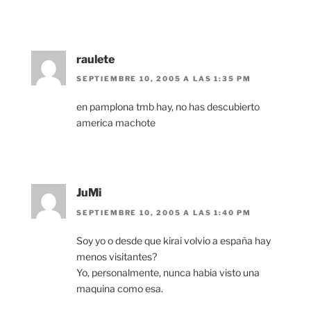
raulete
SEPTIEMBRE 10, 2005 A LAS 1:35 PM
en pamplona tmb hay, no has descubierto
america machote
JuMi
SEPTIEMBRE 10, 2005 A LAS 1:40 PM
Soy yo o desde que kirai volvio a españa hay
menos visitantes?
Yo, personalmente, nunca habia visto una
maquina como esa.