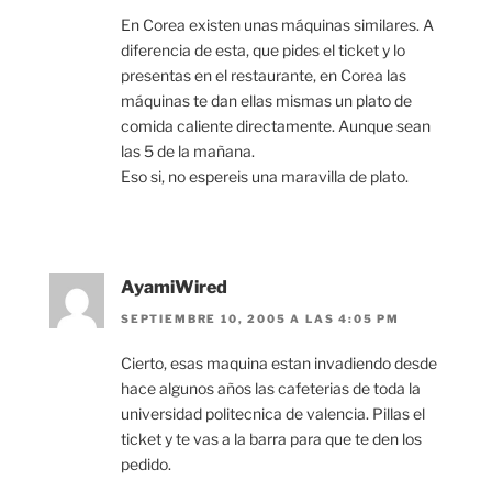
En Corea existen unas máquinas similares. A
diferencia de esta, que pides el ticket y lo
presentas en el restaurante, en Corea las
máquinas te dan ellas mismas un plato de
comida caliente directamente. Aunque sean
las 5 de la mañana.
Eso si, no espereis una maravilla de plato.
AyamiWired
SEPTIEMBRE 10, 2005 A LAS 4:05 PM
Cierto, esas maquina estan invadiendo desde
hace algunos años las cafeterias de toda la
universidad politecnica de valencia. Pillas el
ticket y te vas a la barra para que te den los
pedido.