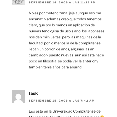
SEPTIEMBRE 14, 2005 A LAS 11:27 PM
No es por meter cizaña, jeje aunque eso me
encanat, y ademas creo que todos tenemos
claro, que por lo menos en aplicacion de
nuevas tenologisa de uso siario, los japoneses
nos dan mil vueltas, pero las maquinas de la
facultad, por lo menos la de la complutense,
lleban un porron de años, algunas las an
cambiado y puesto nuevas, aun asi asta hace
poco en filosofia, se podia ver la anterior y
tambien tenia años para aburrid
fask
SEPTIEMBRE 15, 2005 A LAS 7:42 AM
Eso está en la Universidad Complutense de