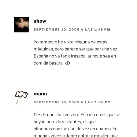
show
SEPTIEMBRE 10, 2005 A LAS 1:49 PM
Yo tampoco he visto ninguna de estas
máquinas, pero parece ser que por una vez
España no va tan atrasada, aunque sea en
comida basura. xD
manu
SEPTIEMBRE 10, 2005 A LAS 2:06 PM
Desde que kirai volvio a España no es que se
hayan perdido visitantes, es que
bitacoras.com se cae de vez en cuando. Yo
muchas veces intento entrar y me dice que