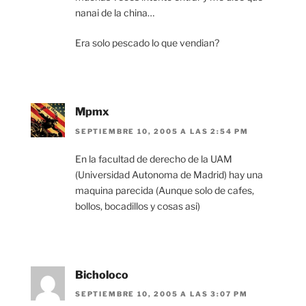
nanai de la china…
Era solo pescado lo que vendian?
Mpmx
SEPTIEMBRE 10, 2005 A LAS 2:54 PM
En la facultad de derecho de la UAM
(Universidad Autonoma de Madrid) hay una
maquina parecida (Aunque solo de cafes,
bollos, bocadillos y cosas asi)
Bicholoco
SEPTIEMBRE 10, 2005 A LAS 3:07 PM