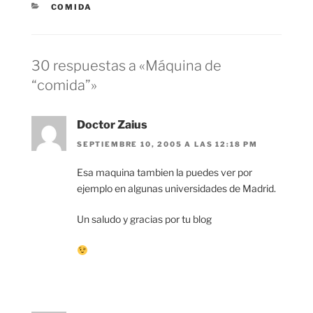
CATEGORÍAS
COMIDA
30 respuestas a «Máquina de
“comida”»
Doctor Zaius
SEPTIEMBRE 10, 2005 A LAS 12:18 PM
Esa maquina tambien la puedes ver por
ejemplo en algunas universidades de Madrid.
Un saludo y gracias por tu blog