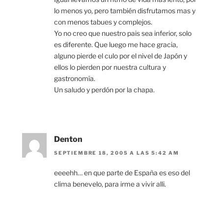
lo menos yo, pero también disfrutamos mas y
con menos tabues y complejos.
Yo no creo que nuestro pais sea inferior, solo
es diferente. Que luego me hace gracia,
alguno pierde el culo por el nivel de Japón y
ellos lo pierden por nuestra cultura y
gastronomía.
Un saludo y perdón por la chapa.
Denton
SEPTIEMBRE 18, 2005 A LAS 5:42 AM
eeeehh… en que parte de España es eso del
clima benevelo, para irme a vivir alli.