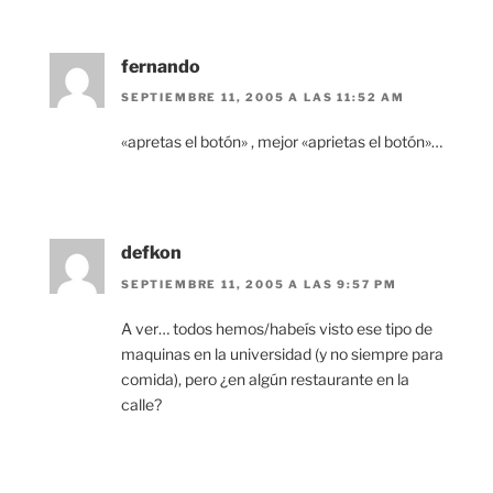
fernando
SEPTIEMBRE 11, 2005 A LAS 11:52 AM
«apretas el botón» , mejor «aprietas el botón»…
defkon
SEPTIEMBRE 11, 2005 A LAS 9:57 PM
A ver… todos hemos/habeís visto ese tipo de
maquinas en la universidad (y no siempre para
comida), pero ¿en algún restaurante en la
calle?