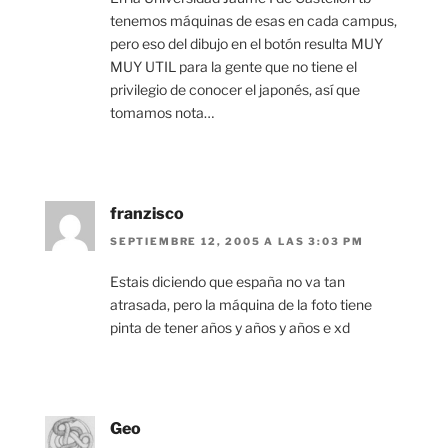
tenemos máquinas de esas en cada campus,
pero eso del dibujo en el botón resulta MUY
MUY UTIL para la gente que no tiene el
privilegio de conocer el japonés, así que
tomamos nota…
franzisco
SEPTIEMBRE 12, 2005 A LAS 3:03 PM
Estais diciendo que españa no va tan
atrasada, pero la máquina de la foto tiene
pinta de tener años y años y años e xd
Geo