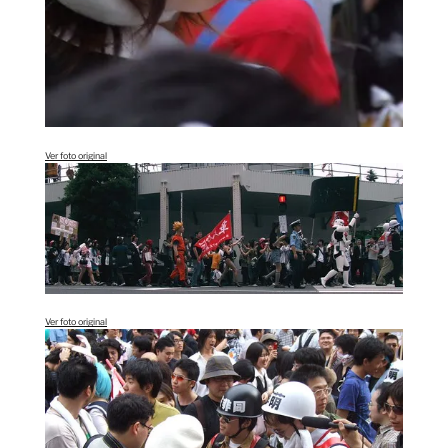
Ver foto original
Ver foto original