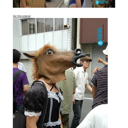
Ver foto original