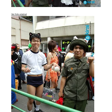
Ver foto original