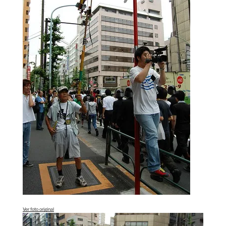
Ver foto original