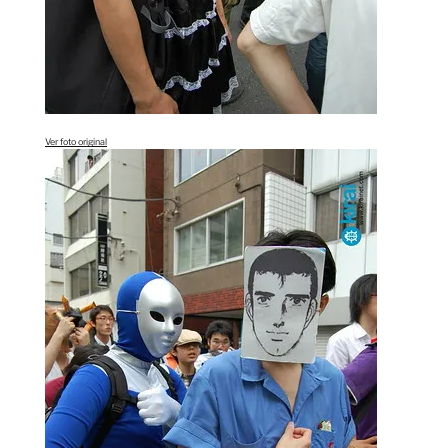
Ver foto original