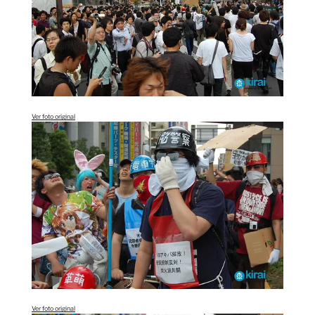
Ver foto original
Ver foto original