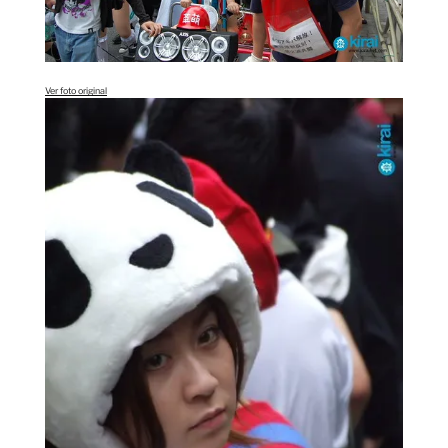
Ver foto original