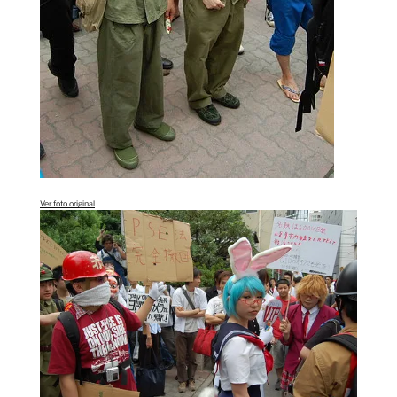
Ver foto original