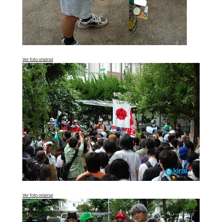
Ver foto original
Ver foto original