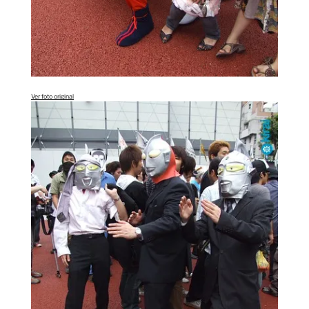
Ver foto original