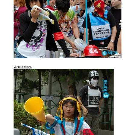
Ver foto original