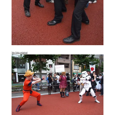
Ver foto original