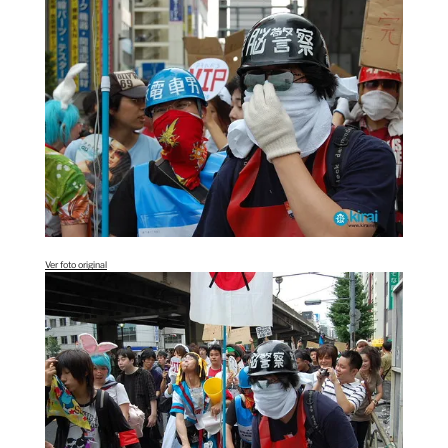
Ver foto original