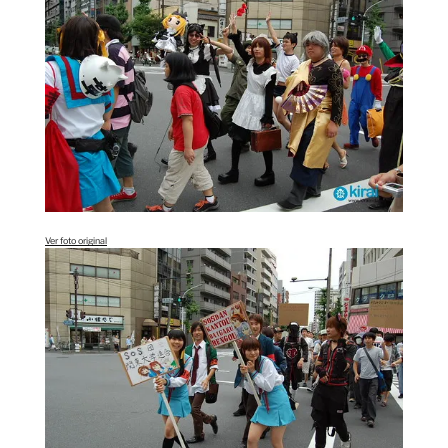
Ver foto original