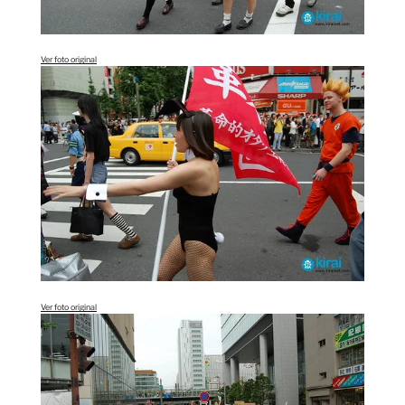
Ver foto original
Ver foto original