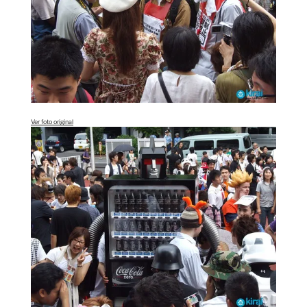
Ver foto original