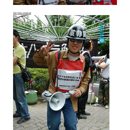
Ver foto original