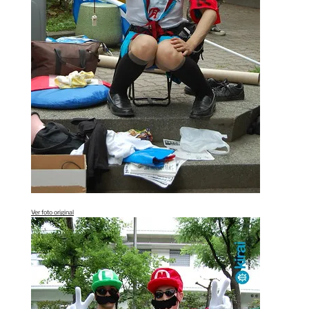
Ver foto original