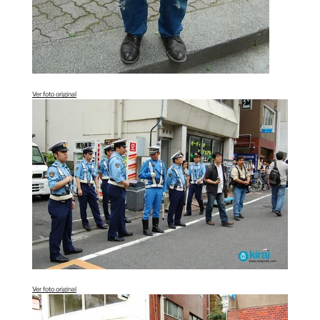
Ver foto original
Ver foto original