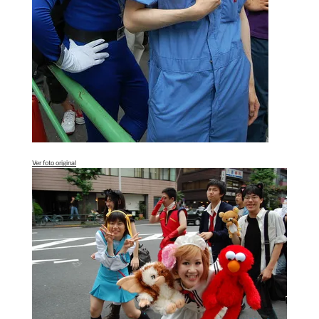
Ver foto original