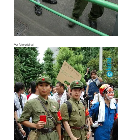
Ver foto original