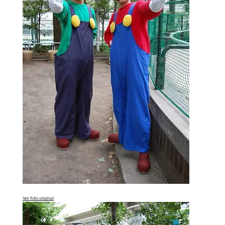
Ver foto original