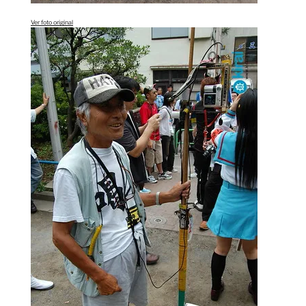
Ver foto original