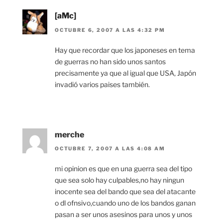
[aMc]
OCTUBRE 6, 2007 A LAS 4:32 PM
Hay que recordar que los japoneses en tema
de guerras no han sido unos santos
precisamente ya que al igual que USA, Japón
invadió varios paises también.
merche
OCTUBRE 7, 2007 A LAS 4:08 AM
mi opinion es que en una guerra sea del tipo
que sea solo hay culpables,no hay ningun
inocente sea del bando que sea del atacante
o dl ofnsivo,cuando uno de los bandos ganan
pasan a ser unos asesinos para unos y unos