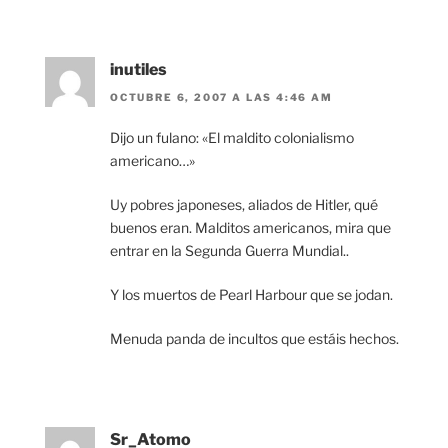
inutiles
OCTUBRE 6, 2007 A LAS 4:46 AM
Dijo un fulano: «El maldito colonialismo
americano…»
Uy pobres japoneses, aliados de Hitler, qué
buenos eran. Malditos americanos, mira que
entrar en la Segunda Guerra Mundial..
Y los muertos de Pearl Harbour que se jodan.
Menuda panda de incultos que estáis hechos.
Sr_Atomo