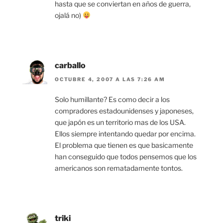
hasta que se conviertan en años de guerra,
ojalá no)
carballo
OCTUBRE 4, 2007 A LAS 7:26 AM
Solo humillante? Es como decir a los
compradores estadounidenses y japoneses,
que japón es un territorio mas de los USA.
Ellos siempre intentando quedar por encima.
El problema que tienen es que basicamente
han conseguido que todos pensemos que los
americanos son rematadamente tontos.
triki