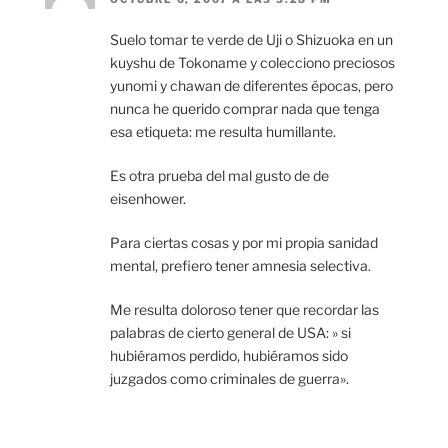
Suelo tomar te verde de Uji o Shizuoka en un
kuyshu de Tokoname y colecciono preciosos
yunomi y chawan de diferentes épocas, pero
nunca he querido comprar nada que tenga
esa etiqueta: me resulta humillante.
Es otra prueba del mal gusto de de
eisenhower.
Para ciertas cosas y por mi propia sanidad
mental, prefiero tener amnesia selectiva.
Me resulta doloroso tener que recordar las
palabras de cierto general de USA: » si
hubiéramos perdido, hubiéramos sido
juzgados como criminales de guerra».