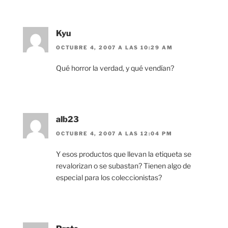
Kyu
OCTUBRE 4, 2007 A LAS 10:29 AM
Qué horror la verdad, y qué vendían?
alb23
OCTUBRE 4, 2007 A LAS 12:04 PM
Y esos productos que llevan la etiqueta se
revalorizan o se subastan? Tienen algo de
especial para los coleccionistas?