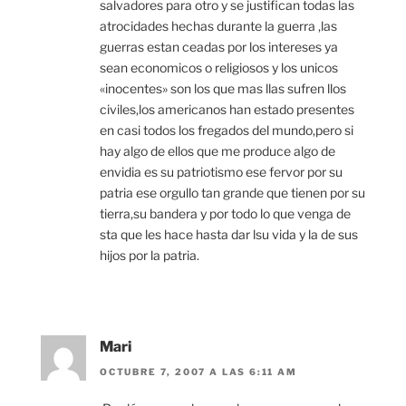
salvadores para otro y se justifican todas las
atrocidades hechas durante la guerra ,las
guerras estan ceadas por los intereses ya
sean economicos o religiosos y los unicos
«inocentes» son los que mas llas sufren llos
civiles,los americanos han estado presentes
en casi todos los fregados del mundo,pero si
hay algo de ellos que me produce algo de
envidia es su patriotismo ese fervor por su
patria ese orgullo tan grande que tienen por su
tierra,su bandera y por todo lo que venga de
sta que les hace hasta dar lsu vida y la de sus
hijos por la patria.
Mari
OCTUBRE 7, 2007 A LAS 6:11 AM