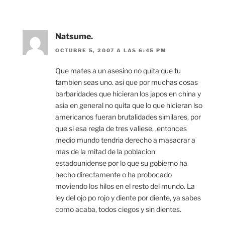
Natsume.
OCTUBRE 5, 2007 A LAS 6:45 PM
Que mates a un asesino no quita que tu
tambien seas uno. asi que por muchas cosas
barbaridades que hicieran los japos en china y
asia en general no quita que lo que hicieran lso
americanos fueran brutalidades similares, por
que si esa regla de tres valiese, ,entonces
medio mundo tendria derecho a masacrar a
mas de la mitad de la poblacion
estadounidense por lo que su gobierno ha
hecho directamente o ha probocado
moviendo los hilos en el resto del mundo. La
ley del ojo po rojo y diente por diente, ya sabes
como acaba, todos ciegos y sin dientes.