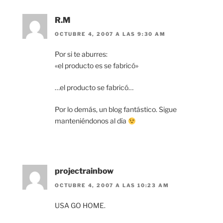
R.M
OCTUBRE 4, 2007 A LAS 9:30 AM
Por si te aburres:
«el producto es se fabricó»
…el producto se fabricó…
Por lo demás, un blog fantástico. Sigue
manteniéndonos al día
projectrainbow
OCTUBRE 4, 2007 A LAS 10:23 AM
USA GO HOME.