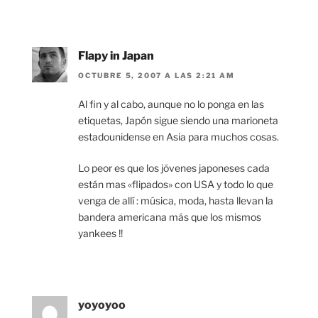
Flapy in Japan
OCTUBRE 5, 2007 A LAS 2:21 AM
Al fin y al cabo, aunque no lo ponga en las
etiquetas, Japón sigue siendo una marioneta
estadounidense en Asia para muchos cosas.
Lo peor es que los jóvenes japoneses cada
están mas «flipados» con USA y todo lo que
venga de allí : música, moda, hasta llevan la
bandera americana más que los mismos
yankees !!
yoyoyoo