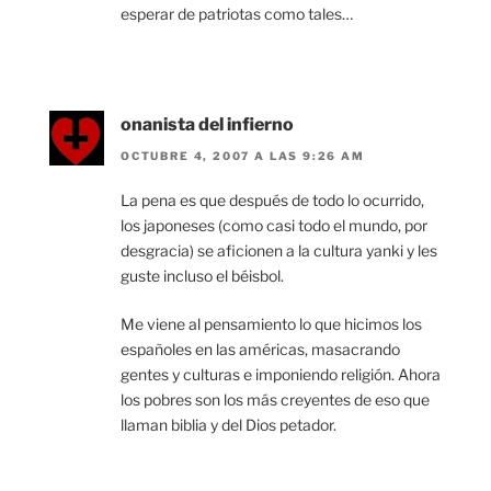
esperar de patriotas como tales…
onanista del infierno
OCTUBRE 4, 2007 A LAS 9:26 AM
La pena es que después de todo lo ocurrido,
los japoneses (como casi todo el mundo, por
desgracia) se aficionen a la cultura yanki y les
guste incluso el béisbol.
Me viene al pensamiento lo que hicimos los
españoles en las américas, masacrando
gentes y culturas e imponiendo religión. Ahora
los pobres son los más creyentes de eso que
llaman biblia y del Dios petador.