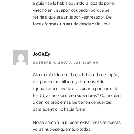
alguien se le había ocurrido la idea de poner
»hecho en un Japon ocupado» porque se
refiria a que era un Japon »estresado». De
todas formas, un saludo desde catalunya.
JoCkEy
OCTUBRE 4, 2007 A LAS 8:27 AM
Algo había leído en libros de historia de Japón,
me parece humillante y de un nivel de
hijoputismo elevado a las cuarta por parte de
EEUU, a caso se creen superiores? Como bien
dicen los problemas los tienen de puertas
para adentro no hacia fuera.
No se como aun pueden existir esas etiquetas
yo las hubiese quemado todas.