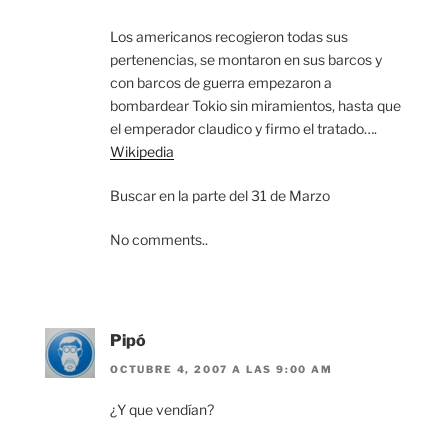
Los americanos recogieron todas sus
pertenencias, se montaron en sus barcos y
con barcos de guerra empezaron a
bombardear Tokio sin miramientos, hasta que
el emperador claudico y firmo el tratado….
Wikipedia
Buscar en la parte del 31 de Marzo
No comments..
Pipó
OCTUBRE 4, 2007 A LAS 9:00 AM
¿Y que vendían?