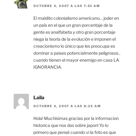
OCTUBRE 4, 2007 A LAS 7:51 AM
El maldito colonialismo americano… joder en
un país en el que un gran porcentaje de la
gente es analfabeta y otro gran porcentaje
niega la teoría de la evolución e imponen el
creacionismo lo único que les preocupa es
dominar a paises potencialmente peligrosos ,
cuando tienen el mayor enemigo en casa LA
IGNORANCIA.
Laila
OCTUBRE 4, 2007 A LAS 8:23 AM
Hola! Muchísimas gracias por la informacion
historica que nos das sobre japon! Yo lo
primero que pensé cuando vi la foto es que