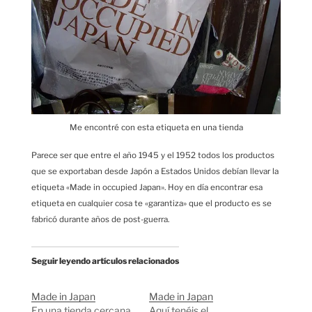
Me encontré con esta etiqueta en una tienda
Parece ser que entre el año 1945 y el 1952 todos los productos
que se exportaban desde Japón a Estados Unidos debían llevar la
etiqueta «Made in occupied Japan». Hoy en día encontrar esa
etiqueta en cualquier cosa te «garantiza» que el producto es se
fabricó durante años de post-guerra.
Seguir leyendo artículos relacionados
Made in Japan
Made in Japan
En una tienda cercana
Aquí tenéis el