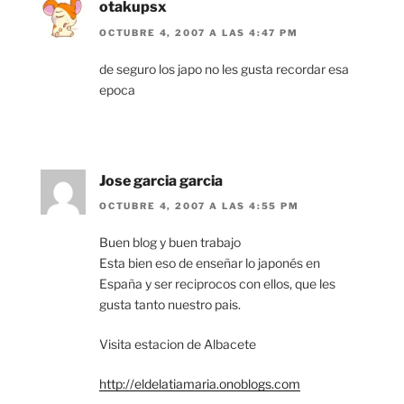
otakupsx
OCTUBRE 4, 2007 A LAS 4:47 PM
de seguro los japo no les gusta recordar esa
epoca
Jose garcia garcia
OCTUBRE 4, 2007 A LAS 4:55 PM
Buen blog y buen trabajo
Esta bien eso de enseñar lo japonés en
España y ser reciprocos con ellos, que les
gusta tanto nuestro pais.
Visita estacion de Albacete
http://eldelatiamaria.onoblogs.com