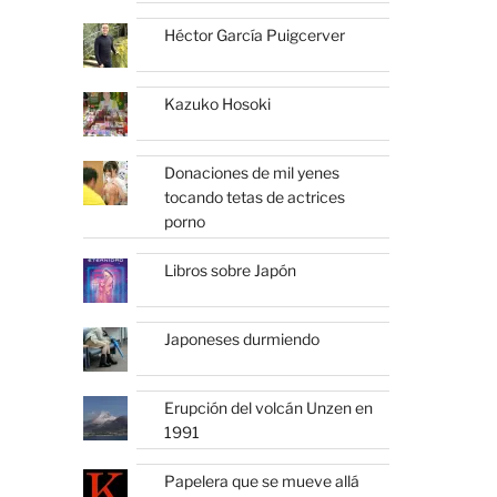
Héctor García Puigcerver
Kazuko Hosoki
Donaciones de mil yenes
tocando tetas de actrices
porno
Libros sobre Japón
Japoneses durmiendo
Erupción del volcán Unzen en
1991
Papelera que se mueve allá