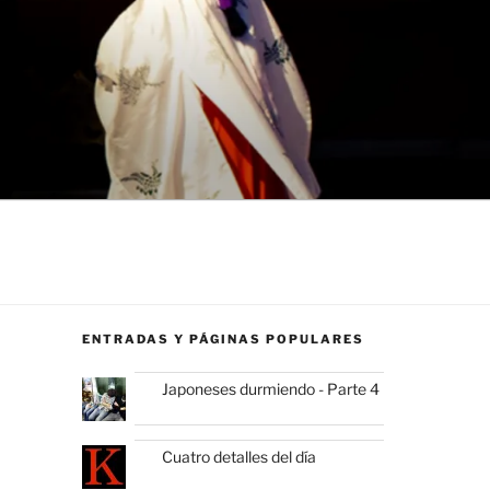
ENTRADAS Y PÁGINAS POPULARES
Japoneses durmiendo - Parte 4
Cuatro detalles del día