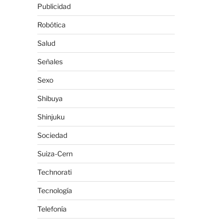
Publicidad
Robótica
Salud
Señales
Sexo
Shibuya
Shinjuku
Sociedad
Suiza-Cern
Technorati
Tecnología
Telefonía