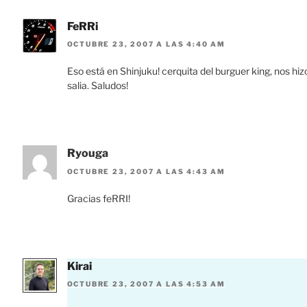
FeRRi
OCTUBRE 23, 2007 A LAS 4:40 AM
Eso está en Shinjuku! cerquita del burguer king, nos h
salia. Saludos!
Ryouga
OCTUBRE 23, 2007 A LAS 4:43 AM
Gracias feRRI!
Kirai
OCTUBRE 23, 2007 A LAS 4:53 AM