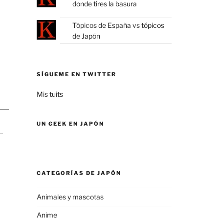
donde tires la basura
Tópicos de España vs tópicos
de Japón
SÍGUEME EN TWITTER
Mis tuits
UN GEEK EN JAPÓN
CATEGORÍAS DE JAPÓN
Animales y mascotas
Anime