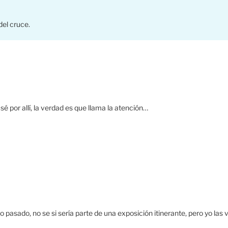
del cruce.
é por allí, la verdad es que llama la atención…
pasado, no se si sería parte de una exposición itinerante, pero yo las v