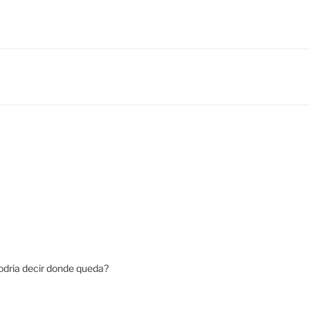
podria decir donde queda?