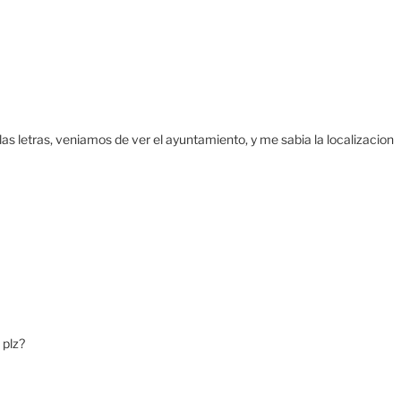
 letras, veniamos de ver el ayuntamiento, y me sabia la localizacion
 plz?