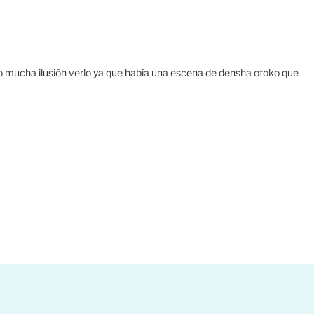
izo mucha ilusión verlo ya que había una escena de densha otoko que