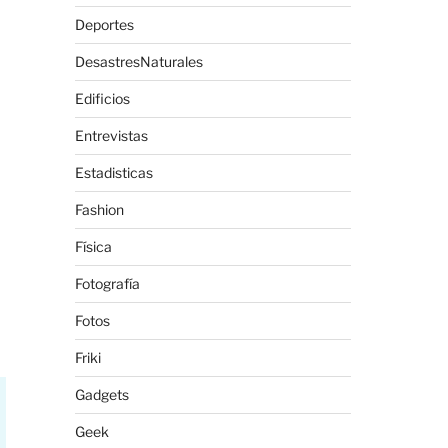
Deportes
DesastresNaturales
Edificios
Entrevistas
Estadisticas
Fashion
Física
Fotografía
Fotos
Friki
Gadgets
Geek