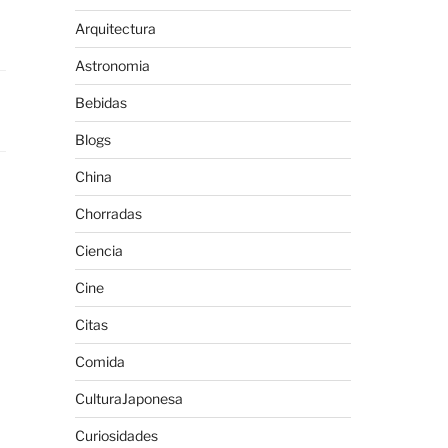
Arquitectura
Astronomia
Bebidas
Blogs
China
Chorradas
Ciencia
Cine
Citas
Comida
CulturaJaponesa
Curiosidades