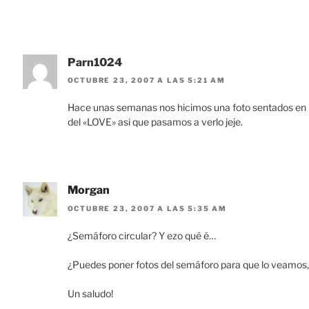
Parn1024
OCTUBRE 23, 2007 A LAS 5:21 AM
Hace unas semanas nos hicimos una foto sentados en las
del «LOVE» asi que pasamos a verlo jeje.
Morgan
OCTUBRE 23, 2007 A LAS 5:35 AM
¿Semáforo circular? Y ezo qué é…
¿Puedes poner fotos del semáforo para que lo veamos,
Un saludo!