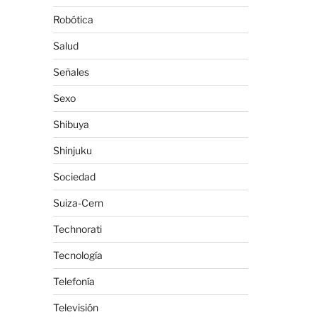
Robótica
Salud
Señales
Sexo
Shibuya
Shinjuku
Sociedad
Suiza-Cern
Technorati
Tecnología
Telefonía
Televisión