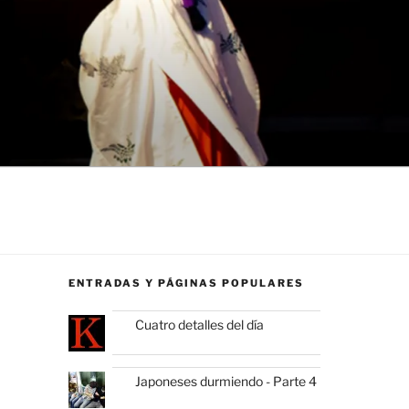
ENTRADAS Y PÁGINAS POPULARES
Cuatro detalles del día
Japoneses durmiendo - Parte 4