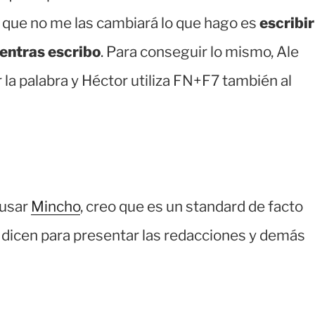
que no me las cambiará lo que hago es
escribir
entras escribo
. Para conseguir lo mismo, Ale
 la palabra y Héctor utiliza FN+F7 también al
 usar
Mincho
, creo que es un standard de facto
s dicen para presentar las redacciones y demás