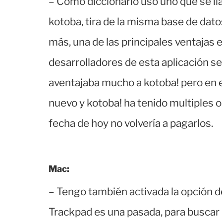
– Como diccionario uso uno que se l
kotoba, tira de la misma base de dat
más, una de las principales ventajas 
desarrolladores de esta aplicación se
aventajaba mucho a kotoba! pero en 
nuevo y kotoba! ha tenido multiples o
fecha de hoy no volvería a pagarlos.
Mac:
– Tengo también activada la opción d
Trackpad es una pasada, para buscar k