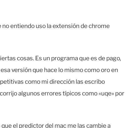
ue no entiendo uso la extensión de chrome
iertas cosas. Es un programa que es de pago,
o esa versión que hace lo mismo como oro en
epetitivas como mi dirección las escribo
corrijo algunos errores típicos como «uqe» por
 que el predictor del mac me las cambie a