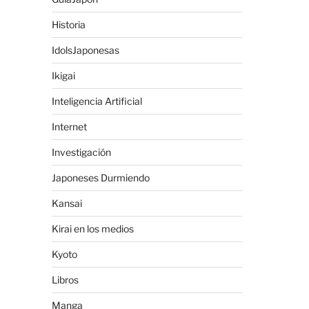
Historia
IdolsJaponesas
Ikigai
Inteligencia Artificial
Internet
Investigación
Japoneses Durmiendo
Kansai
Kirai en los medios
Kyoto
Libros
Manga