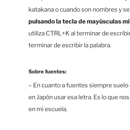
katakana o cuando son nombres y se 
pulsando la tecla de mayúsculas mi
utiliza CTRL+K al terminar de escribir
terminar de escribir la palabra.
Sobre fuentes:
– En cuanto a fuentes siempre suelo
en Japón usar esa letra. Es lo que no
en mi escuela.