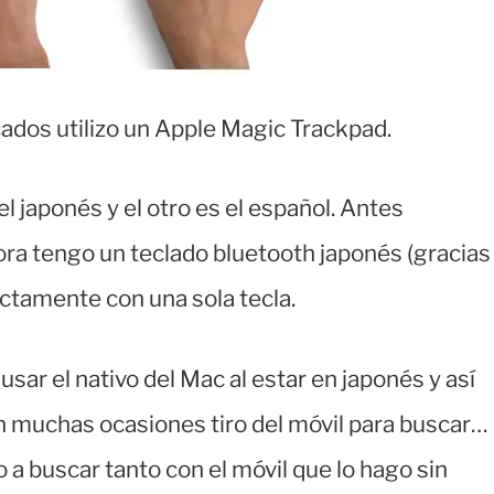
ados utilizo un Apple Magic Trackpad.
el japonés y el otro es el español. Antes
ra tengo un teclado bluetooth japonés (gracias
ectamente con una sola tecla.
usar el nativo del Mac al estar en japonés y así
 muchas ocasiones tiro del móvil para buscar…
a buscar tanto con el móvil que lo hago sin