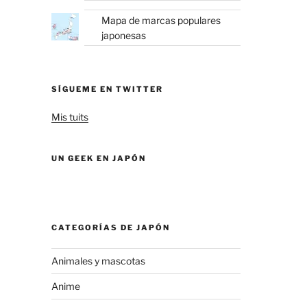
Mapa de marcas populares
japonesas
SÍGUEME EN TWITTER
Mis tuits
UN GEEK EN JAPÓN
CATEGORÍAS DE JAPÓN
Animales y mascotas
Anime