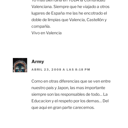
Valenciana. Siempre que he viajado a otros
lugares de España me las he encotrado el
doble de limpias que Valencia, Castellón y
compañía.
Vivo en Valencia
Army
ABRIL 23, 2008 A LAS 8:18 PM
Como en otras diferencias que se ven entre
nuestro pais y Japon, las mas importante
siempre son las responsables de todo… La
Educacion y el respeto por los demas… Del
que aqui en gran parte carecemos.