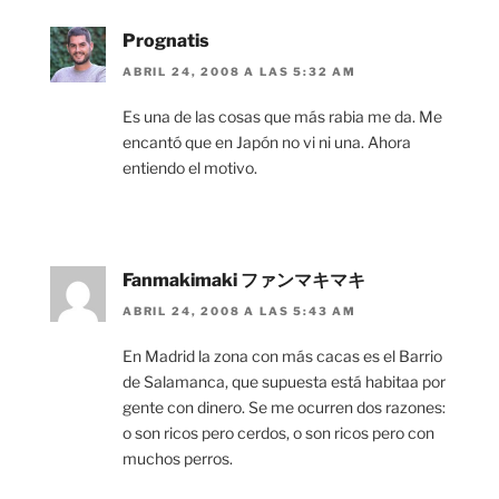
Prognatis
ABRIL 24, 2008 A LAS 5:32 AM
Es una de las cosas que más rabia me da. Me
encantó que en Japón no vi ni una. Ahora
entiendo el motivo.
Fanmakimaki ファンマキマキ
ABRIL 24, 2008 A LAS 5:43 AM
En Madrid la zona con más cacas es el Barrio
de Salamanca, que supuesta está habitaa por
gente con dinero. Se me ocurren dos razones:
o son ricos pero cerdos, o son ricos pero con
muchos perros.