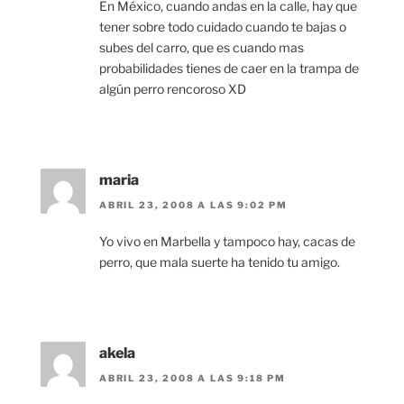
En México, cuando andas en la calle, hay que
tener sobre todo cuidado cuando te bajas o
subes del carro, que es cuando mas
probabilidades tienes de caer en la trampa de
algún perro rencoroso XD
maria
ABRIL 23, 2008 A LAS 9:02 PM
Yo vivo en Marbella y tampoco hay, cacas de
perro, que mala suerte ha tenido tu amigo.
akela
ABRIL 23, 2008 A LAS 9:18 PM