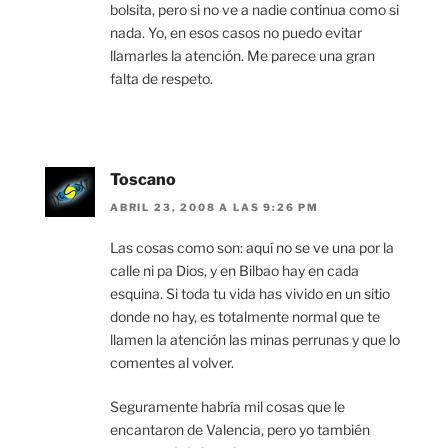
bolsita, pero si no ve a nadie continua como si
nada. Yo, en esos casos no puedo evitar
llamarles la atención. Me parece una gran
falta de respeto.
Toscano
ABRIL 23, 2008 A LAS 9:26 PM
Las cosas como son: aquí no se ve una por la
calle ni pa Dios, y en Bilbao hay en cada
esquina. Si toda tu vida has vivido en un sitio
donde no hay, es totalmente normal que te
llamen la atención las minas perrunas y que lo
comentes al volver.
Seguramente habría mil cosas que le
encantaron de Valencia, pero yo también