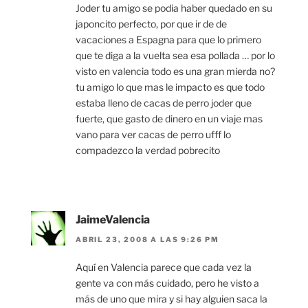
Joder tu amigo se podia haber quedado en su
japoncito perfecto, por que ir de de
vacaciones a Espagna para que lo primero
que te diga a la vuelta sea esa pollada … por lo
visto en valencia todo es una gran mierda no?
tu amigo lo que mas le impacto es que todo
estaba lleno de cacas de perro joder que
fuerte, que gasto de dinero en un viaje mas
vano para ver cacas de perro ufff lo
compadezco la verdad pobrecito
JaimeValencia
ABRIL 23, 2008 A LAS 9:26 PM
Aquí en Valencia parece que cada vez la
gente va con más cuidado, pero he visto a
más de uno que mira y si hay alguien saca la