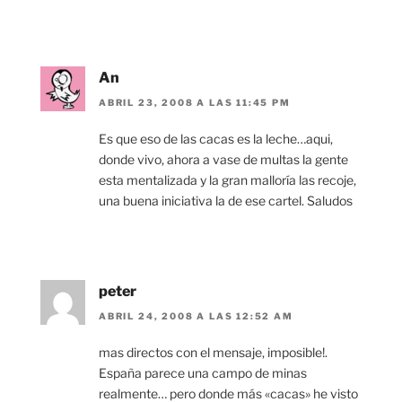
An
ABRIL 23, 2008 A LAS 11:45 PM
Es que eso de las cacas es la leche…aqui,
donde vivo, ahora a vase de multas la gente
esta mentalizada y la gran malloría las recoje,
una buena iniciativa la de ese cartel. Saludos
peter
ABRIL 24, 2008 A LAS 12:52 AM
mas directos con el mensaje, imposible!.
España parece una campo de minas
realmente… pero donde más «cacas» he visto