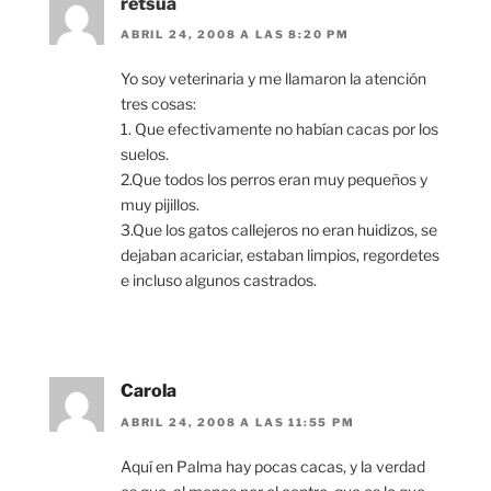
retsua
ABRIL 24, 2008 A LAS 8:20 PM
Yo soy veterinaria y me llamaron la atención
tres cosas:
1. Que efectivamente no habían cacas por los
suelos.
2.Que todos los perros eran muy pequeños y
muy pijillos.
3.Que los gatos callejeros no eran huidizos, se
dejaban acariciar, estaban limpios, regordetes
e incluso algunos castrados.
Carola
ABRIL 24, 2008 A LAS 11:55 PM
Aquí en Palma hay pocas cacas, y la verdad