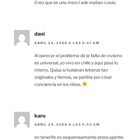
Creo que es una mezcl ade mabas cosas.
dani
ABRIL 24, 2008 A LAS 5:47 AM
Al parecer el problema de la falta de civismo
es universal, yo vivo en chile y aqui pasa lo
mismo. Quisa si hubieran letreros tan
originales y tiernos, se partiria por crear
conciencia en los niños.
karu
ABRIL 24, 2008 A LAS 5:53 AM
en tenerife es asquerosamente preocupante,