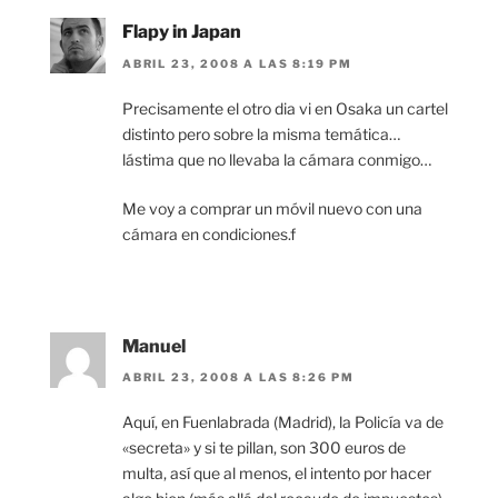
Flapy in Japan
ABRIL 23, 2008 A LAS 8:19 PM
Precisamente el otro dia vi en Osaka un cartel
distinto pero sobre la misma temática…
lástima que no llevaba la cámara conmigo…
Me voy a comprar un móvil nuevo con una
cámara en condiciones.f
Manuel
ABRIL 23, 2008 A LAS 8:26 PM
Aquí, en Fuenlabrada (Madrid), la Policía va de
«secreta» y si te pillan, son 300 euros de
multa, así que al menos, el intento por hacer