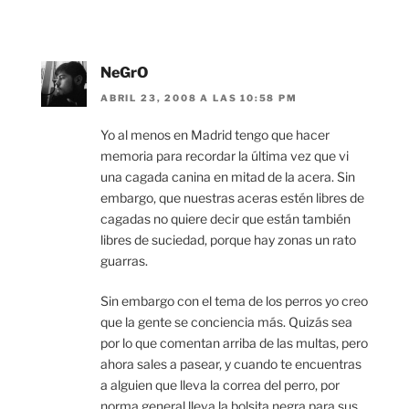
NeGrO
ABRIL 23, 2008 A LAS 10:58 PM
Yo al menos en Madrid tengo que hacer
memoria para recordar la última vez que vi
una cagada canina en mitad de la acera. Sin
embargo, que nuestras aceras estén libres de
cagadas no quiere decir que están también
libres de suciedad, porque hay zonas un rato
guarras.
Sin embargo con el tema de los perros yo creo
que la gente se conciencia más. Quizás sea
por lo que comentan arriba de las multas, pero
ahora sales a pasear, y cuando te encuentras
a alguien que lleva la correa del perro, por
norma general lleva la bolsita negra para sus