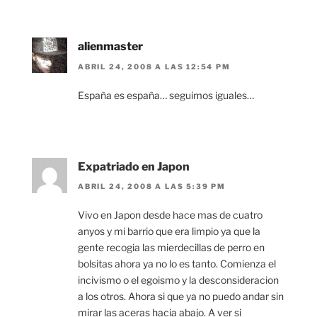
alienmaster
ABRIL 24, 2008 A LAS 12:54 PM
España es españa… seguimos iguales…
Expatriado en Japon
ABRIL 24, 2008 A LAS 5:39 PM
Vivo en Japon desde hace mas de cuatro
anyos y mi barrio que era limpio ya que la
gente recogia las mierdecillas de perro en
bolsitas ahora ya no lo es tanto. Comienza el
incivismo o el egoismo y la desconsideracion
a los otros. Ahora si que ya no puedo andar sin
mirar las aceras hacia abajo. A ver si