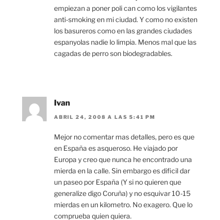
empiezan a poner poli can como los vigilantes
anti-smoking en mi ciudad. Y como no existen
los basureros como en las grandes ciudades
espanyolas nadie lo limpia. Menos mal que las
cagadas de perro son biodegradables.
Ivan
ABRIL 24, 2008 A LAS 5:41 PM
Mejor no comentar mas detalles, pero es que
en España es asqueroso. He viajado por
Europa y creo que nunca he encontrado una
mierda en la calle. Sin embargo es dificil dar
un paseo por España (Y si no quieren que
generalize digo Coruña) y no esquivar 10-15
mierdas en un kilometro. No exagero. Que lo
comprueba quien quiera.