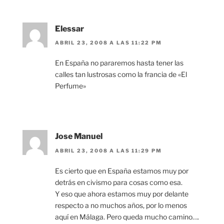
Elessar
ABRIL 23, 2008 A LAS 11:22 PM
En España no pararemos hasta tener las
calles tan lustrosas como la francia de «El
Perfume»
Jose Manuel
ABRIL 23, 2008 A LAS 11:29 PM
Es cierto que en España estamos muy por
detrás en civismo para cosas como esa.
Y eso que ahora estamos muy por delante
respecto a no muchos años, por lo menos
aquí en Málaga. Pero queda mucho camino….