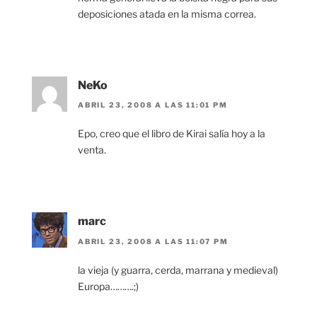
deposiciones atada en la misma correa.
NeKo
ABRIL 23, 2008 A LAS 11:01 PM
Epo, creo que el libro de Kirai salía hoy a la
venta.
marc
ABRIL 23, 2008 A LAS 11:07 PM
la vieja (y guarra, cerda, marrana y medieval)
Europa……….;)