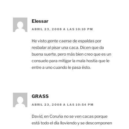
Elessar
ABRIL 23, 2008 A LAS 10:10 PM
He visto gente caerse de espaldas por
resbalar al pisar una caca. Dicen que da
buena suerte, pero más bien creo que es un
consuelo para mitigar la mala hostia que le
entre a uno cuando le pasa ésto.
GRASS
ABRIL 23, 2008 A LAS 10:54 PM
David, en Coruña no se ven cacas porque
está todo el día lloviendo y se descomponen