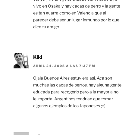
vivo en Osaka y hay cacas de perro y la gente
es tan guarra como en Valencia que al
parecer debe ser un lugar inmundo por lo que
dice tu amigo.
Kiki
ABRIL 24, 2008 A LAS 7:37 PM
Ojala Buenos Aires estuviera asi. Aca son
muchas las cacas de perros, hay alguna gente
educada para recogerlo pero a la mayoria no
le importa. Argentinos tendrian que tomar
algunos ejemplos de los Japoneses ;=)