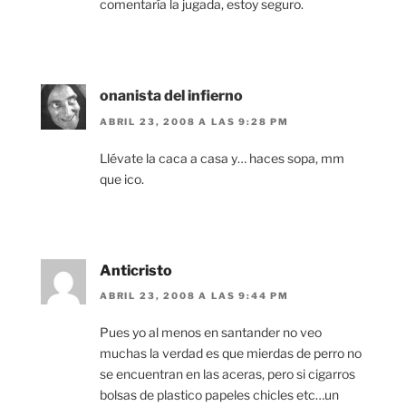
comentaría la jugada, estoy seguro.
onanista del infierno
ABRIL 23, 2008 A LAS 9:28 PM
Llévate la caca a casa y… haces sopa, mm
que ico.
Anticristo
ABRIL 23, 2008 A LAS 9:44 PM
Pues yo al menos en santander no veo
muchas la verdad es que mierdas de perro no
se encuentran en las aceras, pero si cigarros
bolsas de plastico papeles chicles etc…un