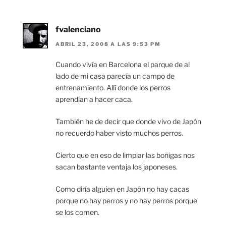
fvalenciano
ABRIL 23, 2008 A LAS 9:53 PM
Cuando vivía en Barcelona el parque de al
lado de mi casa parecía un campo de
entrenamiento. Allí donde los perros
aprendían a hacer caca.
También he de decir que donde vivo de Japón
no recuerdo haber visto muchos perros.
Cierto que en eso de limpiar las boñigas nos
sacan bastante ventaja los japoneses.
Como diría alguien en Japón no hay cacas
porque no hay perros y no hay perros porque
se los comen.