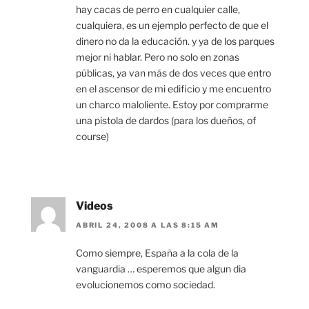
hay cacas de perro en cualquier calle,
cualquiera, es un ejemplo perfecto de que el
dinero no da la educación. y ya de los parques
mejor ni hablar. Pero no solo en zonas
públicas, ya van más de dos veces que entro
en el ascensor de mi edificio y me encuentro
un charco maloliente. Estoy por comprarme
una pistola de dardos (para los dueños, of
course)
Videos
ABRIL 24, 2008 A LAS 8:15 AM
Como siempre, España a la cola de la
vanguardia … esperemos que algun dia
evolucionemos como sociedad.