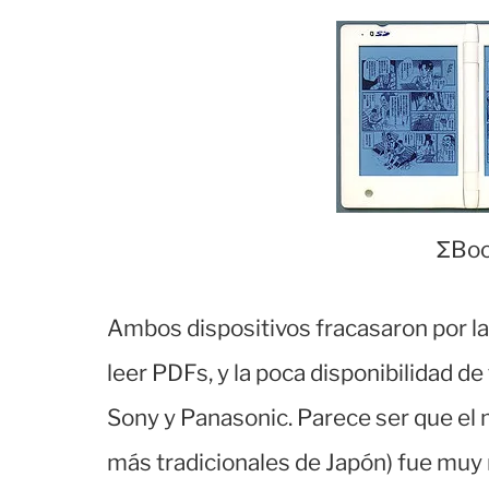
ΣBoo
Ambos dispositivos fracasaron por la 
leer PDFs, y la poca disponibilidad de
Sony y Panasonic. Parece ser que el m
más tradicionales de Japón) fue muy re