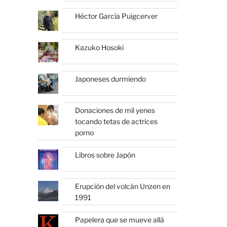
Héctor García Puigcerver
Kazuko Hosoki
Japoneses durmiendo
Donaciones de mil yenes
tocando tetas de actrices
porno
Libros sobre Japón
Erupción del volcán Unzen en
1991
Papelera que se mueve allá