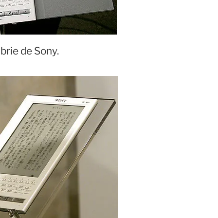
ibrie de Sony.