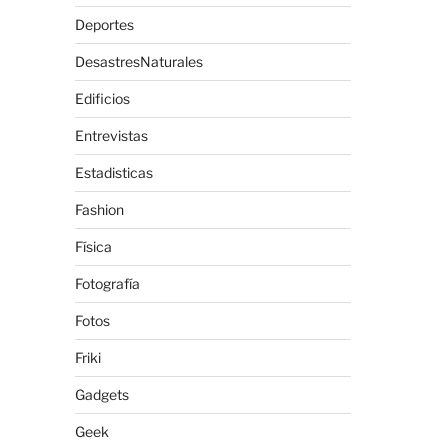
Deportes
DesastresNaturales
Edificios
Entrevistas
Estadisticas
Fashion
Física
Fotografía
Fotos
Friki
Gadgets
Geek