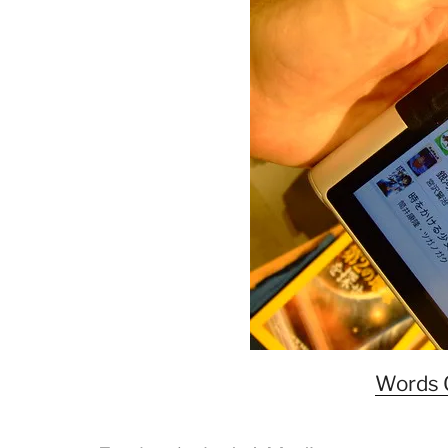
Words 