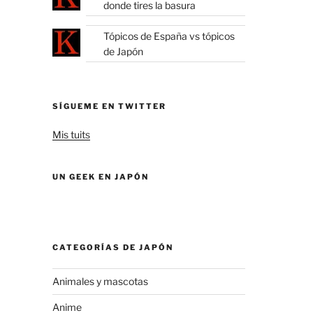
donde tires la basura
Tópicos de España vs tópicos
de Japón
SÍGUEME EN TWITTER
Mis tuits
UN GEEK EN JAPÓN
CATEGORÍAS DE JAPÓN
Animales y mascotas
Anime