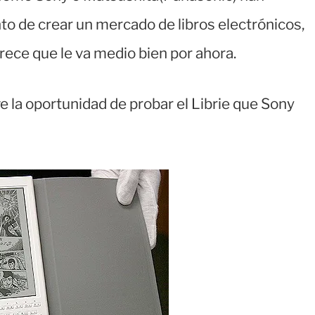
to de crear un mercado de libros electrónicos,
ece que le va medio bien por ahora.
e la oportunidad de probar el Librie que Sony