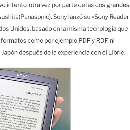
o intento, otra vez por parte de las dos grandes
sushita(Panasonic). Sony lanzó su «Sony Reader
dos Unidos, basado en la misma tecnología que
ás formatos como por ejemplo PDF y RDF, ni
 Japón después de la experiencia con el Librie.