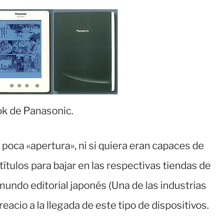
k de Panasonic.
poca «apertura», ni si quiera eran capaces de
 títulos para bajar en las respectivas tiendas de
undo editorial japonés (Una de las industrias
acio a la llegada de este tipo de dispositivos.