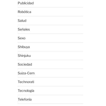
Publicidad
Robótica
Salud
Señales
Sexo
Shibuya
Shinjuku
Sociedad
Suiza-Cern
Technorati
Tecnología
Telefonía