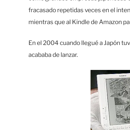
fracasado repetidas veces en el inten
mientras que al Kindle de Amazon par
En el 2004 cuando llegué a Japón tuv
acababa de lanzar.