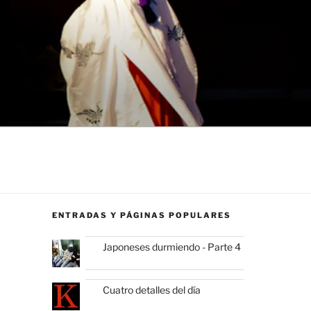
ENTRADAS Y PÁGINAS POPULARES
Japoneses durmiendo - Parte 4
Cuatro detalles del día